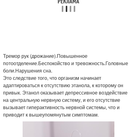
Тремор рук (дрожание).Повышенное
потоотделение.Беспокойство и тревожность.Головные
боли.Нарушения сна.
Это следствие того, что организм начинает
адаптироваться к отсутствию этанола, к которому он
привык. Этанол оказывает депрессивное воздействие
на центральную нервную систему, и его отсутствие
вызывает гиперактивность нервной системы, что и
приводит к вышеупомянутым симптомам.