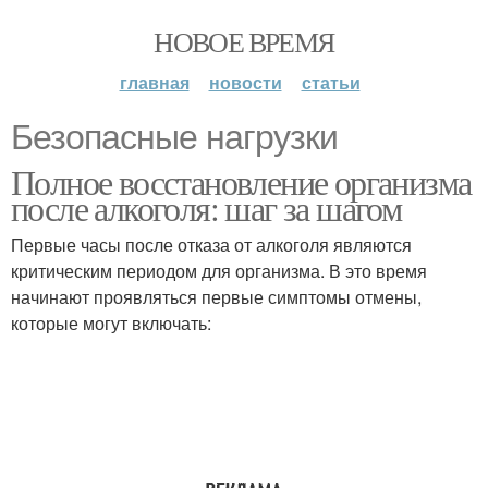
НОВОЕ ВРЕМЯ
главная
новости
статьи
Безопасные нагрузки
Полное восстановление организма
после алкоголя: шаг за шагом
Первые часы после отказа от алкоголя являются
критическим периодом для организма. В это время
начинают проявляться первые симптомы отмены,
которые могут включать: