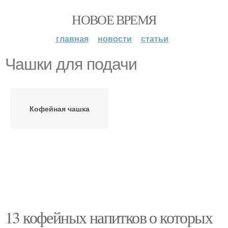
НОВОЕ ВРЕМЯ
главная
новости
статьи
Чашки для подачи
Кофейная чашка
13 кофейных напитков о которых