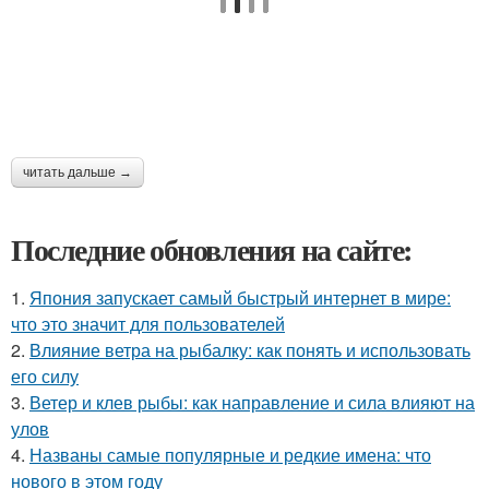
читать дальше →
Последние обновления на сайте:
1.
Япония запускает самый быстрый интернет в мире:
что это значит для пользователей
2.
Влияние ветра на рыбалку: как понять и использовать
его силу
3.
Ветер и клев рыбы: как направление и сила влияют на
улов
4.
Названы самые популярные и редкие имена: что
нового в этом году