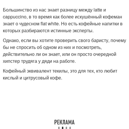
Большинство из нас знает разницу между latte и
cappuccino, в то время как более искушённый кофеман
знает о чудесном flat white. Но есть кофейные напитки в
которых разбираются истинные эксперты.
Однако, если вы хотите проверить свого баристу, почему
бы не спросить об одном из них и посмотреть,
действительно ли он знает, или он просто очередной
хипстер трудяга у дяди на работе.
Кофейный эквивалент текилы, это для тех, кто любит
кислый и цитрусовый кофе.