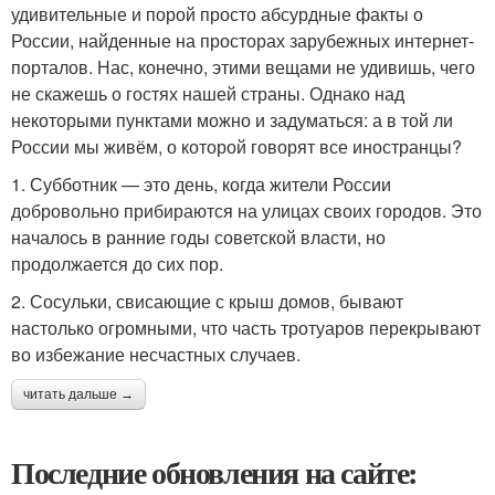
удивительные и порой просто абсурдные факты о
России, найденные на просторах зарубежных интернет-
порталов. Нас, конечно, этими вещами не удивишь, чего
не скажешь о гостях нашей страны. Однако над
некоторыми пунктами можно и задуматься: а в той ли
России мы живём, о которой говорят все иностранцы?
1. Субботник — это день, когда жители России
добровольно прибираются на улицах своих городов. Это
началось в ранние годы советской власти, но
продолжается до сих пор.
2. Сосульки, свисающие с крыш домов, бывают
настолько огромными, что часть тротуаров перекрывают
во избежание несчастных случаев.
читать дальше →
Последние обновления на сайте: