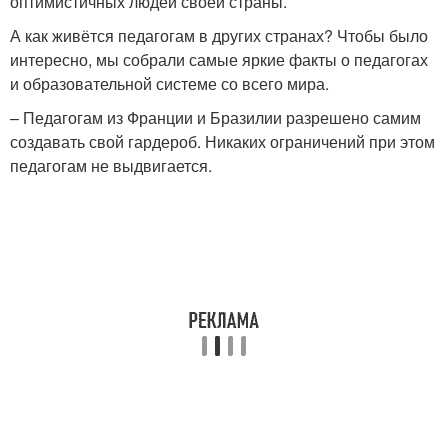
оптимистичных людей своей страны.
А как живётся педагогам в других странах? Чтобы было
интересно, мы собрали самые яркие факты о педагогах
и образовательной системе со всего мира.
– Педагогам из Франции и Бразилии разрешено самим
создавать свой гардероб. Никаких ограничений при этом
педагогам не выдвигается.