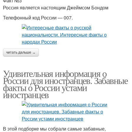
Факт №3
Россия является настоящим Джеймсом Бондом
Телефонный код России — 007.
читать дальше →
Удивительная информация о
России для иностранцев. Забавные
факты о России устами
иностранцев
В этой подборке мы собрали самые забавные,