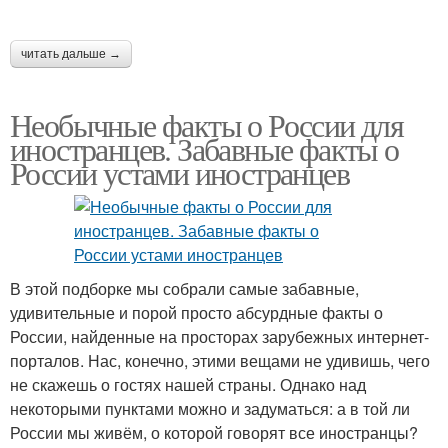
читать дальше →
Необычные факты о России для
иностранцев. Забавные факты о
России устами иностранцев
В этой подборке мы собрали самые забавные,
удивительные и порой просто абсурдные факты о
России, найденные на просторах зарубежных интернет-
порталов. Нас, конечно, этими вещами не удивишь, чего
не скажешь о гостях нашей страны. Однако над
некоторыми пунктами можно и задуматься: а в той ли
России мы живём, о которой говорят все иностранцы?