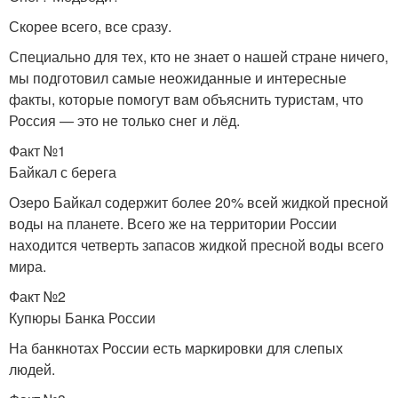
Скорее всего, все сразу.
Специально для тех, кто не знает о нашей стране ничего,
мы подготовил самые неожиданные и интересные
факты, которые помогут вам объяснить туристам, что
Россия — это не только снег и лёд.
Факт №1
Байкал с берега
Озеро Байкал содержит более 20% всей жидкой пресной
воды на планете. Всего же на территории России
находится четверть запасов жидкой пресной воды всего
мира.
Факт №2
Купюры Банка России
На банкнотах России есть маркировки для слепых
людей.