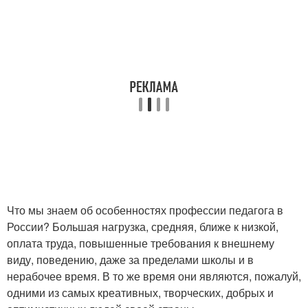
Что мы знаем об особенностях профессии педагога в
России? Большая нагрузка, средняя, ближе к низкой,
оплата труда, повышенные требования к внешнему
виду, поведению, даже за пределами школы и в
нерабочее время. В то же время они являются, пожалуй,
одними из самых креативных, творческих, добрых и