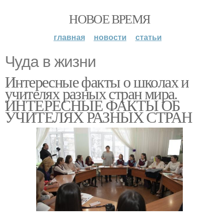
НОВОЕ ВРЕМЯ
главная
новости
статьи
Чуда в жизни
Интересные факты о школах и
учителях разных стран мира.
ИНТЕРЕСНЫЕ ФАКТЫ ОБ
УЧИТЕЛЯХ РАЗНЫХ СТРАН