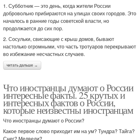
1. Субботник — это день, когда жители России
добровольно прибираются на улицах своих городов. Это
началось в ранние годы советской власти, но
продолжается до сих пор.
2. Сосульки, свисающие с крыш домов, бывают
настолько огромными, что часть тротуаров перекрывают
во избежание несчастных случаев.
читать дальше →
Что иностранцы думают о России
интересные факты. 25 крутых и
интересных фактов о России,
которые неизвестны иностранцам
Что иностранцы думают о России?
Какое первое слово приходит им на ум? Тундра? Тайга?
Снег? Медведи?