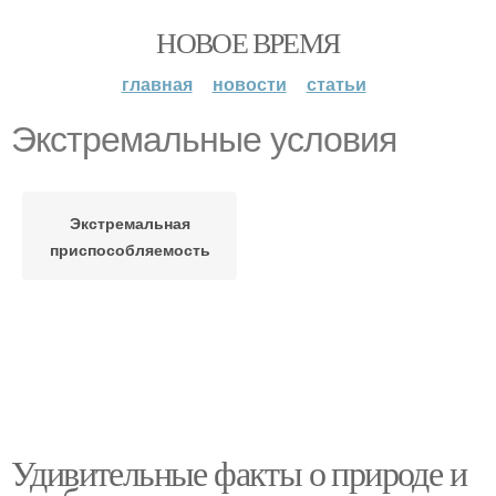
НОВОЕ ВРЕМЯ
главная
новости
статьи
Экстремальные условия
Экстремальная
приспособляемость
Удивительные факты о природе и