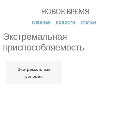
НОВОЕ ВРЕМЯ
главная
новости
статьи
Экстремальная
приспособляемость
Экстремальные
условия