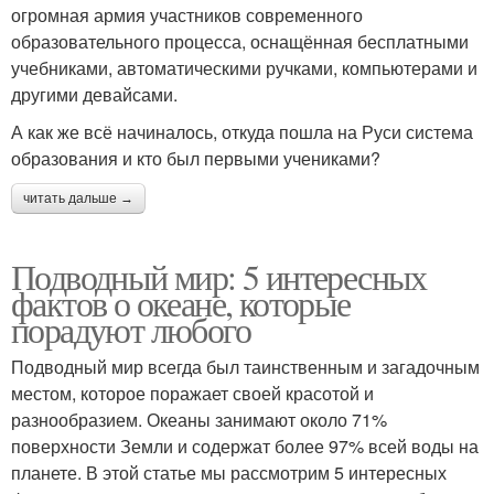
огромная армия участников современного
образовательного процесса, оснащённая бесплатными
учебниками, автоматическими ручками, компьютерами и
другими девайсами.
А как же всё начиналось, откуда пошла на Руси система
образования и кто был первыми учениками?
читать дальше →
Подводный мир: 5 интересных
фактов о океане, которые
порадуют любого
Подводный мир всегда был таинственным и загадочным
местом, которое поражает своей красотой и
разнообразием. Океаны занимают около 71%
поверхности Земли и содержат более 97% всей воды на
планете. В этой статье мы рассмотрим 5 интересных