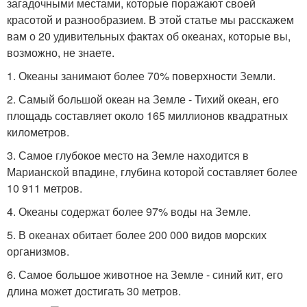
загадочными местами, которые поражают своей
красотой и разнообразием. В этой статье мы расскажем
вам о 20 удивительных фактах об океанах, которые вы,
возможно, не знаете.
1. Океаны занимают более 70% поверхности Земли.
2. Самый большой океан на Земле - Тихий океан, его
площадь составляет около 165 миллионов квадратных
километров.
3. Самое глубокое место на Земле находится в
Марианской впадине, глубина которой составляет более
10 911 метров.
4. Океаны содержат более 97% воды на Земле.
5. В океанах обитает более 200 000 видов морских
организмов.
6. Самое большое животное на Земле - синий кит, его
длина может достигать 30 метров.