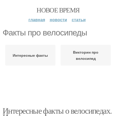
НОВОЕ ВРЕМЯ
главная
новости
статьи
Факты про велосипеды
Викторин про
Интересные факты
велосипед
Интересные факты о велосипедах.