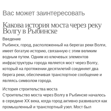
Вас может заинтересовать
Какова история моста через реку
Волгу в Рыбинске
Введение
Рыбинск, город, расположенный на берегах реки Волги,
имеет богатую историю, связанную с этим великим
водным путем. Одним из ключевых элементов
инфраструктуры города является мост через Волгу,
который на протяжении десятилетий соединяет два
берега реки, обеспечивая транспортное сообщение и
являясь символом города.
История строительства моста
Строительство моста через Волгу в Рыбинске началось
в середине XX века, когда город активно развивался как
промышленный и транспортный узел. Мост был