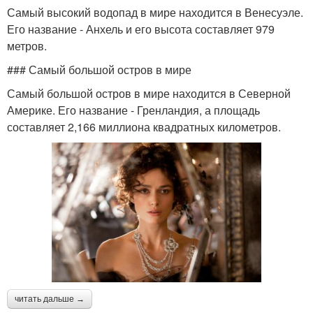
Самый высокий водопад в мире находится в Венесуэле.
Его название - Анхель и его высота составляет 979
метров.
### Самый большой остров в мире
Самый большой остров в мире находится в Северной
Америке. Его название - Гренландия, а площадь
составляет 2,166 миллиона квадратных километров.
читать дальше →