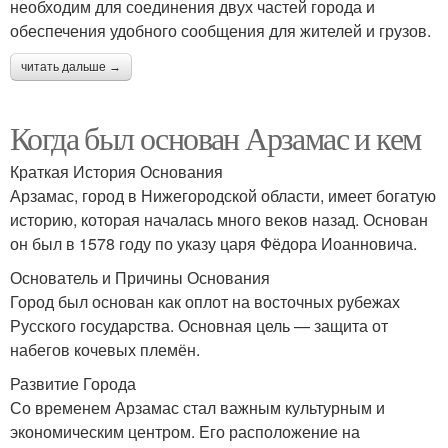
необходим для соединения двух частей города и
обеспечения удобного сообщения для жителей и грузов.
читать дальше →
Когда был основан Арзамас и кем
Краткая История Основания
Арзамас, город в Нижегородской области, имеет богатую
историю, которая началась много веков назад. Основан
он был в 1578 году по указу царя Фёдора Иоанновича.
Основатель и Причины Основания
Город был основан как оплот на восточных рубежах
Русского государства. Основная цель — защита от
набегов кочевых племён.
Развитие Города
Со временем Арзамас стал важным культурным и
экономическим центром. Его расположение на