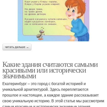
читать дальше →
Какие здания считаются самыми
красивыми или исторически
значимыми
Екатеринбург – это город с богатой историей и
уникальной архитектурой. Здесь переплетаются
прошлое и настоящее, а каждое здание рассказывает
свою уникальную историю. В этой статье мы рассмотрим
самые красивые и исторически значимые здания