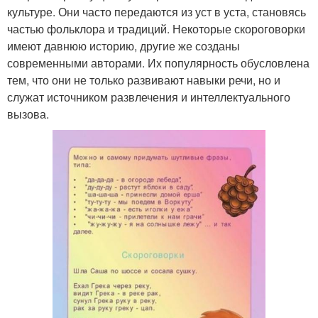
культуре. Они часто передаются из уст в уста, становясь
частью фольклора и традиций. Некоторые скороговорки
имеют давнюю историю, другие же созданы
современными авторами. Их популярность обусловлена
тем, что они не только развивают навыки речи, но и
служат источником развлечения и интеллектуального
вызова.