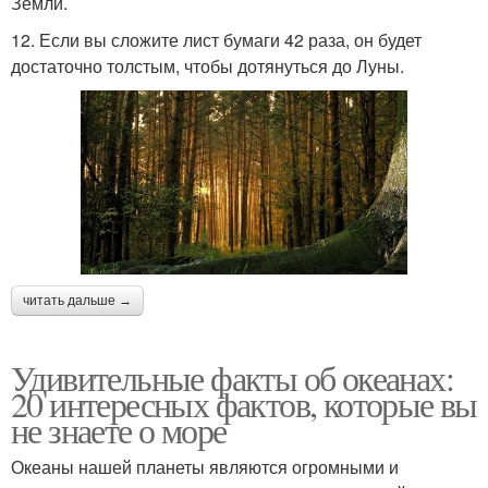
Земли.
12. Если вы сложите лист бумаги 42 раза, он будет
достаточно толстым, чтобы дотянуться до Луны.
читать дальше →
Удивительные факты об океанах:
20 интересных фактов, которые вы
не знаете о море
Океаны нашей планеты являются огромными и