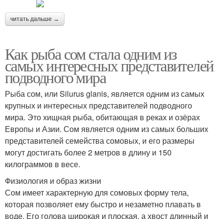
читать дальше →
Как рыба сом стала одним из
самых интересных представителей
подводного мира
Рыба сом, или Silurus glanis, является одним из самых
крупных и интересных представителей подводного
мира. Это хищная рыба, обитающая в реках и озёрах
Европы и Азии. Сом является одним из самых больших
представителей семейства сомовых, и его размеры
могут достигать более 2 метров в длину и 150
килограммов в весе.
Физиология и образ жизни
Сом имеет характерную для сомовых форму тела,
которая позволяет ему быстро и незаметно плавать в
воде. Его голова широкая и плоская, а хвост длинный и