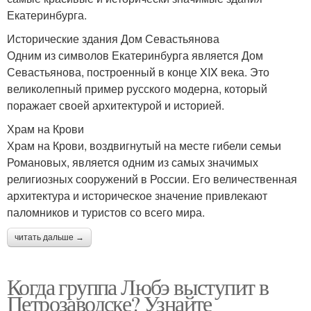
Екатеринбурга.
Исторические здания Дом Севастьянова
Одним из символов Екатеринбурга является Дом
Севастьянова, построенный в конце XIX века. Это
великолепный пример русского модерна, который
поражает своей архитектурой и историей.
Храм на Крови
Храм на Крови, воздвигнутый на месте гибели семьи
Романовых, является одним из самых значимых
религиозных сооружений в России. Его величественная
архитектура и историческое значение привлекают
паломников и туристов со всего мира.
читать дальше →
Когда группа Любэ выступит в
Петрозаводске? Узнайте