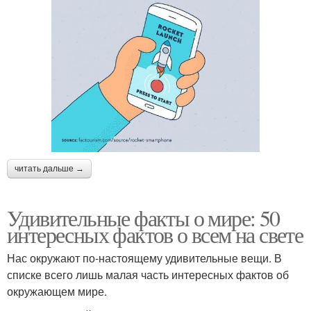
читать дальше →
Удивительные факты о мире: 50
интересных фактов о всем на свете
Нас окружают по-настоящему удивительные вещи. В
списке всего лишь малая часть интересных фактов об
окружающем мире.