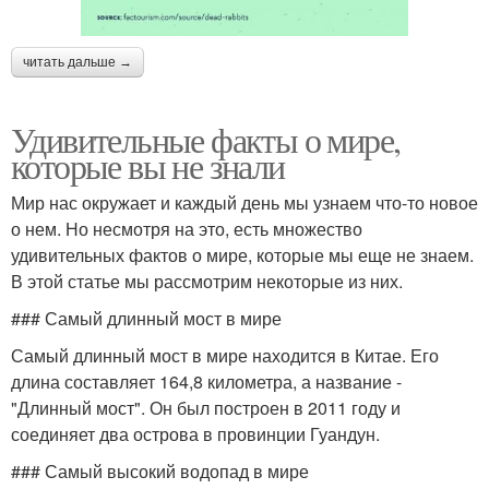
читать дальше →
Удивительные факты о мире,
которые вы не знали
Мир нас окружает и каждый день мы узнаем что-то новое
о нем. Но несмотря на это, есть множество
удивительных фактов о мире, которые мы еще не знаем.
В этой статье мы рассмотрим некоторые из них.
### Самый длинный мост в мире
Самый длинный мост в мире находится в Китае. Его
длина составляет 164,8 километра, а название -
"Длинный мост". Он был построен в 2011 году и
соединяет два острова в провинции Гуандун.
### Самый высокий водопад в мире