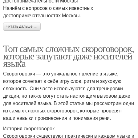
Достопримечательности Москвы
Начнём с вопросов о самых известных
достопримечательностях Москвы.
читать дальше →
Топ самых сложных скороговорок,
которые запутают даже носителей
языка
Скороговорки — это уникальное явление в языке,
которое сочетает в себе игру слов, ритм и звуковую
сложность. Они часто используются для тренировки
дикции, но также могут стать настоящим вызовом даже
для носителей языка. В этой статье мы рассмотрим одни
из самых сложных скороговорок, которые проверят
ваши навыки произнесения и понимания речи.
История скороговорок
Скороговорки существуют практически в каждом языке и