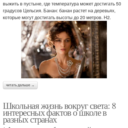
выжить в пустыне, где температура может достигать 50
градусов Цельсия. Банан: банан растет на деревьях,
которые могут достигать высоты до 20 метров. H2.
читать дальше →
Школьная жизнь вокруг света: 8
интересных фактов о школе в
разных странах