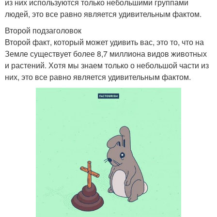
из них используются только небольшими группами
людей, это все равно является удивительным фактом.
Второй подзаголовок
Второй факт, который может удивить вас, это то, что на
Земле существует более 8,7 миллиона видов животных
и растений. Хотя мы знаем только о небольшой части из
них, это все равно является удивительным фактом.