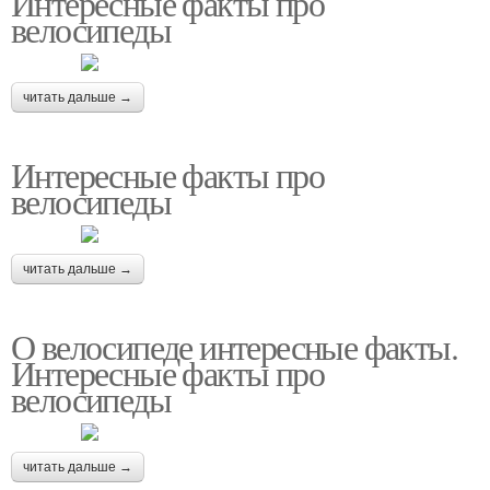
Интересные факты про
велосипеды
читать дальше →
Интересные факты про
велосипеды
читать дальше →
О велосипеде интересные факты.
Интересные факты про
велосипеды
читать дальше →