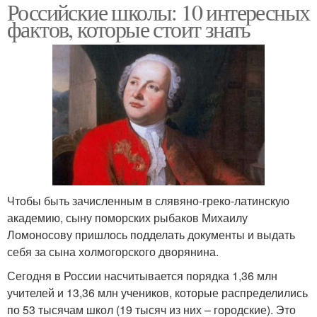
Российские школы: 10 интересных
фактов, которые стоит знать
Чтобы быть зачисленным в слявяно-греко-латинскую
академию, сыну поморских рыбаков Михаилу
Ломоносову пришлось подделать документы и выдать
себя за сына холмогорского дворянина.
Сегодня в России насчитывается порядка 1,36 млн
учителей и 13,36 млн учеников, которые распределились
по 53 тысячам школ (19 тысяч из них – городские). Это