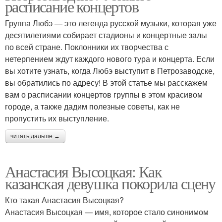
расписание концертов
Группа Любэ — это легенда русской музыки, которая уже
десятилетиями собирает стадионы и концертные залы
по всей стране. Поклонники их творчества с
нетерпением ждут каждого нового тура и концерта. Если
вы хотите узнать, когда Любэ выступит в Петрозаводске,
вы обратились по адресу! В этой статье мы расскажем
вам о расписании концертов группы в этом красивом
городе, а также дадим полезные советы, как не
пропустить их выступление.
читать дальше →
Анастасия Высоцкая: Как
казанская девушка покорила сцену
Кто такая Анастасия Высоцкая?
Анастасия Высоцкая — имя, которое стало синонимом