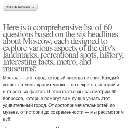
читать дальше →
Here is a comprehensive list of 60
questions based on the six headlines
about Moscow, each designed to
explore various aspects of the city's
landmarks, recreational spots, history,
interesting facts, metro, and
museums:
Москва — это город, который никогда не спит. Каждый
уголок столицы хранит множество секретов, историй и
интересных фактов. В этой статье мы рассмотрим 60
вопросов, которые помогут вам лучше узнать этот
удивительный город. От достопримечательностей до
музеев, от истории до современности — мы рассмотрим
всё!