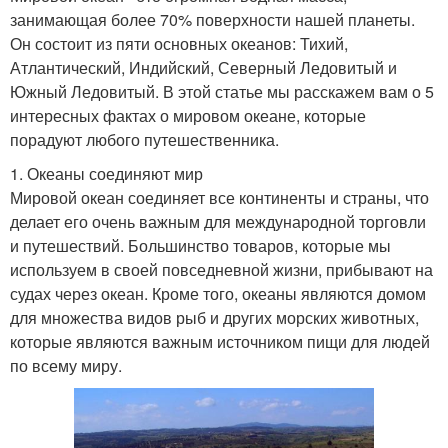
занимающая более 70% поверхности нашей планеты.
Он состоит из пяти основных океанов: Тихий,
Атлантический, Индийский, Северный Ледовитый и
Южный Ледовитый. В этой статье мы расскажем вам о 5
интересных фактах о мировом океане, которые
порадуют любого путешественника.
1. Океаны соединяют мир
Мировой океан соединяет все континенты и страны, что
делает его очень важным для международной торговли
и путешествий. Большинство товаров, которые мы
используем в своей повседневной жизни, прибывают на
судах через океан. Кроме того, океаны являются домом
для множества видов рыб и других морских животных,
которые являются важным источником пищи для людей
по всему миру.