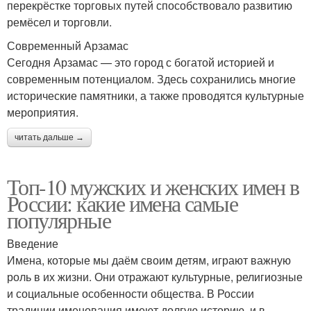
перекрёстке торговых путей способствовало развитию
ремёсел и торговли.
Современный Арзамас
Сегодня Арзамас — это город с богатой историей и
современным потенциалом. Здесь сохранились многие
исторические памятники, а также проводятся культурные
мероприятия.
читать дальше →
Топ-10 мужских и женских имен в
России: какие имена самые
популярные
Введение
Имена, которые мы даём своим детям, играют важную
роль в их жизни. Они отражают культурные, религиозные
и социальные особенности общества. В России
традиции именования имеют долгую историю, и в