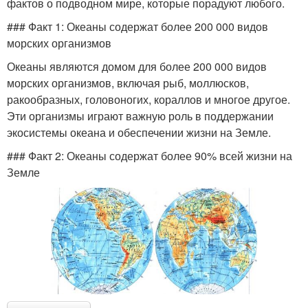
фактов о подводном мире, которые порадуют любого.
### Факт 1: Океаны содержат более 200 000 видов
морских организмов
Океаны являются домом для более 200 000 видов
морских организмов, включая рыб, моллюсков,
ракообразных, головоногих, кораллов и многое другое.
Эти организмы играют важную роль в поддержании
экосистемы океана и обеспечении жизни на Земле.
### Факт 2: Океаны содержат более 90% всей жизни на
Земле