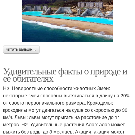
читать дальше →
Удивительные факты о природе и
ее обитателях
H2. Невероятные способности животных Змеи:
некоторые змеи способны вытягиваться в длину на 20%
от своего первоначального размера. Крокодилы:
крокодилы могут двигаться на суше со скоростью до 30
км/ч. Львы: львы могут прыгать на расстояние до 11
метров. H2. Удивительные растения Алоэ: алоэ может
выжить без воды до 3 месяцев. Акация: акация может