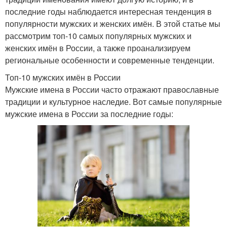
последние годы наблюдается интересная тенденция в
популярности мужских и женских имён. В этой статье мы
рассмотрим топ-10 самых популярных мужских и
женских имён в России, а также проанализируем
региональные особенности и современные тенденции.
Топ-10 мужских имён в России
Мужские имена в России часто отражают православные
традиции и культурное наследие. Вот самые популярные
мужские имена в России за последние годы: