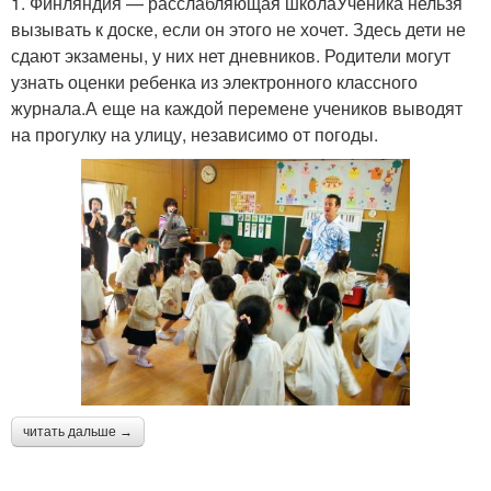
1. Финляндия — расслабляющая школаУченика нельзя
вызывать к доске, если он этого не хочет. Здесь дети не
сдают экзамены, у них нет дневников. Родители могут
узнать оценки ребенка из электронного классного
журнала.А еще на каждой перемене учеников выводят
на прогулку на улицу, независимо от погоды.
читать дальше →