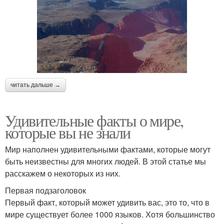
читать дальше →
Удивительные факты о мире,
которые вы не знали
Мир наполнен удивительными фактами, которые могут
быть неизвестны для многих людей. В этой статье мы
расскажем о некоторых из них.
Первая подзаголовок
Первый факт, который может удивить вас, это то, что в
мире существует более 1000 языков. Хотя большинство