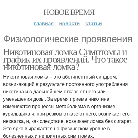
НОВОЕ ВРЕМЯ
главная
новости
статьи
Физиологические проявления
Никотиновая ломка Симптомы и
график их проявлений. Что такое
никотиновая ломка?
Никотиновая ломка – это абстинентный синдром,
возникающий в результате постоянного употребления
никотина и в дальнейшем отказе от него или
уменьшения дозы. За время приема никотина
изменяются процессы метаболизма в организме
курильщика и, при резком отказе от него, возникает его
нехватка, и, как следствие, возникает ломка без сигарет.
Это ярко выражается на физическом уровне в
болезненных и неприятных симптомах.