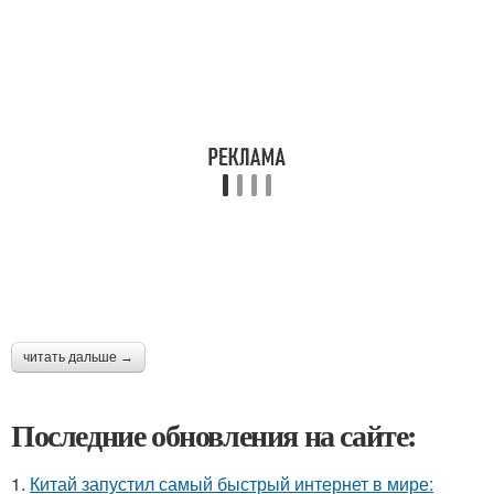
читать дальше →
Последние обновления на сайте:
1.
Китай запустил самый быстрый интернет в мире: