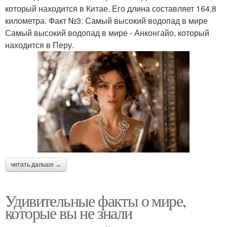
который находится в Китае. Его длина составляет 164,8
километра. Факт №3: Самый высокий водопад в мире
Самый высокий водопад в мире - Анконгайо, который
находится в Перу.
читать дальше →
Удивительные факты о мире,
которые вы не знали