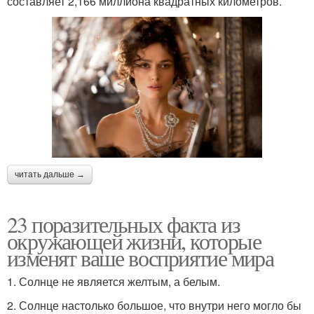
составляет 2,166 миллиона квадратных километров.
читать дальше →
23 поразительных факта из
окружающей жизни, которые
изменят ваше восприятие мира
1. Солнце не является желтым, а белым.
2. Солнце настолько большое, что внутри него могло бы