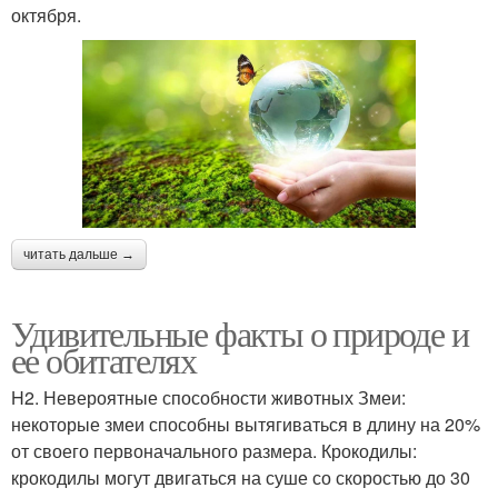
октября.
читать дальше →
Удивительные факты о природе и
ее обитателях
H2. Невероятные способности животных Змеи:
некоторые змеи способны вытягиваться в длину на 20%
от своего первоначального размера. Крокодилы:
крокодилы могут двигаться на суше со скоростью до 30