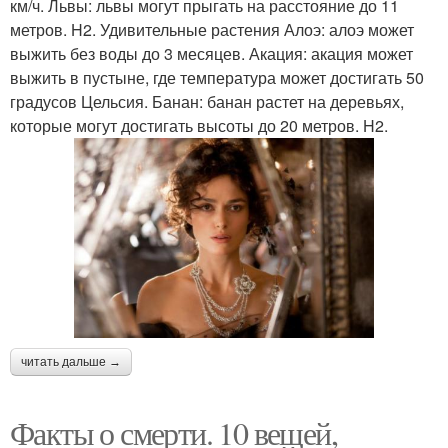
км/ч. Львы: львы могут прыгать на расстояние до 11
метров. H2. Удивительные растения Алоэ: алоэ может
выжить без воды до 3 месяцев. Акация: акация может
выжить в пустыне, где температура может достигать 50
градусов Цельсия. Банан: банан растет на деревьях,
которые могут достигать высоты до 20 метров. H2.
читать дальше →
Факты о смерти. 10 вещей,