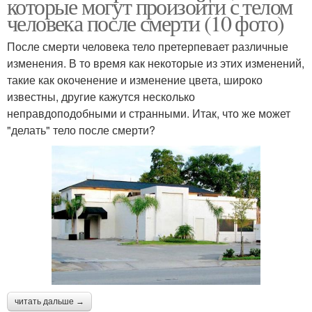
которые могут произойти с телом
человека после смерти (10 фото)
После смерти человека тело претерпевает различные
изменения. В то время как некоторые из этих изменений,
такие как окоченение и изменение цвета, широко
известны, другие кажутся несколько
неправдоподобными и странными. Итак, что же может
"делать" тело после смерти?
читать дальше →