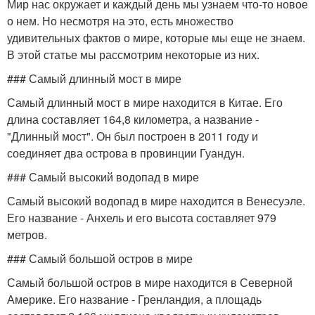
Мир нас окружает и каждый день мы узнаем что-то новое
о нем. Но несмотря на это, есть множество
удивительных фактов о мире, которые мы еще не знаем.
В этой статье мы рассмотрим некоторые из них.
### Самый длинный мост в мире
Самый длинный мост в мире находится в Китае. Его
длина составляет 164,8 километра, а название -
"Длинный мост". Он был построен в 2011 году и
соединяет два острова в провинции Гуандун.
### Самый высокий водопад в мире
Самый высокий водопад в мире находится в Венесуэле.
Его название - Анхель и его высота составляет 979
метров.
### Самый большой остров в мире
Самый большой остров в мире находится в Северной
Америке. Его название - Гренландия, а площадь