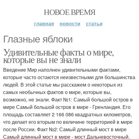
НОВОЕ ВРЕМЯ
главная
новости
статьи
Глазные яблоки
Удивительные факты о мире,
которые вы не знали
Введение Мир наполнен удивительными фактами,
которые часто остаются неизвестными для большинства
людей. В этой статье мы расскажем о некоторых из
самых необычных фактов о мире, которые вы,
возможно, не знали. Факт №1: Самый большой остров в
мире Самый большой остров в мире - Гренландия. Его
площадь составляет 2 166 086 квадратных километров,
что делает его вторым по величине территорией в мире
после России. Факт №2: Самый длинный мост в мире
Самый длинный мост в мире - мост Дальневосточный,