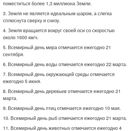
поместиться более 1,3 миллиона Земли.
3. Земля не является идеальным шаром, а слегка
сплюснута сверху и снизу.
4. Земля вращается вокруг своей оси со скоростью
около 1600 км/ч.
5. Всемирный день мира отмечается ежегодно 21
сентября.
6. Всемирный день воды отмечается ежегодно 22 марта.
7. Всемирный день окружающей среды отмечается
ежегодно 5 июня.
8. Всемирный день деревьев отмечается ежегодно 21
марта.
9. Всемирный день птиц отмечается ежегодно 10 мая.
10. Всемирный день рыб отмечается ежегодно 21 марта.
11. Всемирный день животных отмечается ежегодно 4