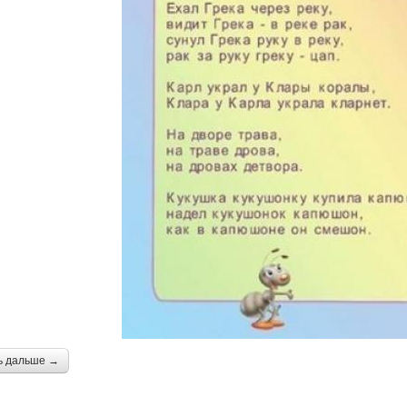
ь дальше →