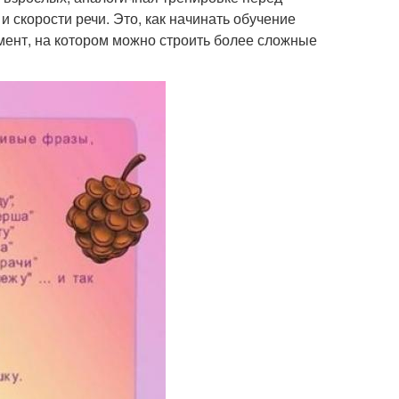
 скорости речи. Это, как начинать обучение
мент, на котором можно строить более сложные