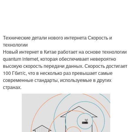
Технические детали нового интернета Скорость и
технологии
Новый интернет в Китае работает на основе технологии
quantum internet, которая обеспечивает невероятно
высокую скорость передачи данных. Скорость достигает
100 Гбит/с, что в несколько раз превышает самые
современные стандарты, используемые в других
странах.