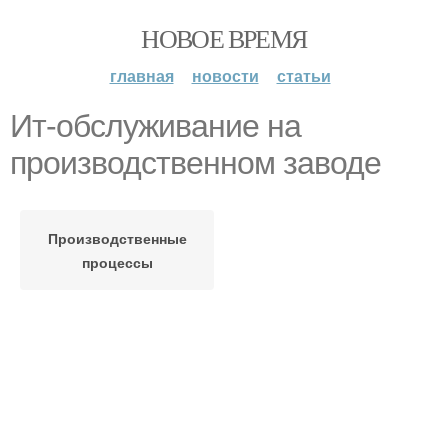
НОВОЕ ВРЕМЯ
главная
новости
статьи
Ит-обслуживание на
производственном заводе
Производственные
процессы