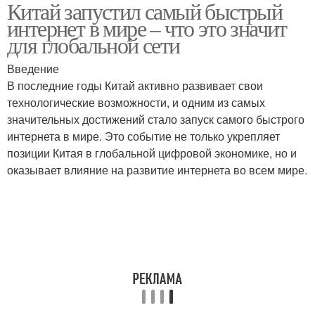
Китай запустил самый быстрый
интернет в мире – что это значит
для глобальной сети
Введение
В последние годы Китай активно развивает свои
технологические возможности, и одним из самых
значительных достижений стало запуск самого быстрого
интернета в мире. Это событие не только укрепляет
позиции Китая в глобальной цифровой экономике, но и
оказывает влияние на развитие интернета во всем мире.