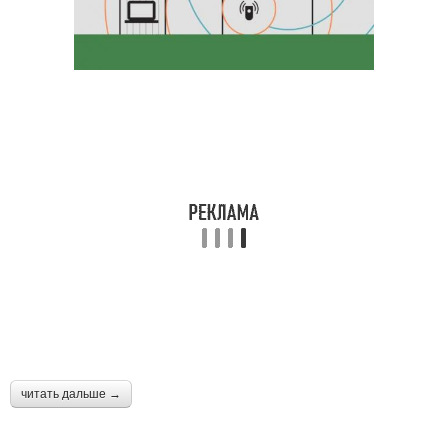
читать дальше →