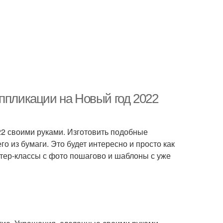
ппликации на Новый год 2022
22 своими руками. Изготовить подобные
о из бумаги. Это будет интересно и просто как
астер-классы с фото пошагово и шаблоны с уже