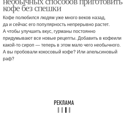
необычных способов приготовить
кофе без спешки
Кофе полюбился людям уже много веков назад,
да и сейчас его популярность непрерывно растет.
А чтобы улучшить вкус, гурманы постоянно
придумывают все новые рецепты. Добавить в кофеили
какой-то сироп — теперь в этом мало чего необычного.
А вы пробовали кокосовый кофе? Или апельсиновый
раф?