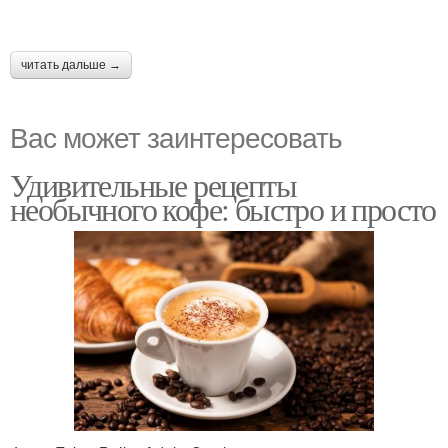
читать дальше →
Вас может заинтересовать
Удивительные рецепты
необычного кофе: быстро и просто