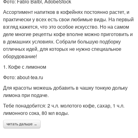
Фото: Fabio Balbi, AdobeStock
Ассортимент напитков в кофейнях постоянно растет, и
практически у всех есть свои любимые виды. На первый
взгляд кажется, что это особое искусство. Но на самом
деле многие рецепты кофе вполне можно приготовить и
в домашних условиях. Собрали большую подборку
отличных идей, для которых не нужно специальное
оборудование!
1. Кофе с лимоном
Фото: about-tea.ru
Для красоты можешь добавить в чашку тонкую дольку
лимона при подаче.
Тебе понадобится: 2 ч.л. молотого кофе, сахар, 1 ч.л.
лимонного сока, 80 мл воды.
читать дальше →