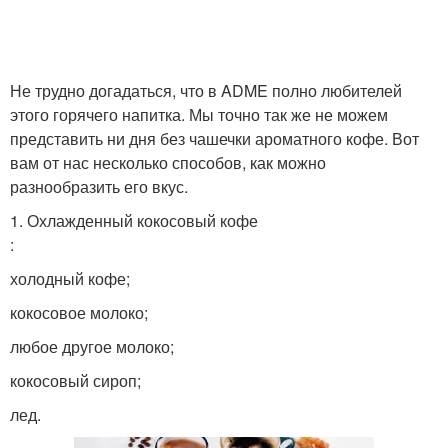
Не трудно догадаться, что в ADME полно любителей
этого горячего напитка. Мы точно так же не можем
представить ни дня без чашечки ароматного кофе. Вот
вам от нас несколько способов, как можно
разнообразить его вкус.
1. Охлажденный кокосовый кофе
:
холодный кофе;
кокосовое молоко;
любое другое молоко;
кокосовый сироп;
лед.