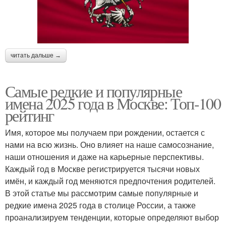
читать дальше →
Самые редкие и популярные
имена 2025 года в Москве: Топ-100
рейтинг
Имя, которое мы получаем при рождении, остается с
нами на всю жизнь. Оно влияет на наше самосознание,
наши отношения и даже на карьерные перспективы.
Каждый год в Москве регистрируется тысячи новых
имён, и каждый год меняются предпочтения родителей.
В этой статье мы рассмотрим самые популярные и
редкие имена 2025 года в столице России, а также
проанализируем тенденции, которые определяют выбор