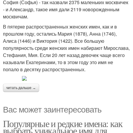
София (Софья) - так назвали 2375 маленьких москвичек
- и Александр, такое имя дали 2119 новорожденным
москвичам.
В пятерке распространенных женских имен, как и в
прошлом году, остались Мария (1878), Анна (1746),
Алиса (1446) и Виктория (1422). Все большую
популярность среди женских имен набирают Мирослава,
Стефания, Мия. Если 20 лет назад девочек чаще всего
называли Екатеринами, то в этом году это имя не
попало в десятку распространенных.
читать дальше →
Вас может заинтересовать
Популярные и редкие имена: как
выбрать уникальное имя для