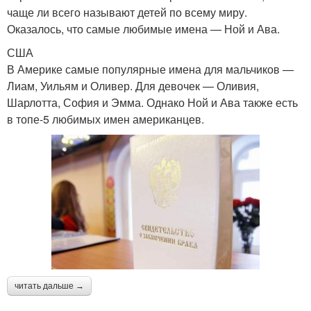
чаще ли всего называют детей по всему миру.
Оказалось, что самые любимые имена — Ной и Ава.
США
В Америке самые популярные имена для мальчиков —
Лиам, Уильям и Оливер. Для девочек — Оливия,
Шарлотта, София и Эмма. Однако Ной и Ава также есть
в топе-5 любимых имен американцев.
читать дальше →