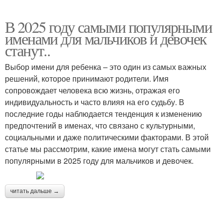
В 2025 году самыми популярными
именами для мальчиков и девочек
станут..
Выбор имени для ребенка – это один из самых важных
решений, которое принимают родители. Имя
сопровождает человека всю жизнь, отражая его
индивидуальность и часто влияя на его судьбу. В
последние годы наблюдается тенденция к изменению
предпочтений в именах, что связано с культурными,
социальными и даже политическими факторами. В этой
статье мы рассмотрим, какие имена могут стать самыми
популярными в 2025 году для мальчиков и девочек.
читать дальше →