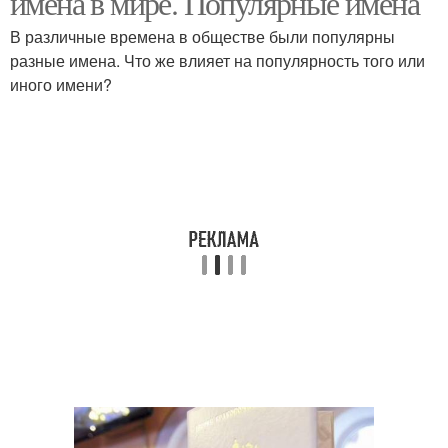
имена в мире. Популярные имена
В различные времена в обществе были популярны
разные имена. Что же влияет на популярность того или
иного имени?