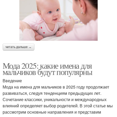
читать дальше →
Мода 2025: какие имена для
мальчиков будут популярны
Введение
Мода на имена для мальчиков в 2025 году продолжает
развиваться, следуя тенденциям предыдущих лет.
Сочетание классики, уникальности и международных
влияний определяет выбор родителей. В этой статье мы
рассмотрим основные направления и представим