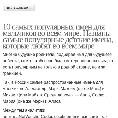
читать дальше →
10 самых популярных имен для
мальчиков во всем мире. Названы
самые популярные детские имена,
которые любят во всем мире
Многие будущие родители, подбирая имя для будущего
ребенка, хотят, чтобы оно было интернациональным, то
есть популярным не только в родной стране, но и за
границей.
Так, в России самые распространенные имена для
мальчиков: Александр, Марк, Максим (он же Макс) и
Михаил (или Майкл). Среди девочек — Анна, София,
Мария (она же Мэри) и Алиса.
Между тем аналитики
порталаNetVoucherCodes.co.ukрешили выяснить, как