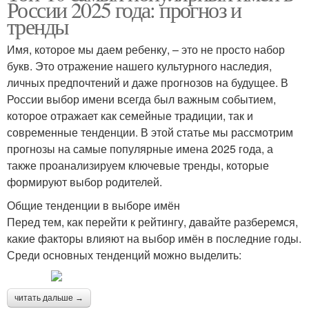
России 2025 года: прогноз и
тренды
Имя, которое мы даем ребенку, – это не просто набор
букв. Это отражение нашего культурного наследия,
личных предпочтений и даже прогнозов на будущее. В
России выбор имени всегда был важным событием,
которое отражает как семейные традиции, так и
современные тенденции. В этой статье мы рассмотрим
прогнозы на самые популярные имена 2025 года, а
также проанализируем ключевые тренды, которые
формируют выбор родителей.
Общие тенденции в выборе имён
Перед тем, как перейти к рейтингу, давайте разберемся,
какие факторы влияют на выбор имён в последние годы.
Среди основных тенденций можно выделить:
читать дальше →