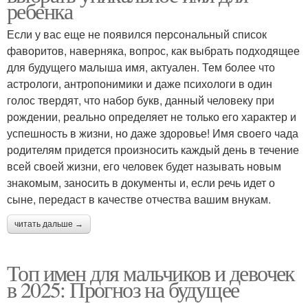
ребенка
Если у вас еще не появился персональный список
фаворитов, наверняка, вопрос, как выбрать подходящее
для будущего малыша имя, актуален. Тем более что
астрологи, антропонимики и даже психологи в один
голос твердят, что набор букв, данный человеку при
рождении, реально определяет не только его характер и
успешность в жизни, но даже здоровье! Имя своего чада
родителям придется произносить каждый день в течение
всей своей жизни, его человек будет называть новым
знакомым, заносить в документы и, если речь идет о
сыне, передаст в качестве отчества вашим внукам.
читать дальше →
Топ имен для мальчиков и девочек
в 2025: Прогноз на будущее