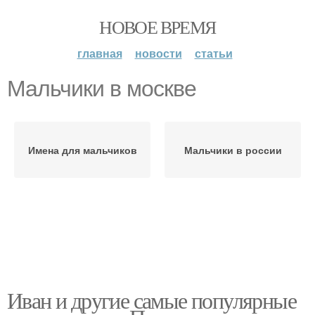
НОВОЕ ВРЕМЯ
главная
новости
статьи
Мальчики в москве
Имена для мальчиков
Мальчики в россии
Иван и другие самые популярные