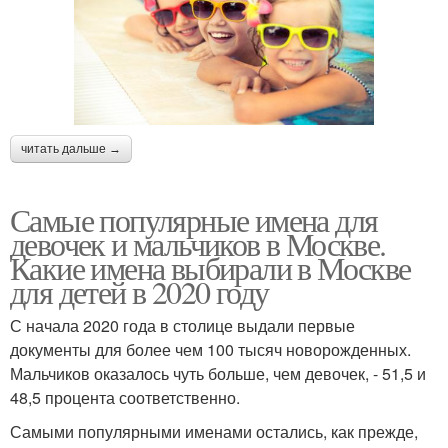
читать дальше →
Самые популярные имена для
девочек и мальчиков в Москве.
Какие имена выбирали в Москве
для детей в 2020 году
С начала 2020 года в столице выдали первые
документы для более чем 100 тысяч новорожденных.
Мальчиков оказалось чуть больше, чем девочек, - 51,5 и
48,5 процента соответственно.
Самыми популярными именами остались, как прежде,