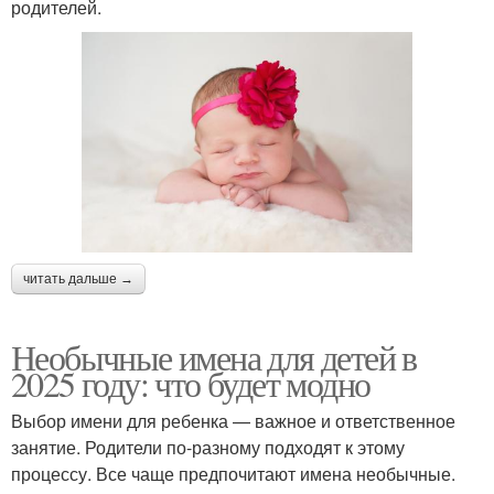
родителей.
читать дальше →
Необычные имена для детей в
2025 году: что будет модно
Выбор имени для ребенка — важное и ответственное
занятие. Родители по-разному подходят к этому
процессу. Все чаще предпочитают имена необычные.