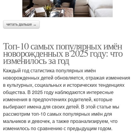
читать дальше →
Топ-10 самых популярных имён
новорожденных в 2025 году: что
изменилось за год
Каждый год статистика популярных имён
новорожденных детей обновляется, отражая изменения
в культурных, социальных и исторических тенденциях
общества. В 2025 году наблюдаются интересные
изменения в предпочтениях родителей, которые
выбирают имена для своих детей. В этой статье мы
рассмотрим топ-10 самых популярных имён для
мальчиков и девочек, а также проанализируем, что
изменилось по сравнению с предыдущим годом.