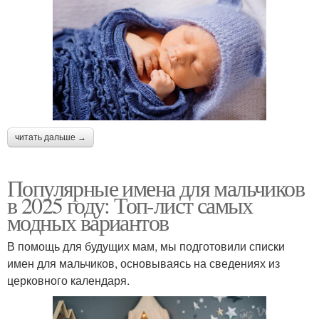
читать дальше →
Популярные имена для мальчиков
в 2025 году: Топ-лист самых
модных вариантов
В помощь для будущих мам, мы подготовили списки
имен для мальчиков, основываясь на сведениях из
церковного календаря.