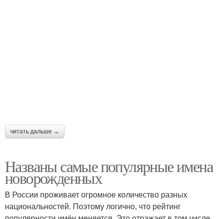
читать дальше →
Названы самые популярные имена
новорожденных
В России проживает огромное количество разных
национальностей. Поэтому логично, что рейтинг
популярности имён меняется. Это отражает в том числе