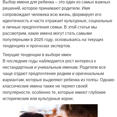
Выбор имени для ребенка – это один из самых важных
решений, которое принимают родители. Имя
сопровождает человека всю жизнь, формирует его
идентичность и часто отражает культурные, социальные
и личные предпочтения семьи. В этой статье мы
рассмотрим, какие имена могут стать самыми
популярными в 2025 году, основываясь на текущих
тенденциях и прогнозах экспертов.
Текущие тенденции в выборе имен
В последние годы наблюдается рост интереса к
нестандартным и уникальным именам. Родители все
чаще отдают предпочтение редким и оригинальным
вариантам, которые выделяют ребенка из толпы. Однако
классические имена также не теряют своей
популярности, особенно те, которые имеют глубокие
исторические или культурные корни.