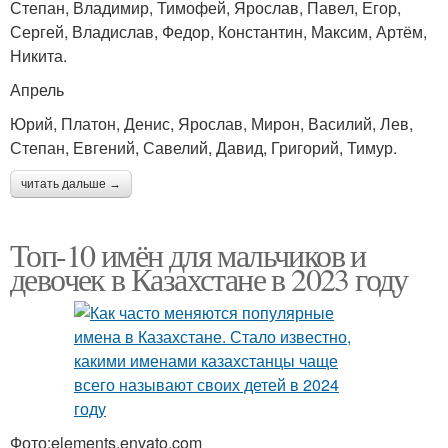
Степан, Владимир, Тимофей, Ярослав, Павел, Егор,
Сергей, Владислав, Федор, Константин, Максим, Артём,
Никита.
Апрель
Юрий, Платон, Денис, Ярослав, Мирон, Василий, Лев,
Степан, Евгений, Савелий, Давид, Григорий, Тимур.
читать дальше →
Топ-10 имён для мальчиков и
девочек в Казахстане в 2023 году
Фото:elements.envato.com