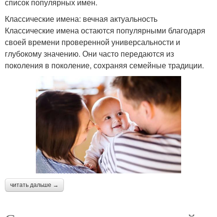
список популярных имен.
Классические имена: вечная актуальность
Классические имена остаются популярными благодаря
своей времени проверенной универсальности и
глубокому значению. Они часто передаются из
поколения в поколение, сохраняя семейные традиции.
читать дальше →