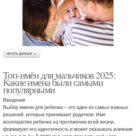
читать дальше →
Топ-имён для мальчиков 2025:
Какие имена были самыми
популярными
Введение
Выбор имени для ребенка – это один из самых важных
решений, которые принимают родители. Имя
accompanies ребенка на протяжении всей жизни,
формирует его идентичность и может оказывать влияние