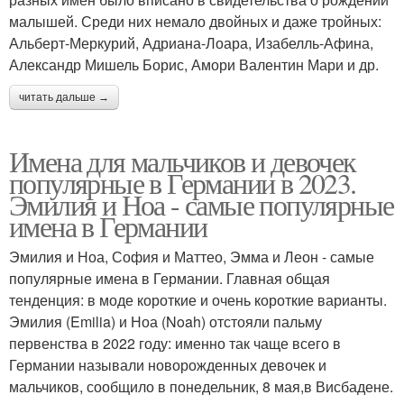
малышей. Среди них немало двойных и даже тройных:
Альберт-Меркурий, Адриана-Лоара, Изабелль-Афина,
Александр Мишель Борис, Амори Валентин Мари и др.
читать дальше →
Имена для мальчиков и девочек
популярные в Германии в 2023.
Эмилия и Ноа - самые популярные
имена в Германии
Эмилия и Ноа, София и Маттео, Эмма и Леон - самые
популярные имена в Германии. Главная общая
тенденция: в моде короткие и очень короткие варианты.
Эмилия (Emilia) и Ноа (Noah) отстояли пальму
первенства в 2022 году: именно так чаще всего в
Германии называли новорожденных девочек и
мальчиков, сообщило в понедельник, 8 мая,в Висбадене.