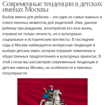
Современные тенденции в детских
именах Москвы
Выбор имени для ребенка – это один из самых важных и
ответственных моментов для родителей. Имя, данное
ребенку при рождении, accompanies его всю жизнь,
отражая не только личность, но и культурные,
социальные и исторические контексты. В последние
годы в Москве наблюдается интересная тенденция в
выборе детских имен, которая отражает изменения в
общественных предпочтениях и культурных ориентах. В
этой статье мы рассмотрим современные тенденции в
детских именах Москвы, их особенности и причины
популярности.