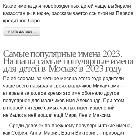
Какие имена для новорожденных детей чаще выбирали
казахстанцы в июне, рассказываетсо ссылкой на Первое
кредитное бюро.
читать дальше →
Самые популярные имена 2023.
Названы самые популярные имена
для детей в Москве в 2023 году
По её словам, за четыре месяца этого года родители
чаще всего называли своих мальчиков Михаилами —
впервые за долгое время это имя обогнало другое
популярное для мальчиков имя Александр. При этом
в первой пятёрке самых частых имён изменений
не было: в неё вошли ещё Марк, Лев и Максим.
— Среди девочек по-прежнему популярны такие имена,
как София, Анна, Мария, Ева и Виктория, – приводит