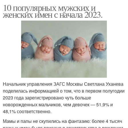
10 популярных мужских и
женских имен с начала 2023.
Начальник управления ЗАГС Москвы Светлана Уханева
поделилась информацией о том, что в первом полугодии
2023 года зарегистрировано чуть больше
новорожденных мальчиков, чем девочек — 51,9% и
48,1% соответственно.
Мамы и папы не скупились на фантазию: более 4 тысяч
разных имен было вписано в свидетельства о рождении