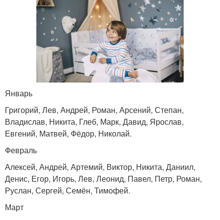
Январь
Григорий, Лев, Андрей, Роман, Арсений, Степан,
Владислав, Никита, Глеб, Марк, Давид, Ярослав,
Евгений, Матвей, Фёдор, Николай.
Февраль
Алексей, Андрей, Артемий, Виктор, Никита, Даниил,
Денис, Егор, Игорь, Лев, Леонид, Павел, Петр, Роман,
Руслан, Сергей, Семён, Тимофей.
Март