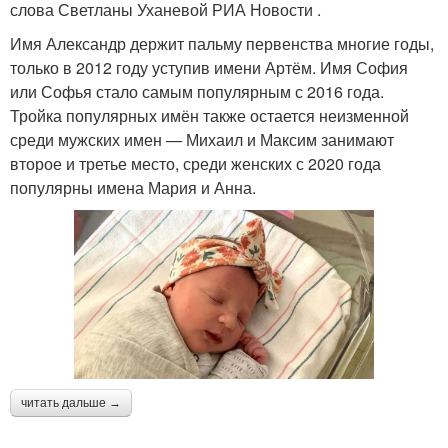
слова Светланы Уханевой РИА Новости .
Имя Александр держит пальму первенства многие годы,
только в 2012 году уступив имени Артём. Имя София
или Софья стало самым популярным с 2016 года.
Тройка популярных имён также остается неизменной
среди мужских имен — Михаил и Максим занимают
второе и третье место, среди женских с 2020 года
популярны имена Мария и Анна.
читать дальше →