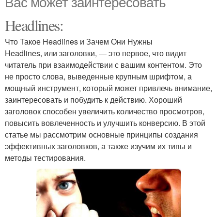
Вас может заинтересовать
Headlines:
Что Такое Headlines и Зачем Они Нужны
Headlines, или заголовки, — это первое, что видит
читатель при взаимодействии с вашим контентом. Это
не просто слова, выведенные крупным шрифтом, а
мощный инструмент, который может привлечь внимание,
заинтересовать и побудить к действию. Хороший
заголовок способен увеличить количество просмотров,
повысить вовлеченность и улучшить конверсию. В этой
статье мы рассмотрим основные принципы создания
эффективных заголовков, а также изучим их типы и
методы тестирования.