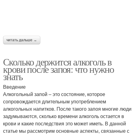
читать дальше →
Сколько держится алкоголь в
крови после запоя: что нужно
знать
Введение
Алкогольный запой – это состояние, которое
сопровождается длительным употреблением
алкогольных напитков. После такого запоя многие люди
задумываются, сколько времени алкоголь остается в
крови и какие последствия это может иметь. В данной
статье мы рассмотрим основные аспекты, связанные с