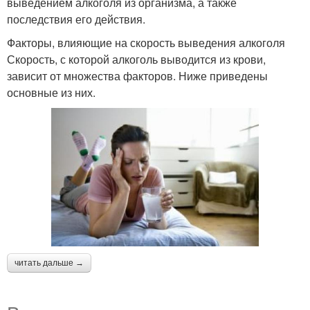
выведением алкоголя из организма, а также
последствия его действия.
Факторы, влияющие на скорость выведения алкоголя
Скорость, с которой алкоголь выводится из крови,
зависит от множества факторов. Ниже приведены
основные из них.
читать дальше →