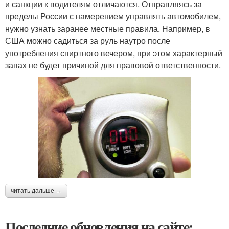
и санкции к водителям отличаются. Отправляясь за
пределы России с намерением управлять автомобилем,
нужно узнать заранее местные правила. Например, в
США можно садиться за руль наутро после
употребления спиртного вечером, при этом характерный
запах не будет причиной для правовой ответственности.
читать дальше →
Последние обновления на сайте: