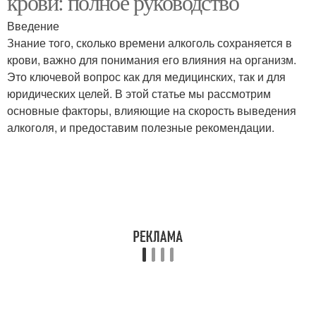
крови: полное руководство
Введение
Знание того, сколько времени алкоголь сохраняется в
крови, важно для понимания его влияния на организм.
Это ключевой вопрос как для медицинских, так и для
юридических целей. В этой статье мы рассмотрим
основные факторы, влияющие на скорость выведения
алкоголя, и предоставим полезные рекомендации.