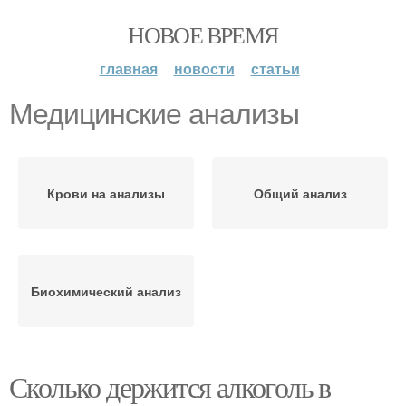
НОВОЕ ВРЕМЯ
главная
новости
статьи
Медицинские анализы
Крови на анализы
Общий анализ
Биохимический анализ
Сколько держится алкоголь в