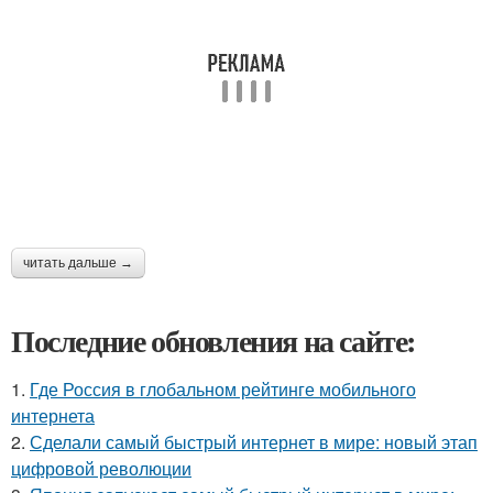
читать дальше →
Последние обновления на сайте:
1.
Где Россия в глобальном рейтинге мобильного
интернета
2.
Сделали самый быстрый интернет в мире: новый этап
цифровой революции