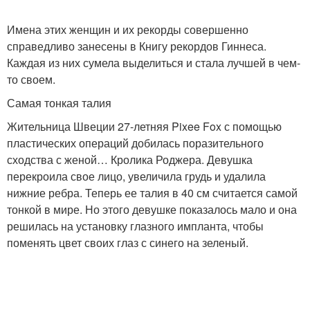
Имена этих женщин и их рекорды совершенно
справедливо занесены в Книгу рекордов Гиннеса.
Каждая из них сумела выделиться и стала лучшей в чем-
то своем.
Самая тонкая талия
Жительница Швеции 27-летняя Pixee Fox с помощью
пластических операций добилась поразительного
сходства с женой… Кролика Роджера. Девушка
перекроила свое лицо, увеличила грудь и удалила
нижние ребра. Теперь ее талия в 40 см считается самой
тонкой в мире. Но этого девушке показалось мало и она
решилась на установку глазного импланта, чтобы
поменять цвет своих глаз с синего на зеленый.