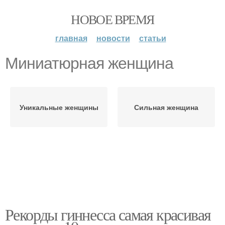
НОВОЕ ВРЕМЯ
главная
новости
статьи
Миниатюрная женщина
Уникальные женщины
Сильная женщина
Рекорды гиннесса самая красивая