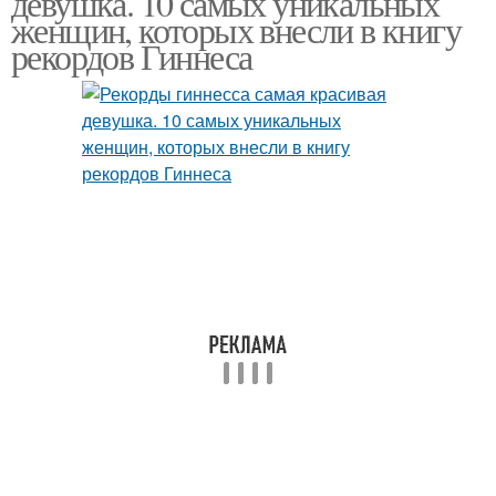
девушка. 10 самых уникальных
женщин, которых внесли в книгу
рекордов Гиннеса