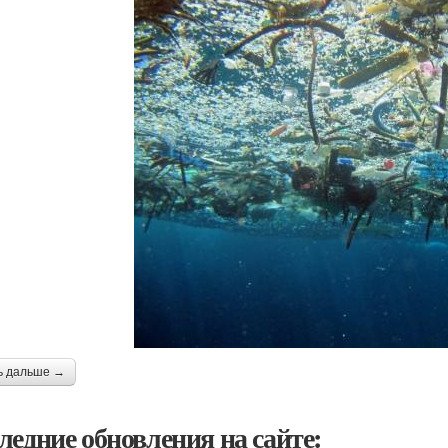
ь дальше →
ледние обновления на сайте: