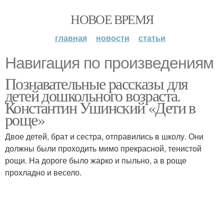
НОВОЕ ВРЕМЯ
главная
новости
статьи
Навигация по произведениям
Познавательные рассказы для
детей дошкольного возраста.
Константин Ушинский «Дети в
роще»
Двое детей, брат и сестра, отправились в школу. Они
должны были проходить мимо прекрасной, тенистой
рощи. На дороге было жарко и пыльно, а в роще
прохладно и весело.