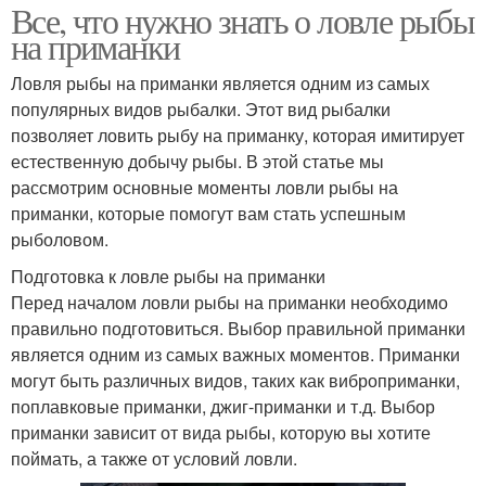
Все, что нужно знать о ловле рыбы
на приманки
Ловля рыбы на приманки является одним из самых
популярных видов рыбалки. Этот вид рыбалки
позволяет ловить рыбу на приманку, которая имитирует
естественную добычу рыбы. В этой статье мы
рассмотрим основные моменты ловли рыбы на
приманки, которые помогут вам стать успешным
рыболовом.
Подготовка к ловле рыбы на приманки
Перед началом ловли рыбы на приманки необходимо
правильно подготовиться. Выбор правильной приманки
является одним из самых важных моментов. Приманки
могут быть различных видов, таких как виброприманки,
поплавковые приманки, джиг-приманки и т.д. Выбор
приманки зависит от вида рыбы, которую вы хотите
поймать, а также от условий ловли.