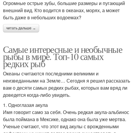
Огромные острые зубы, большие размеры и пугающий
внешний вид. Кто водится в океанах, морях, а может
быть даже в небольших водоемах?
читать дальше →
Самые интересные и необычные
рыбы в мире. Топ-10 самых
редких рыб
Океаны считаются последними великими и
неизведанными на Земле… Сегодня я решил рассказать
вам о десяти самых редких рыбах, которых вам вряд ли
доведется когда-либо увидеть.
1. Одноглазая акула
Имя говорит само за себя. Очень редкая акула-альбинос
была поймана в Мексике, однако она была уже мертва.
Ученые считают, что этот вид акулы с врожденными