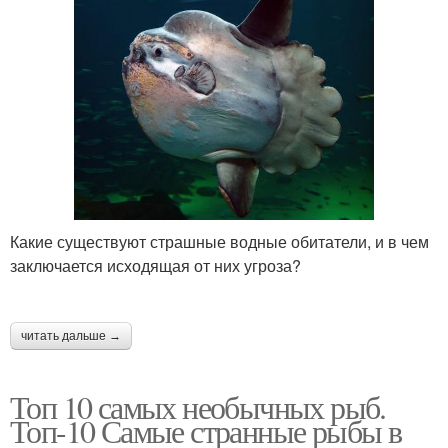
Какие существуют страшные водные обитатели, и в чем
заключается исходящая от них угроза?
читать дальше →
Топ 10 самых необычных рыб.
Топ-10 Самые странные рыбы в