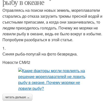
рыбу в океане
Отравляясь на поиски новых земель, мореплаватели
старались до отказа загрузить трюмы пресной водой и
съестными припасами, а когда они заканчивались, то
людям приходилось голодать. Почему же моряки не
ловили рыбу в океане, ведь ее было вокруг в избытке.
Попробуем разобраться в этой статье.
1.
Синяя рыба-попугай на фото безвредна.
Новости СМИ2
читать дальше →