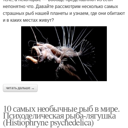
непонятно что. Давайте рассмотрим несколько самых
страшных рыб нашей планеты и узнаем, где они обитают
и в каких местах живут?
читать дальше →
10 самых необычные рыб в мире.
Психоделическая рыба-лягушка
(Histiophryne psychedelica)