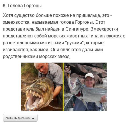
6. Голова Горгоны
Хотя существо больше похоже на пришельца, это -
змеехвостка, называемая голова Горгоны. Этот
представитель был найден в Сингапуре. Змеехвостки
представляют собой морских животных типа иглокожих с
разветвленными мясистыми "руками", которые
извиваются, как змеи. Они являются дальними
родственниками морских звезд.
читать дальше →