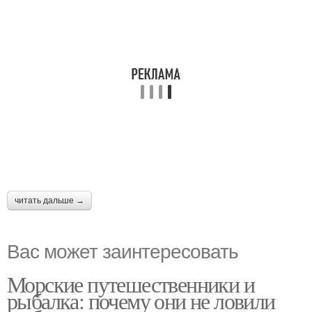
читать дальше →
Вас может заинтересовать
Морские путешественники и
рыбалка: почему они не ловили