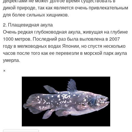
дефектами не может долгое время существовать в
дикой природе, так как является очень привлекательным
для более сильных хищников.
2. Плащевидная акула
Очень редкая глубоководная акула, живущая на глубине
1000 метров. Последний раз была выловлена в 2007
году в мелководных водах Японии, но спустя несколько
часов после того как ее перевезли в морской парк акула
умерла.
×