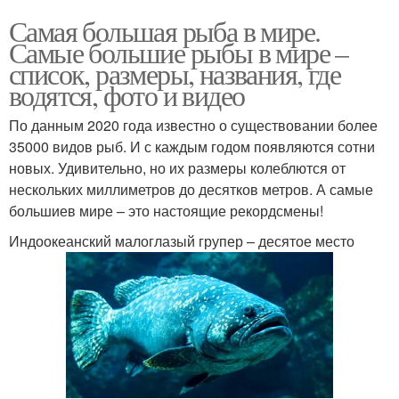
Самая большая рыба в мире.
Самые большие рыбы в мире –
список, размеры, названия, где
водятся, фото и видео
По данным 2020 года известно о существовании более
35000 видов рыб. И с каждым годом появляются сотни
новых. Удивительно, но их размеры колеблются от
нескольких миллиметров до десятков метров. А самые
большиев мире – это настоящие рекордсмены!
Индоокеанский малоглазый групер – десятое место