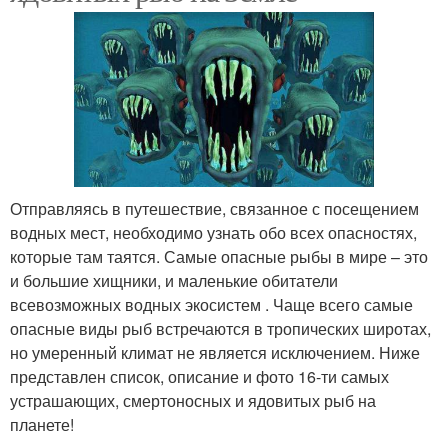
Отправляясь в путешествие, связанное с посещением
водных мест, необходимо узнать обо всех опасностях,
которые там таятся. Самые опасные рыбы в мире – это
и большие хищники, и маленькие обитатели
всевозможных водных экосистем . Чаще всего самые
опасные виды рыб встречаются в тропических широтах,
но умеренный климат не является исключением. Ниже
представлен список, описание и фото 16-ти самых
устрашающих, смертоносных и ядовитых рыб на
планете!