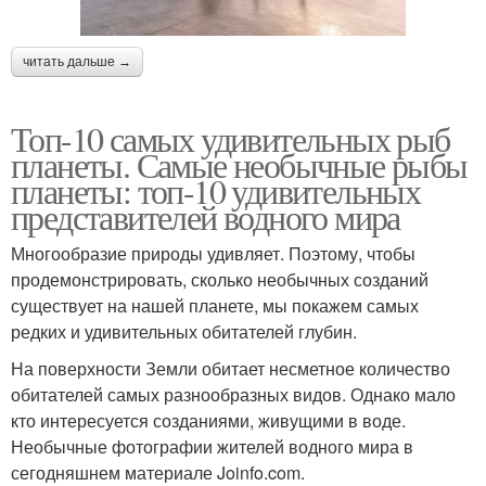
читать дальше →
Топ-10 самых удивительных рыб
планеты. Самые необычные рыбы
планеты: топ-10 удивительных
представителей водного мира
Многообразие природы удивляет. Поэтому, чтобы
продемонстрировать, сколько необычных созданий
существует на нашей планете, мы покажем самых
редких и удивительных обитателей глубин.
На поверхности Земли обитает несметное количество
обитателей самых разнообразных видов. Однако мало
кто интересуется созданиями, живущими в воде.
Необычные фотографии жителей водного мира в
сегодняшнем материале Joinfo.com.