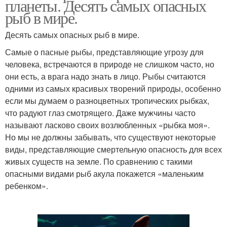
планеты. Десять самых опасных
рыб в мире.
Десять самых опасных рыб в мире.
Самые о пасные рыбы, представляющие угрозу для
человека, встречаются в природе не слишком часто, но
они есть, а врага надо знать в лицо. Рыбы считаются
одними из самых красивых творений природы, особенно
если мы думаем о разноцветных тропических рыбках,
что радуют глаз смотрящего. Даже мужчины часто
называют ласково своих возлюбленных «рыбка моя».
Но мы не должны забывать, что существуют некоторые
виды, представляющие смертельную опасность для всех
живых существ на земле. По сравнению с такими
опасными видами рыб акула покажется «маленьким
ребенком».