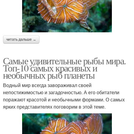
читать дальше →
Самые удивительные рыбы мира.
Топ-10 самых красивых и
необычных рыб планеты
Водный мир всегда завораживал своей
непостижимостью и загадочностью. А его обитатели
поражают красотой и необычными формами. О самых
ярких представителях поговорим в этой теме.