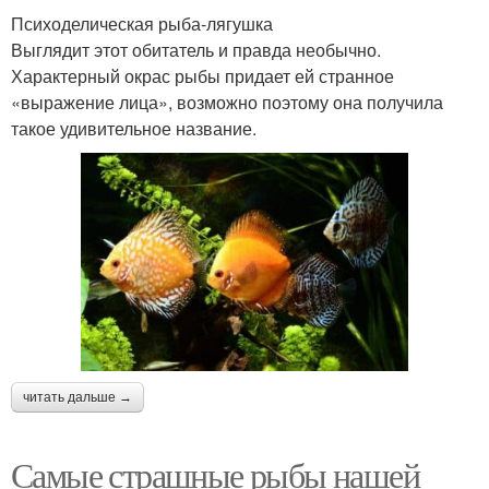
Психоделическая рыба-лягушка
Выглядит этот обитатель и правда необычно.
Характерный окрас рыбы придает ей странное
«выражение лица», возможно поэтому она получила
такое удивительное название.
читать дальше →
Самые страшные рыбы нашей