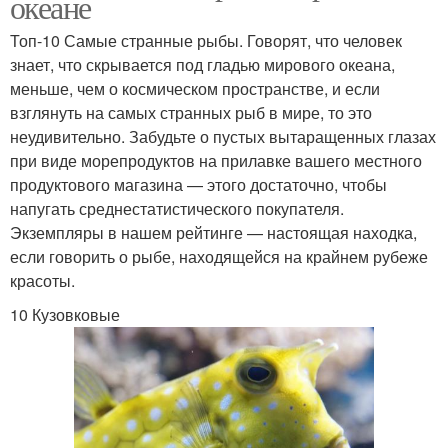
океане
Топ-10 Самые странные рыбы. Говорят, что человек
знает, что скрывается под гладью мирового океана,
меньше, чем о космическом пространстве, и если
взглянуть на самых странных рыб в мире, то это
неудивительно. Забудьте о пустых вытаращенных глазах
при виде морепродуктов на прилавке вашего местного
продуктового магазина — этого достаточно, чтобы
напугать среднестатистического покупателя.
Экземпляры в нашем рейтинге — настоящая находка,
если говорить о рыбе, находящейся на крайнем рубеже
красоты.
10 Кузовковые