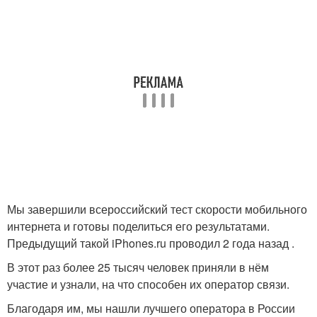
Мы завершили всероссийский тест скорости мобильного
интернета и готовы поделиться его результатами.
Предыдущий такой iPhones.ru проводил 2 года назад .
В этот раз более 25 тысяч человек приняли в нём
участие и узнали, на что способен их оператор связи.
Благодаря им, мы нашли лучшего оператора в России