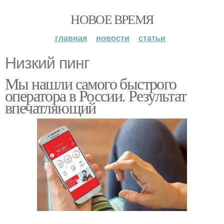
НОВОЕ ВРЕМЯ
главная
новости
статьи
Низкий пинг
Мы нашли самого быстрого
оператора в России. Результат
впечатляющий