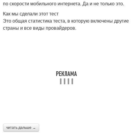
по скорости мобильного интернета. Да и не только это.
Как мы сделали этот тест
Это общая статистика теста, в которую включены другие
страны и все виды провайдеров.
читать дальше →