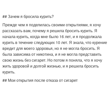
## Зачем я бросила курить?
Прежде чем я поделилась своими открытиями, я хочу
рассказать вам, почему я решила бросить курить. Я
начала курить, когда мне было 16 лет, и я продолжала
курить в течение следующих 10 лет. Я знала, что курение
вредит для моего здоровья, но я не могла бросить. Я
была зависима от никотина, и я не могла представить
свою жизнь без сигарет. Но потом я поняла, что я хочу
жить здоровой и долгой жизнью, и я решила бросить
курить.
## Мои открытия после отказа от сигарет