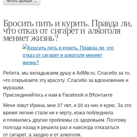
читать дальше →
Бросить пить и курить. Правда ли,
что отказ от сигарет и алкоголя
меняет жизнь?
Ребята, мы вкладываем душу в AdMe.ru. Cпасибо за то,
что открываете эту красоту. Спасибо за вдохновение и
мурашки.
Присоединяйтесь к нам в Facebook и ВКонтакте
Меня зовут Ирина, мне 37 лет, и 20 из них я курю. За это
время легкие стали ни к черту, кожа побледнела
и появились другие проблемы со здоровьем. Поэтому
полгода назад я решила раз и навсегда отказаться
от сигарет, а заодно и от алкоголя.