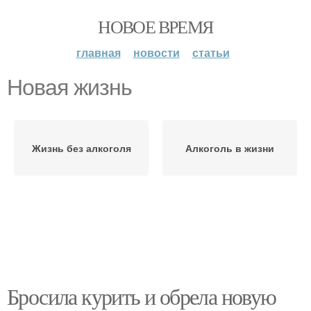
НОВОЕ ВРЕМЯ
главная
новости
статьи
Новая жизнь
Жизнь без алкоголя
Алкоголь в жизни
Бросила курить и обрела новую