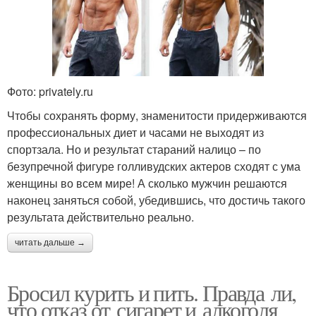
Фото: privately.ru
Чтобы сохранять форму, знаменитости придерживаются
профессиональных диет и часами не выходят из
спортзала. Но и результат стараний налицо – по
безупречной фигуре голливудских актеров сходят с ума
женщины во всем мире! А сколько мужчин решаются
наконец заняться собой, убедившись, что достичь такого
результата действительно реально.
читать дальше →
Бросил курить и пить. Правда ли,
что отказ от сигарет и алкоголя