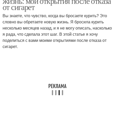
жизнь: мои открытия после отказа
от сигарет
Вы знаете, что чувство, когда вы бросаете курить? Это
словно вы обретаете новую жизнь. Я бросила курить
несколько месяцев назад, и я не могу описать, насколько
я рада, что сделала этот шаг. В этой статье я хочу
поделиться с вами моими открытиями после отказа от
сигарет.