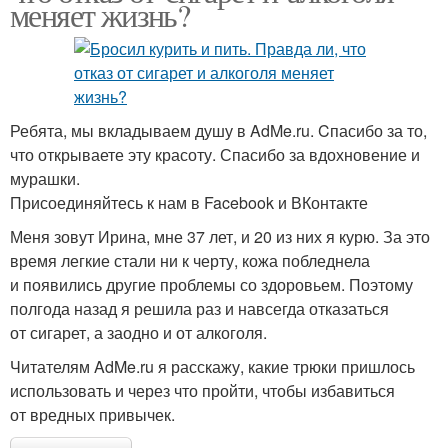
меняет жизнь?
Ребята, мы вкладываем душу в AdMe.ru. Cпасибо за то,
что открываете эту красоту. Спасибо за вдохновение и
мурашки.
Присоединяйтесь к нам в Facebook и ВКонтакте
Меня зовут Ирина, мне 37 лет, и 20 из них я курю. За это
время легкие стали ни к черту, кожа побледнела
и появились другие проблемы со здоровьем. Поэтому
полгода назад я решила раз и навсегда отказаться
от сигарет, а заодно и от алкоголя.
Читателям AdMe.ru я расскажу, какие трюки пришлось
использовать и через что пройти, чтобы избавиться
от вредных привычек.