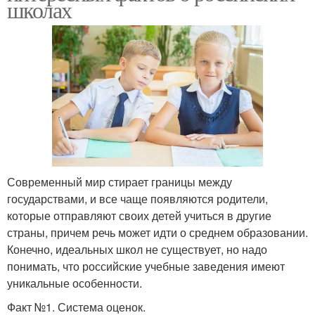
школах
Современный мир стирает границы между
государствами, и все чаще появляются родители,
которые отправляют своих детей учиться в другие
страны, причем речь может идти о среднем образовании.
Конечно, идеальных школ не существует, но надо
понимать, что российские учебные заведения имеют
уникальные особенности.
Факт №1. Система оценок.