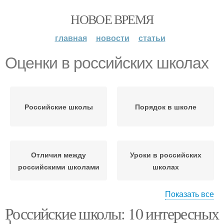
НОВОЕ ВРЕМЯ
главная
новости
статьи
Оценки в российских школах
Российские школы
Порядок в школе
Отличия между
Уроки в российских
российскими школами
школах
Показать все
Российские школы: 10 интересных
Деятельность в
российских школах