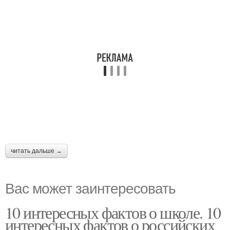
читать дальше →
Вас может заинтересовать
10 интересных фактов о школе. 10
интересных фактов о российских