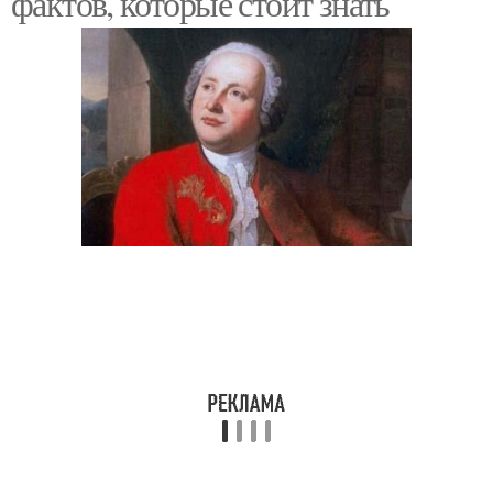
фактов, которые стоит знать