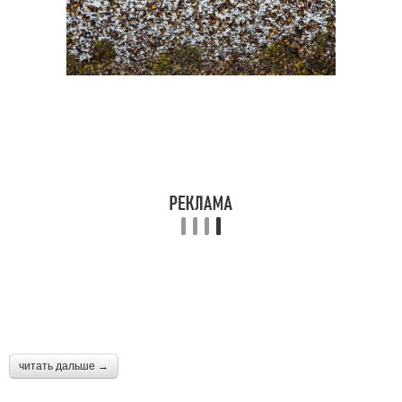
читать дальше →