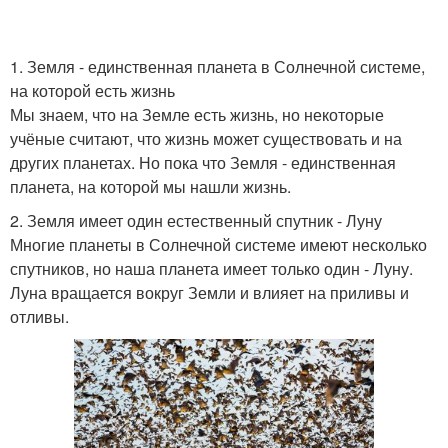
1. Земля - единственная планета в Солнечной системе,
на которой есть жизнь
Мы знаем, что на Земле есть жизнь, но некоторые
учёные считают, что жизнь может существовать и на
других планетах. Но пока что Земля - единственная
планета, на которой мы нашли жизнь.
2. Земля имеет один естественный спутник - Луну
Многие планеты в Солнечной системе имеют несколько
спутников, но наша планета имеет только один - Луну.
Луна вращается вокруг Земли и влияет на приливы и
отливы.