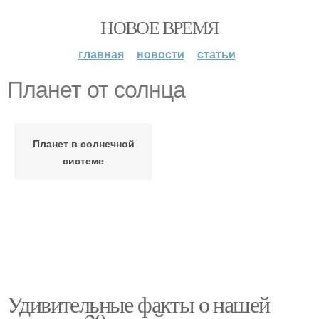
НОВОЕ ВРЕМЯ
главная
новости
статьи
Планет от солнца
Планет в солнечной
системе
Удивительные факты о нашей