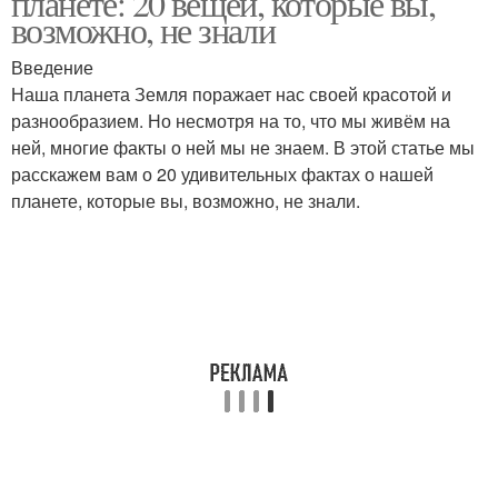
планете: 20 вещей, которые вы,
возможно, не знали
Введение
Наша планета Земля поражает нас своей красотой и
разнообразием. Но несмотря на то, что мы живём на
ней, многие факты о ней мы не знаем. В этой статье мы
расскажем вам о 20 удивительных фактах о нашей
планете, которые вы, возможно, не знали.