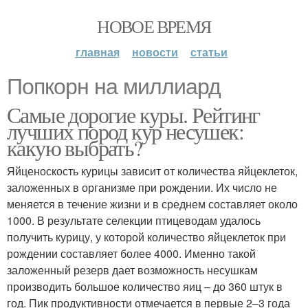
НОВОЕ ВРЕМЯ
главная
новости
статьи
Попкорн на миллиард
Самые дорогие куры. Рейтинг
лучших пород кур несушек:
какую выбрать?
Яйценоскость курицы зависит от количества яйцеклеток,
заложенных в организме при рождении. Их число не
меняется в течение жизни и в среднем составляет около
1000. В результате селекции птицеводам удалось
получить курицу, у которой количество яйцеклеток при
рождении составляет более 4000. Именно такой
заложенный резерв дает возможность несушкам
производить большое количество яиц – до 360 штук в
год. Пик продуктивности отмечается в первые 2–3 года