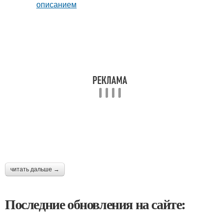
читать дальше →
Последние обновления на сайте: