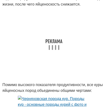
жизни, после чего яйценоскость снижается.
Помимо высокого показателя продуктивности, все куры
яйценосных пород объединены общими чертами: