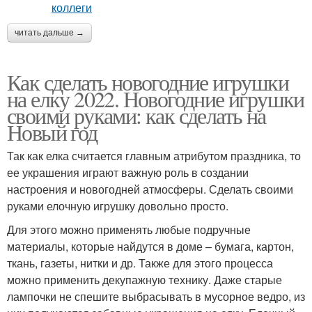
читать дальше →
Как сделать новогодние игрушки
на елку 2022. Новогодние игрушки
своими руками: как сделать на
Новый год
Так как елка считается главным атрибутом праздника, то
ее украшения играют важную роль в создании
настроения и новогодней атмосферы. Сделать своими
руками елочную игрушку довольно просто.
Для этого можно применять любые подручные
материалы, которые найдутся в доме – бумага, картон,
ткань, газеты, нитки и др. Также для этого процесса
можно применить декупажную технику. Даже старые
лампочки не спешите выбрасывать в мусорное ведро, из