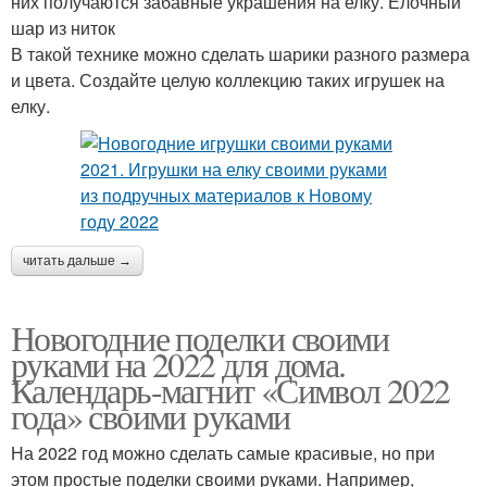
них получаются забавные украшения на елку. Елочный
шар из ниток
В такой технике можно сделать шарики разного размера
и цвета. Создайте целую коллекцию таких игрушек на
елку.
читать дальше →
Новогодние поделки своими
руками на 2022 для дома.
Календарь-магнит «Символ 2022
года» своими руками
На 2022 год можно сделать самые красивые, но при
этом простые поделки своими руками. Например,