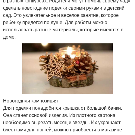
в разных конкурсах. Родители могут помочь своему чаду
сделать новогодние поделки своими руками в детский
сад. Это увлекательное и веселое занятие, которое
ребенку придется по душе. Для работы можно
использовать разные материалы, которые имеются в
доме.
Новогодняя композиция
Для поделки понадобится крышка от большой банки.
Она станет основой изделия. Из плотного картона
необходимо вырезать месяц и звезды. Их украшают
блестками для ногтей, можно приобрести в магазине