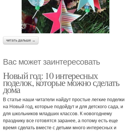
читать дальше →
Вас может заинтересовать
Новый год: 10 интересных
поделок, которые можно сделать
дома
В статье наши читатели найдут простые легкие поделки
на Новый год, которые подойдут и для детского сада, и
для школьников младших классов. К новогоднему
празднику все готовятся заранее, а потому есть еще
время сделать вместе с детьми много интересных и