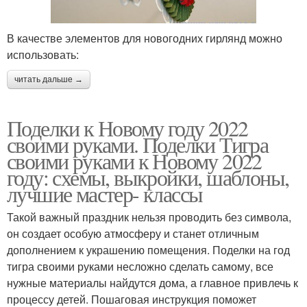
В качестве элементов для новогодних гирлянд можно
использовать:
читать дальше →
Поделки к Новому году 2022
своими руками. Поделки Тигра
своими руками к Новому 2022
году: схемы, выкройки, шаблоны,
лучшие мастер- классы
Такой важный праздник нельзя проводить без символа,
он создает особую атмосферу и станет отличным
дополнением к украшению помещения. Поделки на год
тигра своими руками несложно сделать самому, все
нужные материалы найдутся дома, а главное привлечь к
процессу детей. Пошаговая инструкция поможет