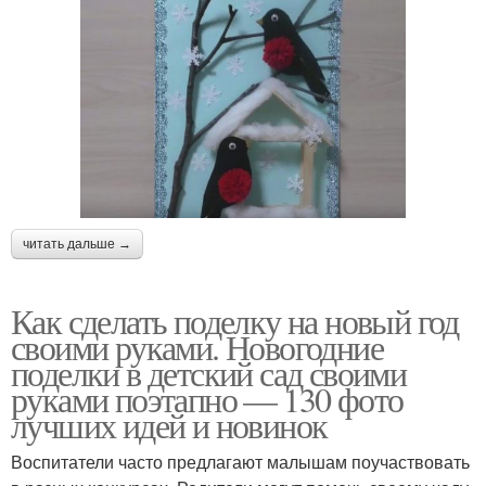
читать дальше →
Как сделать поделку на новый год
своими руками. Новогодние
поделки в детский сад своими
руками поэтапно — 130 фото
лучших идей и новинок
Воспитатели часто предлагают малышам поучаствовать