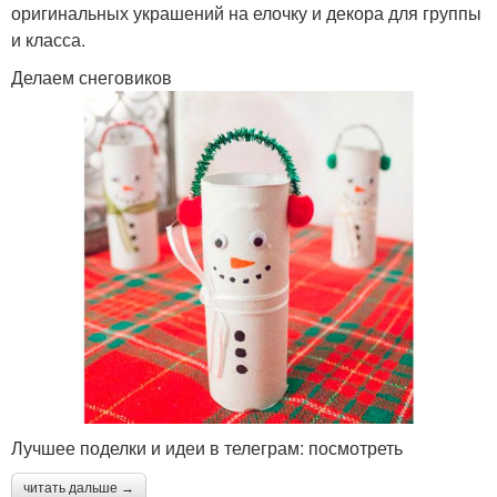
оригинальных украшений на елочку и декора для группы
и класса.
Делаем снеговиков
Лучшее поделки и идеи в телеграм: посмотреть
читать дальше →