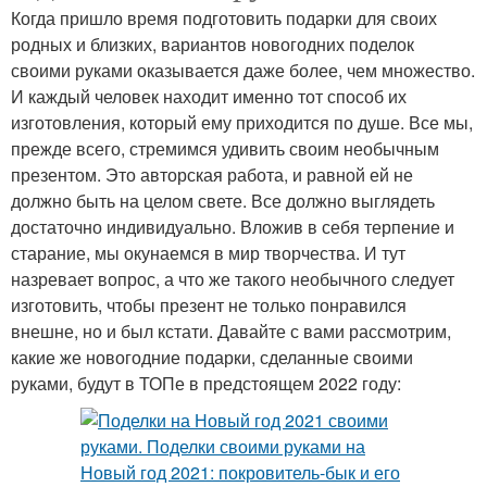
Когда пришло время подготовить подарки для своих
родных и близких, вариантов новогодних поделок
своими руками оказывается даже более, чем множество.
И каждый человек находит именно тот способ их
изготовления, который ему приходится по душе. Все мы,
прежде всего, стремимся удивить своим необычным
презентом. Это авторская работа, и равной ей не
должно быть на целом свете. Все должно выглядеть
достаточно индивидуально. Вложив в себя терпение и
старание, мы окунаемся в мир творчества. И тут
назревает вопрос, а что же такого необычного следует
изготовить, чтобы презент не только понравился
внешне, но и был кстати. Давайте с вами рассмотрим,
какие же новогодние подарки, сделанные своими
руками, будут в ТОПе в предстоящем 2022 году: