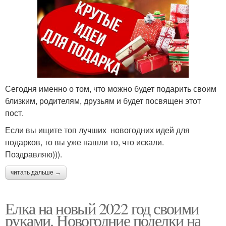
Сегодня именно о том, что можно будет подарить своим
близким, родителям, друзьям и будет посвящен этот
пост.
Если вы ищите топ лучших новогодних идей для
подарков, то вы уже нашли то, что искали.
Поздравляю))).
читать дальше →
Елка на новый 2022 год своими
руками. Новогодние поделки на