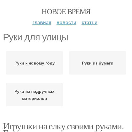
НОВОЕ ВРЕМЯ
главная
новости
статьи
Руки для улицы
Руки к новому году
Руки из бумаги
Руки из подручных
материалов
Игрушки на елку своими руками.