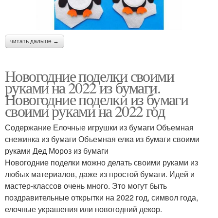
читать дальше →
Новогодние поделки своими
руками на 2022 из бумаги.
Новогодние поделки из бумаги
своими руками на 2022 год
Содержание Елочные игрушки из бумаги Объемная
снежинка из бумаги Объемная елка из бумаги своими
руками Дед Мороз из бумаги
Новогодние поделки можно делать своими руками из
любых материалов, даже из простой бумаги. Идей и
мастер-классов очень много. Это могут быть
поздравительные открытки на 2022 год, символ года,
елочные украшения или новогодний декор.