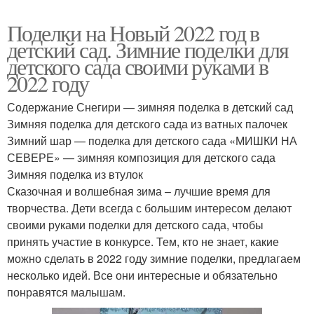
Поделки на Новый 2022 год в
детский сад. Зимние поделки для
детского сада своими руками в
2022 году
Содержание Снегири — зимняя поделка в детский сад
Зимняя поделка для детского сада из ватных палочек
Зимний шар — поделка для детского сада «МИШКИ НА
СЕВЕРЕ» — зимняя композиция для детского сада
Зимняя поделка из втулок
Сказочная и волшебная зима – лучшие время для
творчества. Дети всегда с большим интересом делают
своими руками поделки для детского сада, чтобы
принять участие в конкурсе. Тем, кто не знает, какие
можно сделать в 2022 году зимние поделки, предлагаем
несколько идей. Все они интересные и обязательно
понравятся малышам.