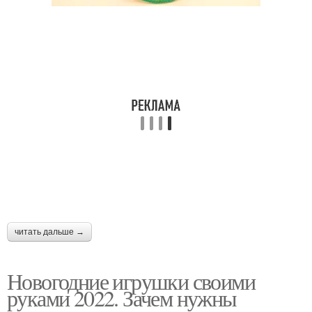
читать дальше →
Новогодние игрушки своими
руками 2022. Зачем нужны