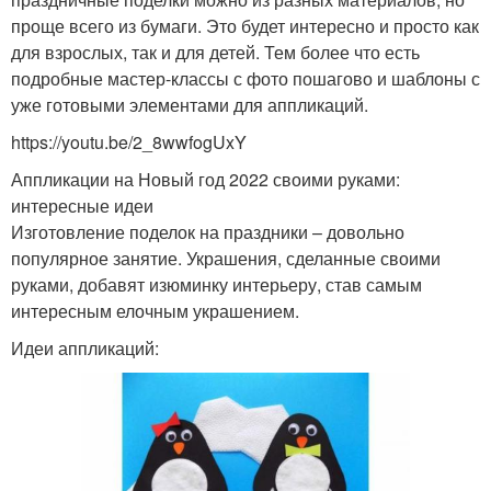
проще всего из бумаги. Это будет интересно и просто как
для взрослых, так и для детей. Тем более что есть
подробные мастер-классы с фото пошагово и шаблоны с
уже готовыми элементами для аппликаций.
https://youtu.be/2_8wwfogUxY
Аппликации на Новый год 2022 своими руками:
интересные идеи
Изготовление поделок на праздники – довольно
популярное занятие. Украшения, сделанные своими
руками, добавят изюминку интерьеру, став самым
интересным елочным украшением.
Идеи аппликаций: