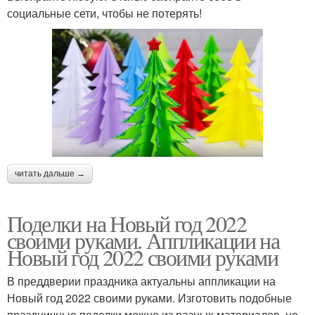
социальные сети, чтобы не потерять!
читать дальше →
Поделки на Новый год 2022
своими руками. Аппликации на
Новый год 2022 своими руками
В преддверии праздника актуальны аппликации на
Новый год 2022 своими руками. Изготовить подобные
праздничные поделки можно из разных материалов, но