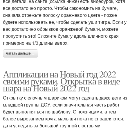
все детали, на сайте (ссылка ниже) есть видеоурок, хотя
все достаточно просто. Чтобы сэкономить на бумаге,
сначала отрежьте полоску оранжевого цвета - позже
будете использовать ее, чтобы сделать уши тигра. Если у
вас достаточно обрывков оранжевой бумаги, можете
пропустить это! Сложите бумагу вдоль длинного края
примерно на 1/3 длины вверх.
читать дальше →
Аппликации на Новый год 2022
своими руками. Открытка в виде
шара на Новый 2022 год
Открытку с елочным шариком могут сделать даже дети из
младшей группы ДОУ, если значительная часть работ
будет выполняться по шаблону. С ножницами, а тем
более вырезанием круга малыши пока не справляются,
да и уследить за большой группой с острыми