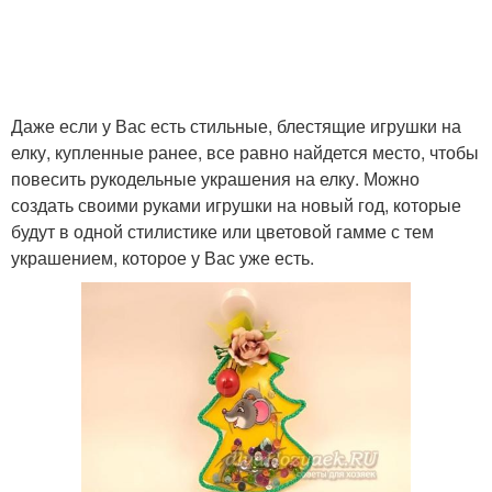
Даже если у Вас есть стильные, блестящие игрушки на
елку, купленные ранее, все равно найдется место, чтобы
повесить рукодельные украшения на елку. Можно
создать своими руками игрушки на новый год, которые
будут в одной стилистике или цветовой гамме с тем
украшением, которое у Вас уже есть.