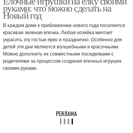
Елочные игрушки на елку своими
руками: что можно сделать на
Новый год
В каждом доме к приближению нового года поселяется
красивая зеленая елочка. Любая хозяйка мечтает
украсить эту гостью ярко и празднично. Особенно для
детей эти дни являются волшебными и красочными.
Можно дополнить их совместными посиделками с
родителями за процессом создания елочных игрушек
своими руками.