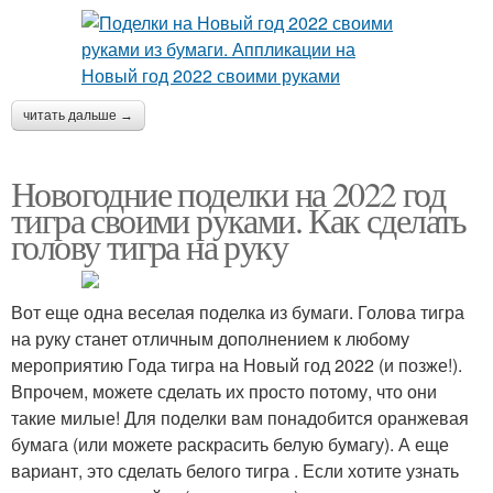
читать дальше →
Новогодние поделки на 2022 год
тигра своими руками. Как сделать
голову тигра на руку
Вот еще одна веселая поделка из бумаги. Голова тигра
на руку станет отличным дополнением к любому
мероприятию Года тигра на Новый год 2022 (и позже!).
Впрочем, можете сделать их просто потому, что они
такие милые! Для поделки вам понадобится оранжевая
бумага (или можете раскрасить белую бумагу). А еще
вариант, это сделать белого тигра . Если хотите узнать