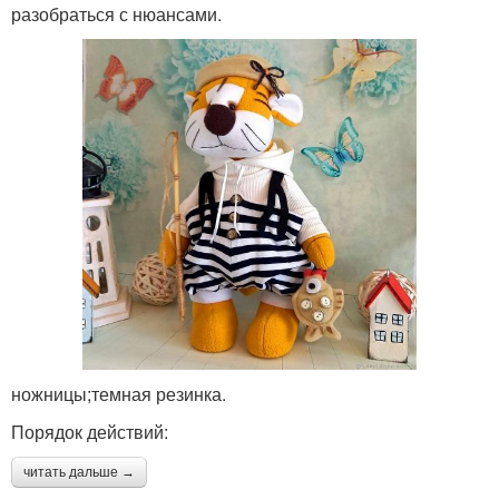
разобраться с нюансами.
ножницы;темная резинка.
Порядок действий:
читать дальше →