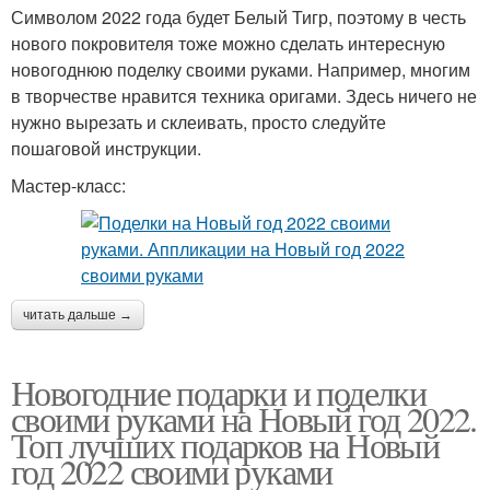
Символом 2022 года будет Белый Тигр, поэтому в честь
нового покровителя тоже можно сделать интересную
новогоднюю поделку своими руками. Например, многим
в творчестве нравится техника оригами. Здесь ничего не
нужно вырезать и склеивать, просто следуйте
пошаговой инструкции.
Мастер-класс:
читать дальше →
Новогодние подарки и поделки
своими руками на Новый год 2022.
Топ лучших подарков на Новый
год 2022 своими руками