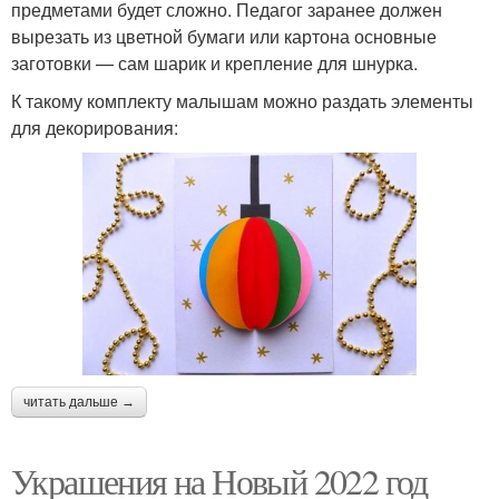
предметами будет сложно. Педагог заранее должен
вырезать из цветной бумаги или картона основные
заготовки — сам шарик и крепление для шнурка.
К такому комплекту малышам можно раздать элементы
для декорирования:
читать дальше →
Украшения на Новый 2022 год