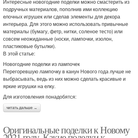
Интересные новогодние поделки можно смастерить из
подручных материалов, пополнив ими коллекцию
елочных игрушек или сделав элементы для декора
интерьера. Для этого можно использовать привычные
материалы (бумагу, фетр, нитки, соленое тесто) или
совсем неожиданные (носки, лампочки, изолон,
пластиковые бутылки).
В этой статье:
Новогодние поделки из лампочек
Перегоревшую лампочку в канун Нового года лучше не
выбрасывать, ведь из них можно сделать красивые и
яркие игрушки на елку.
Для изготовления понадобятся:
читать дальше →
Оригинальные поделки к Новому
2021 году. Какие поделки к