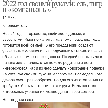
2022 год своими руками: ель, тигр
и «компаньоны»
11 мин.
К новому году
Новый год — торжество, любимое и детьми, и
взрослыми. Именно к этому, главному празднику года
готовятся всей семьей. В его преддверии создают
уникальные украшения из подручных материалов — из
обычных и самых неожиданных. Поздней осенью или в
начале зимы начинаются поиски: родители и дети
интересуются, как и из чего сделать новогодние поделки
на 2022 год своими руками. Ассортимент самодельного
декора очень разнообразен, но для его изготовления не
требуется быть мастером на все руки. Большинство
интересных украшений можно делать всей семьей.
Новогодняя елка