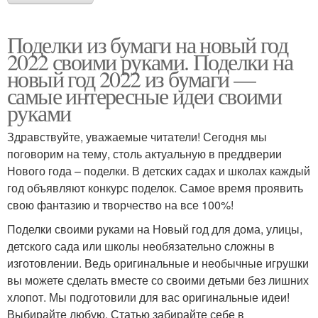
Поделки из бумаги на новый год
2022 своими руками. Поделки на
новый год 2022 из бумаги —
самые интересные идеи своими
руками
Здравствуйте, уважаемые читатели! Сегодня мы
поговорим на тему, столь актуальную в преддверии
Нового года – поделки. В детских садах и школах каждый
год объявляют конкурс поделок. Самое время проявить
свою фантазию и творчество на все 100%!
Поделки своими руками на Новый год для дома, улицы,
детского сада или школы необязательно сложны в
изготовлении. Ведь оригинальные и необычные игрушки
вы можете сделать вместе со своими детьми без лишних
хлопот. Мы подготовили для вас оригинальные идеи!
Выбирайте любую. Статью забирайте себе в