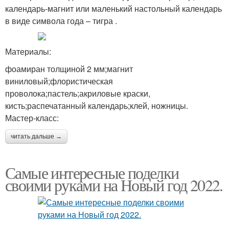
календарь-магнит или маленький настольный календарь
в виде символа года – тигра .
Материалы:
фоамиран толщиной 2 мм;магнит
виниловый;флористическая
проволока;пастель;акриловые краски,
кисть;распечатанный календарь;клей, ножницы.
Мастер-класс:
читать дальше →
Самые интересные поделки
своими руками на Новый год 2022.