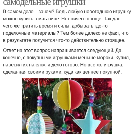
самодельные игрушки
В самом деле – зачем? Ведь любую новогоднюю игрушку
можно купить в магазине. Нет ничего проще! Так для
чего же тратить время и силы, добывать где-то
поделочные материалы? Тем более далеко не факт, что
в результате получится что-то действительно стоящее.
Ответ на этот вопрос напрашивается следующий. Да,
конечно, с покупными игрушками меньше мороки. Купил,
навесил их на елку, и дело готово. Но все же игрушка,
сделанная своими руками, куда как ценнее покупной.