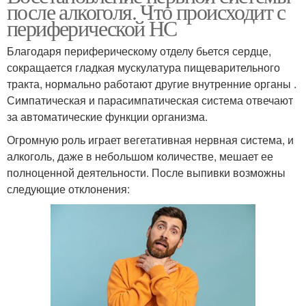
после алкоголя. Что происходит с
периферической НС
Благодаря периферическому отделу бьется сердце,
сокращается гладкая мускулатура пищеварительного
тракта, нормально работают другие внутренние органы .
Симпатическая и парасимпатическая система отвечают
за автоматические функции организма.
Огромную роль играет вегетативная нервная система, и
алкоголь, даже в небольшом количестве, мешает ее
полноценной деятельности. После выпивки возможны
следующие отклонения: