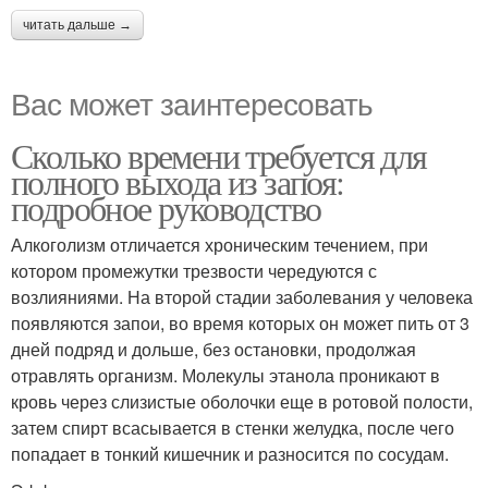
читать дальше →
Вас может заинтересовать
Сколько времени требуется для
полного выхода из запоя:
подробное руководство
Алкоголизм отличается хроническим течением, при
котором промежутки трезвости чередуются с
возлияниями. На второй стадии заболевания у человека
появляются запои, во время которых он может пить от 3
дней подряд и дольше, без остановки, продолжая
отравлять организм. Молекулы этанола проникают в
кровь через слизистые оболочки еще в ротовой полости,
затем спирт всасывается в стенки желудка, после чего
попадает в тонкий кишечник и разносится по сосудам.