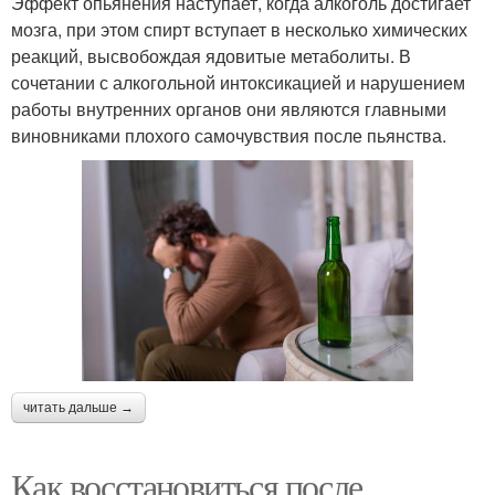
Эффект опьянения наступает, когда алкоголь достигает
мозга, при этом спирт вступает в несколько химических
реакций, высвобождая ядовитые метаболиты. В
сочетании с алкогольной интоксикацией и нарушением
работы внутренних органов они являются главными
виновниками плохого самочувствия после пьянства.
читать дальше →
Как восстановиться после