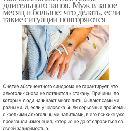
длительного запоя. Муж в запое
месяц и больше: что делать, если
такие ситуации повторяются
Снятие абстинентного синдрома не гарантирует, что
алкоголик снова не потянется к стакану. Причины, по
которым люди начинают много пить, бывают самыми
разными. И, если у человека были серьезные проблемы
с крепкими алкогольными напитками, в его психике уже
произошли изменения, которые не дают справиться со
своей зависимостью.