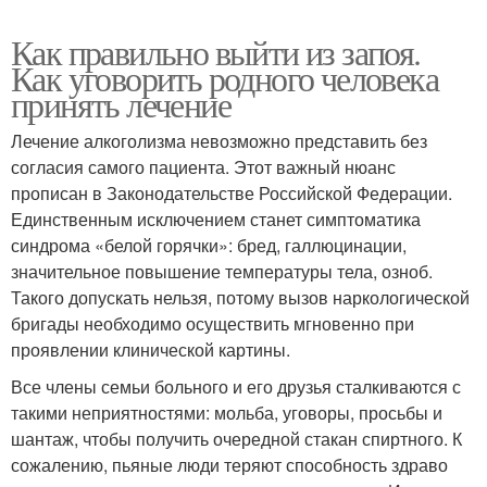
Как правильно выйти из запоя.
Как уговорить родного человека
принять лечение
Лечение алкоголизма невозможно представить без
согласия самого пациента. Этот важный нюанс
прописан в Законодательстве Российской Федерации.
Единственным исключением станет симптоматика
синдрома «белой горячки»: бред, галлюцинации,
значительное повышение температуры тела, озноб.
Такого допускать нельзя, потому вызов наркологической
бригады необходимо осуществить мгновенно при
проявлении клинической картины.
Все члены семьи больного и его друзья сталкиваются с
такими неприятностями: мольба, уговоры, просьбы и
шантаж, чтобы получить очередной стакан спиртного. К
сожалению, пьяные люди теряют способность здраво