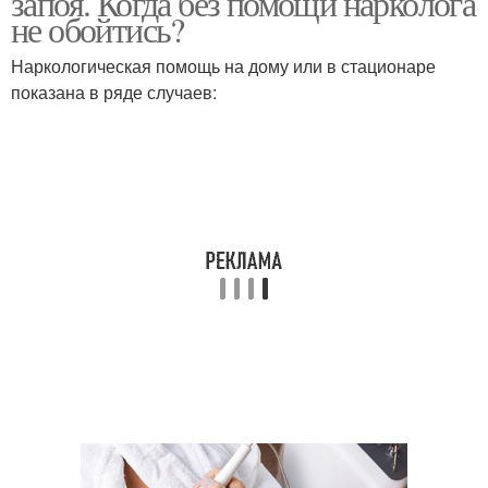
запоя. Когда без помощи нарколога
не обойтись?
Наркологическая помощь на дому или в стационаре
показана в ряде случаев: