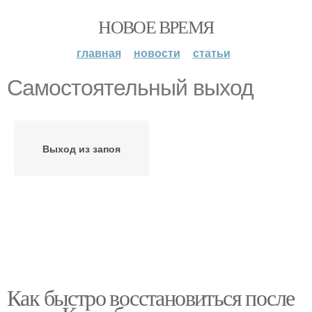
НОВОЕ ВРЕМЯ
главная
новости
статьи
Самостоятельный выход
Выход из запоя
Как быстро восстановиться после