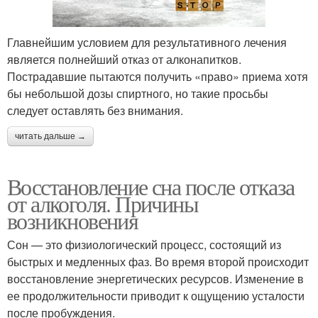
Главнейшим условием для результативного лечения
является полнейший отказ от алконапитков.
Пострадавшие пытаются получить «право» приема хотя
бы небольшой дозы спиртного, но такие просьбы
следует оставлять без внимания.
читать дальше →
Восстановление сна после отказа
от алкоголя. Причины
возникновения
Сон — это физиологический процесс, состоящий из
быстрых и медленных фаз. Во время второй происходит
восстановление энергетических ресурсов. Изменение в
ее продолжительности приводит к ощущению усталости
после пробуждения.