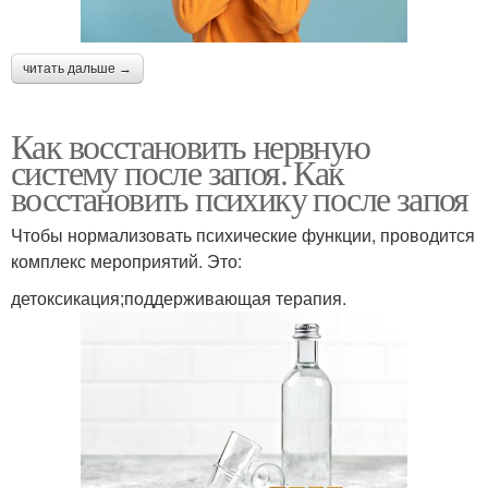
читать дальше →
Как восстановить нервную
систему после запоя. Как
восстановить психику после запоя
Чтобы нормализовать психические функции, проводится
комплекс мероприятий. Это:
детоксикация;поддерживающая терапия.