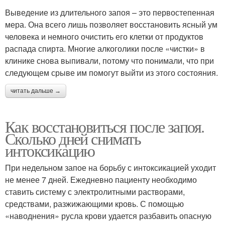
Выведение из длительного запоя – это первостепенная
мера. Она всего лишь позволяет восстановить ясный ум
человека и немного очистить его клетки от продуктов
распада спирта. Многие алкоголики после «чистки» в
клинике снова выпивали, потому что понимали, что при
следующем срыве им помогут выйти из этого состояния.
читать дальше →
Как восстановиться после запоя.
Сколько дней снимать
интоксикацию
При недельном запое на борьбу с интоксикацией уходит
не менее 7 дней. Ежедневно пациенту необходимо
ставить систему с электролитными растворами,
средствами, разжижающими кровь. С помощью
«наводнения» русла крови удается разбавить опасную