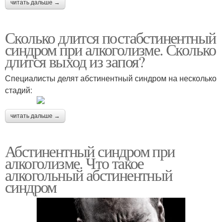
читать дальше →
Сколько длится постабстинентный
синдром при алкоголизме. Сколько
длится выход из запоя?
Специалисты делят абстинентный синдром на несколько
стадий:
читать дальше →
Абстинентный синдром при
алкоголизме. Что такое
алкогольный абстинентный
синдром