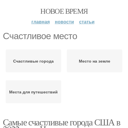
НОВОЕ ВРЕМЯ
главная
новости
статьи
Счастливое место
Счастливые города
Место на земле
Места для путешествий
Самые счастливые города США в