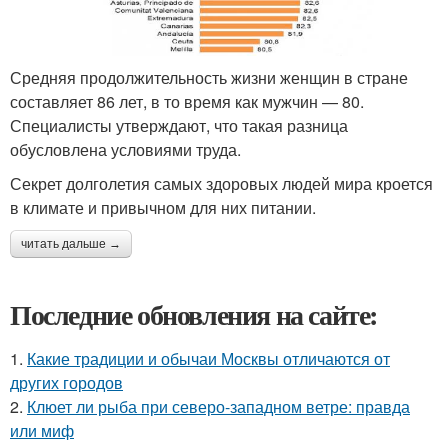
Средняя продолжительность жизни женщин в стране
составляет 86 лет, в то время как мужчин — 80.
Специалисты утверждают, что такая разница
обусловлена условиями труда.
Секрет долголетия самых здоровых людей мира кроется
в климате и привычном для них питании.
читать дальше →
Последние обновления на сайте:
1.
Какие традиции и обычаи Москвы отличаются от
других городов
2.
Клюет ли рыба при северо-западном ветре: правда
или миф