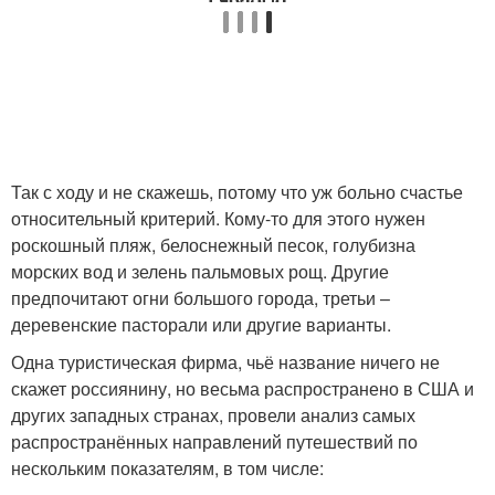
Так с ходу и не скажешь, потому что уж больно счастье
относительный критерий. Кому-то для этого нужен
роскошный пляж, белоснежный песок, голубизна
морских вод и зелень пальмовых рощ. Другие
предпочитают огни большого города, третьи –
деревенские пасторали или другие варианты.
Одна туристическая фирма, чьё название ничего не
скажет россиянину, но весьма распространено в США и
других западных странах, провели анализ самых
распространённых направлений путешествий по
нескольким показателям, в том числе: