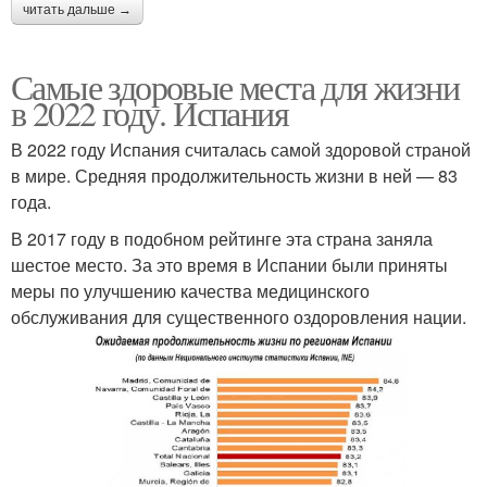
читать дальше →
Самые здоровые места для жизни
в 2022 году. Испания
В 2022 году Испания считалась самой здоровой страной
в мире. Средняя продолжительность жизни в ней — 83
года.
В 2017 году в подобном рейтинге эта страна заняла
шестое место. За это время в Испании были приняты
меры по улучшению качества медицинского
обслуживания для существенного оздоровления нации.