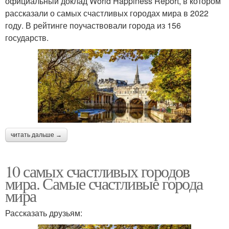
официальный доклад World Happiness Report, в котором
рассказали о самых счастливых городах мира в 2022
году. В рейтинге поучаствовали города из 156
государств.
читать дальше →
10 самых счастливых городов
мира. Самые счастливые города
мира
Рассказать друзьям: