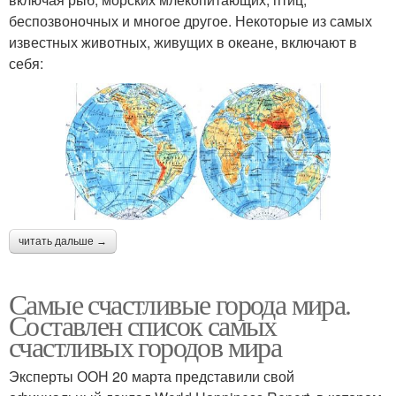
беспозвоночных и многое другое. Некоторые из самых
известных животных, живущих в океане, включают в
себя:
читать дальше →
Самые счастливые города мира.
Составлен список самых
счастливых городов мира
Эксперты ООН 20 марта представили свой