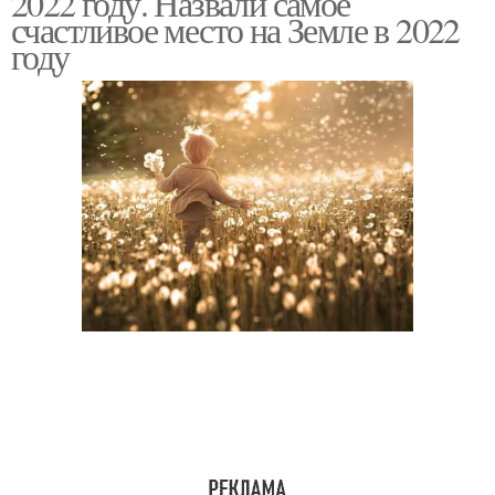
2022 году. Назвали самое
счастливое место на Земле в 2022
году