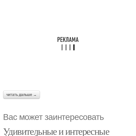
читать дальше →
Вас может заинтересовать
Удивительные и интересные