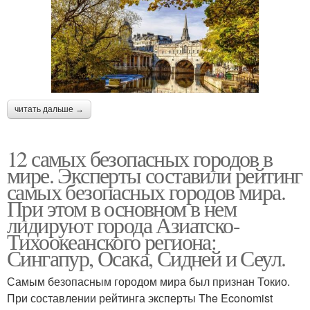
читать дальше →
12 самых безопасных городов в
мире. Эксперты составили рейтинг
самых безопасных городов мира.
При этом в основном в нем
лидируют города Азиатско-
Тихоокеанского региона:
Сингапур, Осака, Сидней и Сеул.
Самым безопасным городом мира был признан Токио.
При составлении рейтинга эксперты The Economist