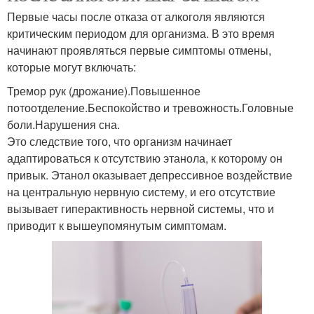
Первые часы после отказа от алкоголя являются
критическим периодом для организма. В это время
начинают проявляться первые симптомы отмены,
которые могут включать:
Тремор рук (дрожание).Повышенное
потоотделение.Беспокойство и тревожность.Головные
боли.Нарушения сна.
Это следствие того, что организм начинает
адаптироваться к отсутствию этанола, к которому он
привык. Этанол оказывает депрессивное воздействие
на центральную нервную систему, и его отсутствие
вызывает гиперактивность нервной системы, что и
приводит к вышеупомянутым симптомам.