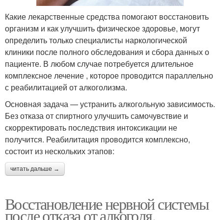
Какие лекарственные средства помогают восстановить
организм и как улучшить физическое здоровье, могут
определить только специалисты наркологической
клиники после полного обследования и сбора данных о
пациенте. В любом случае потребуется длительное
комплексное лечение , которое проводится параллельно
с реабилитацией от алкоголизма.
Основная задача — устранить алкогольную зависимость.
Без отказа от спиртного улучшить самочувствие и
скорректировать последствия интоксикации не
получится. Реабилитация проводится комплексно,
состоит из нескольких этапов:
читать дальше →
Восстановление нервной системы
после отказа от алкоголя.