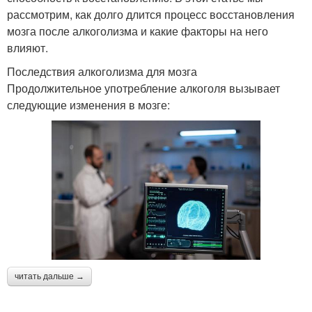
рассмотрим, как долго длится процесс восстановления
мозга после алкоголизма и какие факторы на него
влияют.
Последствия алкоголизма для мозга
Продолжительное употребление алкоголя вызывает
следующие изменения в мозге:
читать дальше →