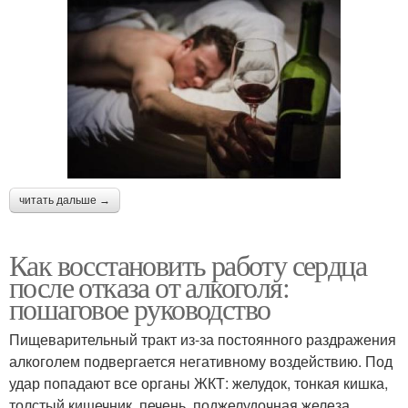
читать дальше →
Как восстановить работу сердца
после отказа от алкоголя:
пошаговое руководство
Пищеварительный тракт из-за постоянного раздражения
алкоголем подвергается негативному воздействию. Под
удар попадают все органы ЖКТ: желудок, тонкая кишка,
толстый кишечник, печень, поджелудочная железа.