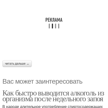
читать дальше →
Вас может заинтересовать
Как быстро выводится алкоголь из
организма после недельного запоя
В народе длительное употребление спиртосодержащих