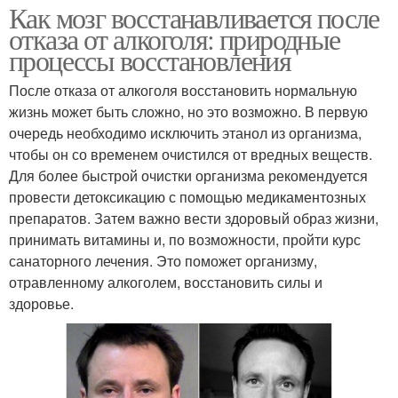
Как мозг восстанавливается после
отказа от алкоголя: природные
процессы восстановления
После отказа от алкоголя восстановить нормальную
жизнь может быть сложно, но это возможно. В первую
очередь необходимо исключить этанол из организма,
чтобы он со временем очистился от вредных веществ.
Для более быстрой очистки организма рекомендуется
провести детоксикацию с помощью медикаментозных
препаратов. Затем важно вести здоровый образ жизни,
принимать витамины и, по возможности, пройти курс
санаторного лечения. Это поможет организму,
отравленному алкоголем, восстановить силы и
здоровье.