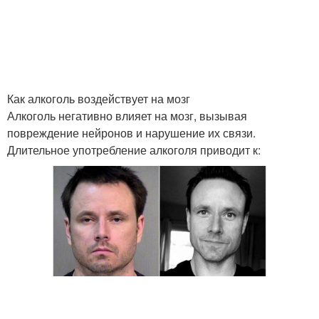
Как алкоголь воздействует на мозг
Алкоголь негативно влияет на мозг, вызывая
повреждение нейронов и нарушение их связи.
Длительное употребление алкоголя приводит к: