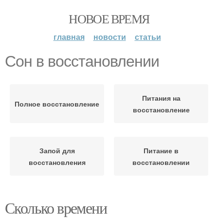
НОВОЕ ВРЕМЯ
главная
новости
статьи
Сон в восстановлении
Питания на
Полное восстановление
восстановление
Запой для
Питание в
восстановления
восстановлении
Сколько времени