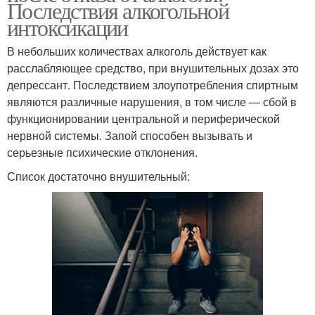
Последствия алкогольной
интоксикации
В небольших количествах алкоголь действует как
расслабляющее средство, при внушительных дозах это
депрессант. Последствием злоупотребления спиртным
являются различные нарушения, в том числе — сбой в
функционировании центральной и периферической
нервной системы. Запой способен вызывать и
серьезные психические отклонения.
Список достаточно внушительный: