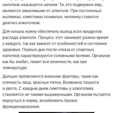
напитков называется запоем. Те, кто подвержен ему,
являются зависимыми от алкоголя. При постоянных
выпивках, симптомах похмелья, человеку ставится
диагноз алкоголизм.
Для начала нужно обеспечить вывод всех продуктов
распада алкоголя. Процесс этот занимает разное время
у каждого, так как зависит от особенностей и состояния
здоровья. Первые дни после отказа от спиртных
напитков характеризуются головными болями. Организм
как бы знобит, ломит все конечности, как при
температуре.
Дальше проявляются внешние факторы, такие как
отечность лица, красные пятна. Возможна тошнота
и рвота. С каждым днем симптомы у алкоголика
становятся не такими выраженными. Организм пытается
вернуться в норму, возобновить баланс
функционирования.