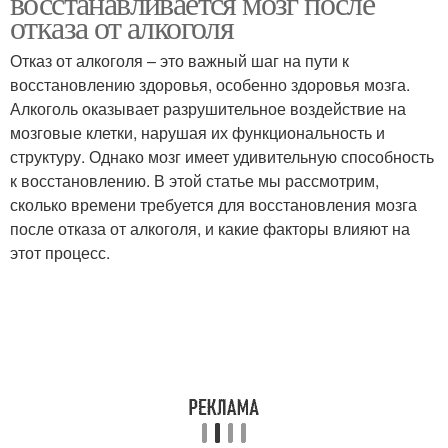
восстанавливается мозг после
отказа от алкоголя
Отказ от алкоголя – это важный шаг на пути к
восстановлению здоровья, особенно здоровья мозга.
Алкоголь оказывает разрушительное воздействие на
мозговые клетки, нарушая их функциональность и
структуру. Однако мозг имеет удивительную способность
к восстановлению. В этой статье мы рассмотрим,
сколько времени требуется для восстановления мозга
после отказа от алкоголя, и какие факторы влияют на
этот процесс.