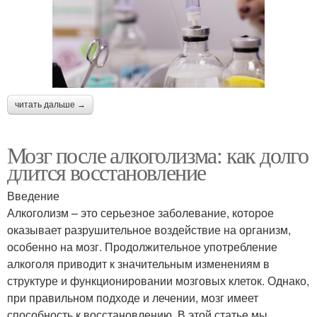
читать дальше →
Мозг после алкоголизма: как долго
длится восстановление
Введение
Алкоголизм – это серьезное заболевание, которое
оказывает разрушительное воздействие на организм,
особенно на мозг. Продолжительное употребление
алкоголя приводит к значительным изменениям в
структуре и функционировании мозговых клеток. Однако,
при правильном подходе и лечении, мозг имеет
способность к восстановлению. В этой статье мы