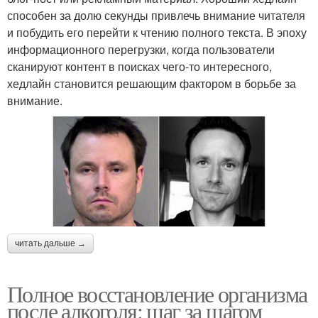
способен за долю секунды привлечь внимание читателя
и побудить его перейти к чтению полного текста. В эпоху
информационного перегрузки, когда пользователи
сканируют контент в поисках чего-то интересного,
хедлайн становится решающим фактором в борьбе за
внимание.
читать дальше →
Полное восстановление организма
после алкоголя: шаг за шагом