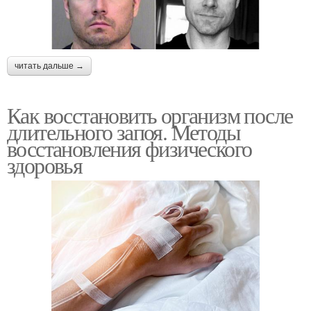
читать дальше →
Как восстановить организм после
длительного запоя. Методы
восстановления физического
здоровья