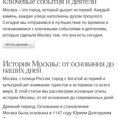
ключевые события и деятели
Москва – это город, который дышит историей. Каждый
камень, каждая улица наполнены духом прошлого.
Сегодня мы отправимся в путешествие по времени и
познакомимся с ключевыми событиями и деятелями,
которые сделали Москву тем, что она есть сегодня.
читать дальше →
История Москвы: от основания до
наших дней
Москва, столица России, город с богатой историей и
культурой,ает внимание туристов и историков со всего
мира. В этой статье мы рассмотрим основные этапы
истории Москвы, от её основания до современных дней.
Древний период: Основание и становление
Москва была основана в 1147 году Юрием Долгоруким.