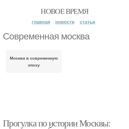
НОВОЕ ВРЕМЯ
главная
новости
статьи
Современная москва
Москва в современную
эпоху
Прогулка по истории Москвы: