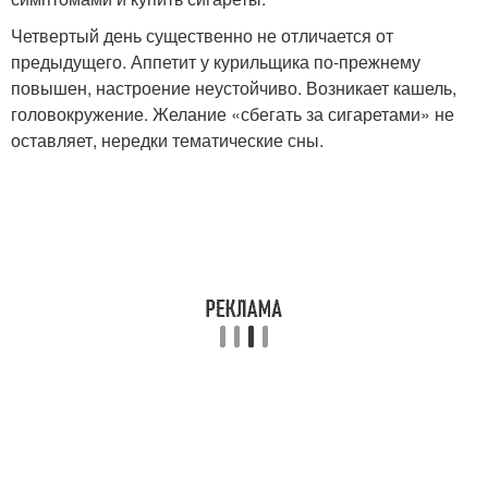
Четвертый день существенно не отличается от
предыдущего. Аппетит у курильщика по-прежнему
повышен, настроение неустойчиво. Возникает кашель,
головокружение. Желание «сбегать за сигаретами» не
оставляет, нередки тематические сны.