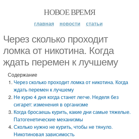
НОВОЕ ВРЕМЯ
главная
новости
статьи
Через сколько проходит
ломка от никотина. Когда
ждать перемен к лучшему
Содержание
Через сколько проходит ломка от никотина. Когда
ждать перемен к лучшему
Не курю 4 дня когда станет легче. Неделя без
сигарет: изменения в организме
Когда бросаешь курить, какие дни самые тяжелые.
Патогенетические механизмы
Сколько нужно не курить, чтобы не тянуло.
Никотиновая зависимость