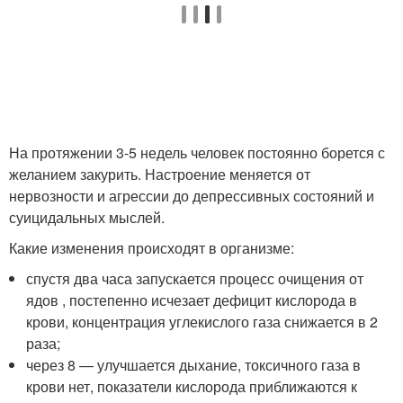
На протяжении 3-5 недель человек постоянно борется с
желанием закурить. Настроение меняется от
нервозности и агрессии до депрессивных состояний и
суицидальных мыслей.
Какие изменения происходят в организме:
спустя два часа запускается процесс очищения от
ядов , постепенно исчезает дефицит кислорода в
крови, концентрация углекислого газа снижается в 2
раза;
через 8 — улучшается дыхание, токсичного газа в
крови нет, показатели кислорода приближаются к