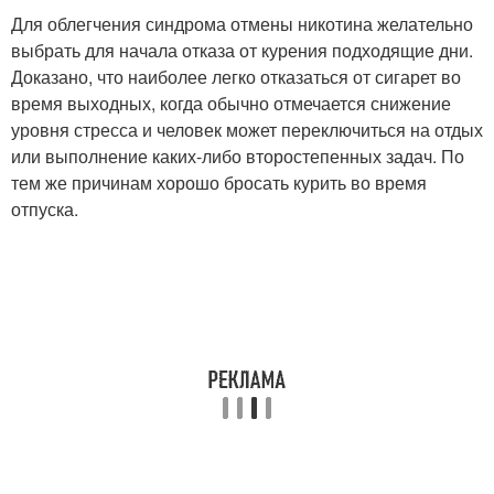
Для облегчения синдрома отмены никотина желательно
выбрать для начала отказа от курения подходящие дни.
Доказано, что наиболее легко отказаться от сигарет во
время выходных, когда обычно отмечается снижение
уровня стресса и человек может переключиться на отдых
или выполнение каких-либо второстепенных задач. По
тем же причинам хорошо бросать курить во время
отпуска.