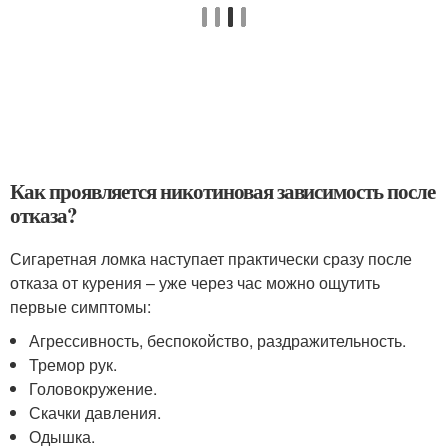
Как проявляется никотиновая зависимость после
отказа?
Сигаретная ломка наступает практически сразу после
отказа от курения – уже через час можно ощутить
первые симптомы:
Агрессивность, беспокойство, раздражительность.
Тремор рук.
Головокружение.
Скачки давления.
Одышка.