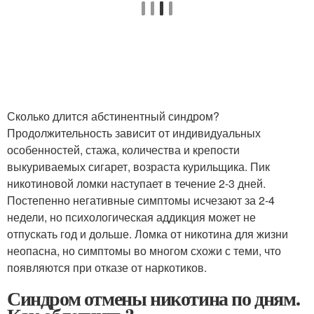
Сколько длится абстинентный синдром?
Продолжительность зависит от индивидуальных
особенностей, стажа, количества и крепости
выкуриваемых сигарет, возраста курильщика. Пик
никотиновой ломки наступает в течение 2-3 дней.
Постепенно негативные симптомы исчезают за 2-4
недели, но психологическая аддикция может не
отпускать год и дольше. Ломка от никотина для жизни
неопасна, но симптомы во многом схожи с теми, что
появляются при отказе от наркотиков.
Синдром отмены никотина по дням.