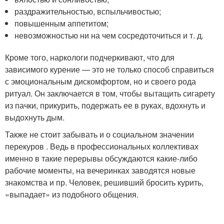
раздражительностью, вспыльчивостью;
повышенным аппетитом;
невозможностью ни на чем сосредоточиться и т. д.
Кроме того, наркологи подчеркивают, что для
зависимого курение — это не только способ справиться
с эмоциональным дискомфортом, но и своего рода
ритуал. Он заключается в том, чтобы вытащить сигарету
из пачки, прикурить, подержать ее в руках, вдохнуть и
выдохнуть дым.
Также не стоит забывать и о социальном значении
перекуров . Ведь в профессиональных коллективах
именно в такие перерывы обсуждаются какие-либо
рабочие моменты, на вечеринках заводятся новые
знакомства и пр. Человек, решивший бросить курить,
«выпадает» из подобного общения.