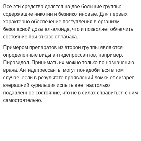
Все эти средства делятся на две большие группы:
содержащие никотин и безникотиновые. Для первых
характерно обеспечение поступления в организм
безопасной дозы алкалоида, что и позволяет облегчить
состояние при отказе от табака.
Примером препаратов из второй группы являются
определенные виды антидепрессантов, например,
Пиразидол. Принимать их можно только по назначению
врача. Антидепрессанты могут понадобиться в том
случае, если в результате проявлений ломки от сигарет
вчерашний курильщик испытывает настолько
подавленное состояние, что не в силах справиться с ним
самостоятельно.