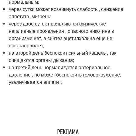
нормальным;
через сутки может возникнуть слабость , снижение
аппетита, мигрень;
через двое суток проявляются физические
негативные проявления , опасного никотина в
организме нет, а синтез ацетилхолина еще не
восстановился;
на второй день беспокоит сильный кашель , так
очищаются органы дыхания;
на третий день нормализуется артериальное
давление , но может беспокоить головокружение,
увеличивается аппетит.