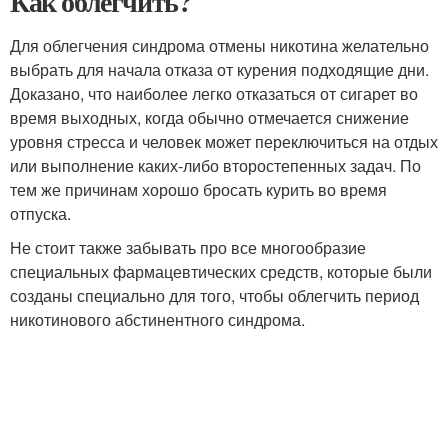
Как облегчить?
Для облегчения синдрома отмены никотина желательно
выбрать для начала отказа от курения подходящие дни.
Доказано, что наиболее легко отказаться от сигарет во
время выходных, когда обычно отмечается снижение
уровня стресса и человек может переключиться на отдых
или выполнение каких-либо второстепенных задач. По
тем же причинам хорошо бросать курить во время
отпуска.
Не стоит также забывать про все многообразие
специальных фармацевтических средств, которые были
созданы специально для того, чтобы облегчить период
никотинового абстинентного синдрома.