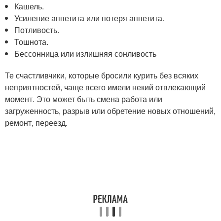
Кашель.
Усиление аппетита или потеря аппетита.
Потливость.
Тошнота.
Бессонница или излишняя сонливость
Те счастливчики, которые бросили курить без всяких
неприятностей, чаще всего имели некий отвлекающий
момент. Это может быть смена работа или
загруженность, разрыв или обретение новых отношений,
ремонт, переезд.