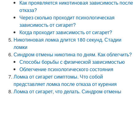
Как проявляется никотиновая зависимость после
отказа?
Через сколько проходит психологическая
зависимость от сигарет?
Когда проходит зависимость от сигарет?
Никотиновая ломка длится 180 секунд. Стадии
ломки
Синдром отмены никотина по дням. Как облегчить?
Способы борьбы с физической зависимостью
Облегчение психологического состояния
Ломка от сигарет симптомы. Что собой
представляет ломка после отказа от курения
Ломка от сигарет, что делать. Синдром отмены