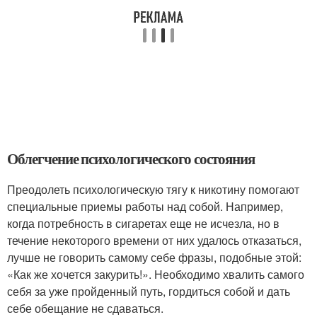
Облегчение психологического состояния
Преодолеть психологическую тягу к никотину помогают
специальные приемы работы над собой. Например,
когда потребность в сигаретах еще не исчезла, но в
течение некоторого времени от них удалось отказаться,
лучше не говорить самому себе фразы, подобные этой:
«Как же хочется закурить!». Необходимо хвалить самого
себя за уже пройденный путь, гордиться собой и дать
себе обещание не сдаваться.