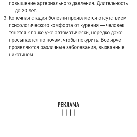
повышение артериального давления. Длительность
— до 20 лет.
Конечная стадия болезни проявляется отсутствием
психологического комфорта от курения — человек
тянется к пачке уже автоматически, нередко даже
просыпается по ночам, чтобы покурить. Все ярче
проявляются различные заболевания, вызванные
никотином.