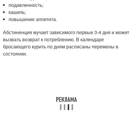
подавленность;
кашель;
повышение аппетита.
Абстиненция мучает зависимого первые 3-4 дня и может
вызвать возврат к потреблению. В календаре
бросающего курить по дням расписаны перемены в
состоянии.