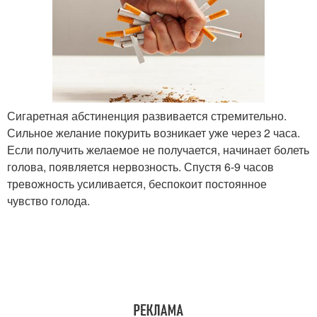
Сигаретная абстиненция развивается стремительно.
Сильное желание покурить возникает уже через 2 часа.
Если получить желаемое не получается, начинает болеть
голова, появляется нервозность. Спустя 6-9 часов
тревожность усиливается, беспокоит постоянное
чувство голода.