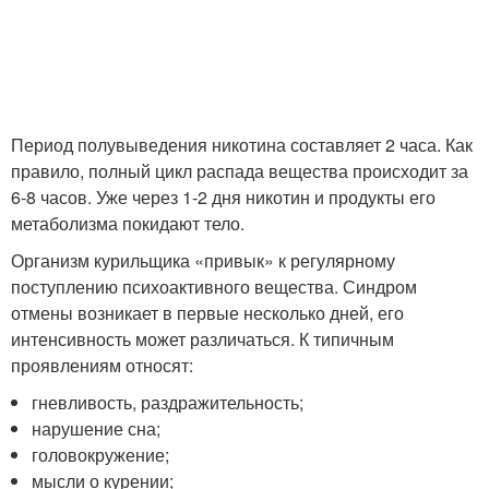
Период полувыведения никотина составляет 2 часа. Как
правило, полный цикл распада вещества происходит за
6-8 часов. Уже через 1-2 дня никотин и продукты его
метаболизма покидают тело.
Организм курильщика «привык» к регулярному
поступлению психоактивного вещества. Синдром
отмены возникает в первые несколько дней, его
интенсивность может различаться. К типичным
проявлениям относят:
гневливость, раздражительность;
нарушение сна;
головокружение;
мысли о курении;