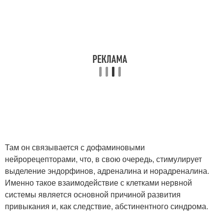
Там он связывается с дофаминовыми
нейрорецепторами, что, в свою очередь, стимулирует
выделение эндорфинов, адреналина и норадреналина.
Именно такое взаимодействие с клетками нервной
системы является основной причиной развития
привыкания и, как следствие, абстинентного синдрома.