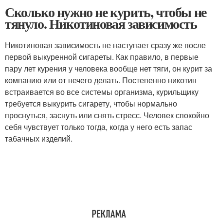
Сколько нужно не курить, чтобы не
тянуло. Никотиновая зависимость
Никотиновая зависимость не наступает сразу же после
первой выкуренной сигареты. Как правило, в первые
пару лет курения у человека вообще нет тяги, он курит за
компанию или от нечего делать. Постепенно никотин
встраивается во все системы организма, курильщику
требуется выкурить сигарету, чтобы нормально
проснуться, заснуть или снять стресс. Человек спокойно
себя чувствует только тогда, когда у него есть запас
табачных изделий.