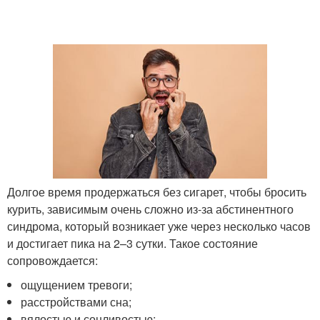
Долгое время продержаться без сигарет, чтобы бросить
курить, зависимым очень сложно из-за абстинентного
синдрома, который возникает уже через несколько часов
и достигает пика на 2–3 сутки. Такое состояние
сопровождается:
ощущением тревоги;
расстройствами сна;
вялостью и сонливостью;