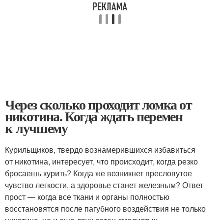
Через сколько проходит ломка от
никотина. Когда ждать перемен
к лучшему
Курильщиков, твердо вознамерившихся избавиться
от никотина, интересует, что происходит, когда резко
бросаешь курить? Когда же возникнет пресловутое
чувство легкости, а здоровье станет железным? Ответ
прост — когда все ткани и органы полностью
восстановятся после пагубного воздействия не только