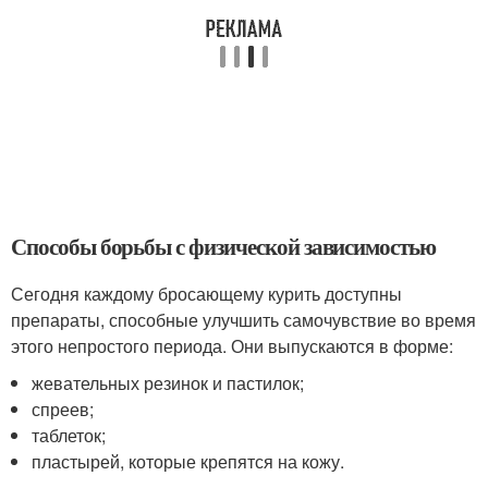
Способы борьбы с физической зависимостью
Сегодня каждому бросающему курить доступны
препараты, способные улучшить самочувствие во время
этого непростого периода. Они выпускаются в форме:
жевательных резинок и пастилок;
спреев;
таблеток;
пластырей, которые крепятся на кожу.