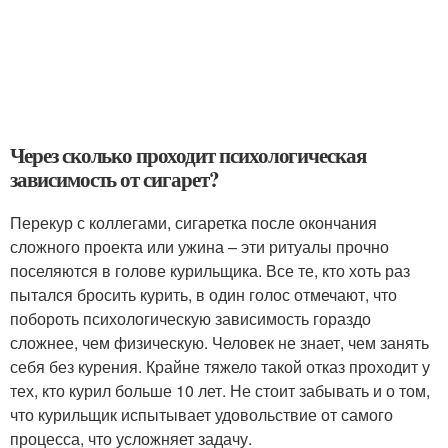
Через сколько проходит психологическая
зависимость от сигарет?
Перекур с коллегами, сигаретка после окончания
сложного проекта или ужина – эти ритуалы прочно
поселяются в голове курильщика. Все те, кто хоть раз
пытался бросить курить, в один голос отмечают, что
побороть психологическую зависимость гораздо
сложнее, чем физическую. Человек не знает, чем занять
себя без курения. Крайне тяжело такой отказ проходит у
тех, кто курил больше 10 лет. Не стоит забывать и о том,
что курильщик испытывает удовольствие от самого
процесса, что усложняет задачу.