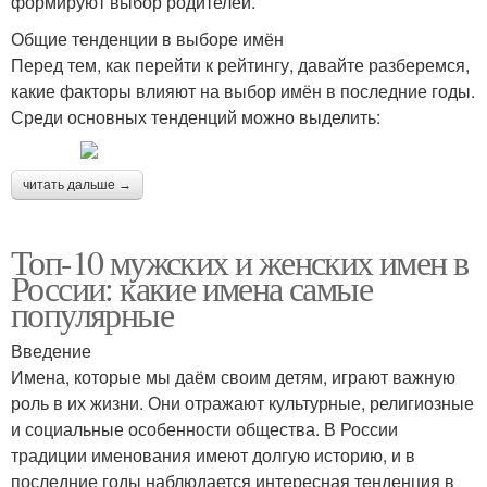
формируют выбор родителей.
Общие тенденции в выборе имён
Перед тем, как перейти к рейтингу, давайте разберемся,
какие факторы влияют на выбор имён в последние годы.
Среди основных тенденций можно выделить:
читать дальше →
Топ-10 мужских и женских имен в
России: какие имена самые
популярные
Введение
Имена, которые мы даём своим детям, играют важную
роль в их жизни. Они отражают культурные, религиозные
и социальные особенности общества. В России
традиции именования имеют долгую историю, и в
последние годы наблюдается интересная тенденция в