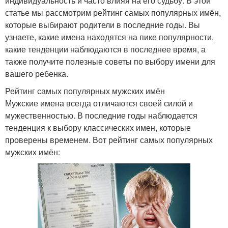
индивидуальность и часто влияя на его судьбу. В этой
статье мы рассмотрим рейтинг самых популярных имён,
которые выбирают родители в последние годы. Вы
узнаете, какие имена находятся на пике популярности,
какие тенденции наблюдаются в последнее время, а
также получите полезные советы по выбору имени для
вашего ребенка.
Рейтинг самых популярных мужских имён
Мужские имена всегда отличаются своей силой и
мужественностью. В последние годы наблюдается
тенденция к выбору классических имен, которые
проверены временем. Вот рейтинг самых популярных
мужских имён: