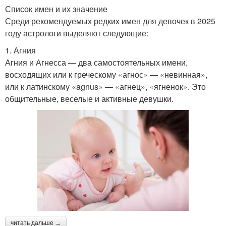
Список имен и их значение
Среди рекомендуемых редких имен для девочек в 2025
году астрологи выделяют следующие:
1. Агния
Агния и Агнесса — два самостоятельных имени,
восходящих или к греческому «агнос» — «невинная»,
или к латинскому «agnus» — «агнец», «ягненок». Это
общительные, веселые и активные девушки.
читать дальше →