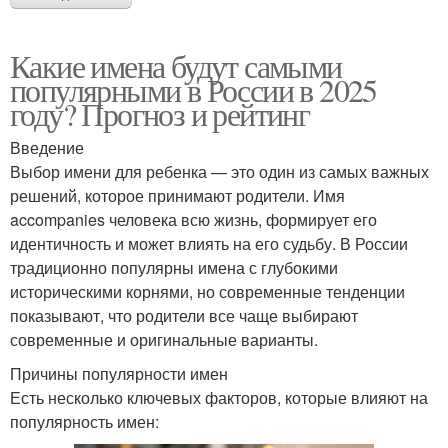
Какие имена будут самыми
популярными в России в 2025
году? Прогноз и рейтинг
Введение
Выбор имени для ребенка — это один из самых важных
решений, которое принимают родители. Имя
accompanies человека всю жизнь, формирует его
идентичность и может влиять на его судьбу. В России
традиционно популярны имена с глубокими
историческими корнями, но современные тенденции
показывают, что родители все чаще выбирают
современные и оригинальные варианты.
Причины популярности имен
Есть несколько ключевых факторов, которые влияют на
популярность имен: