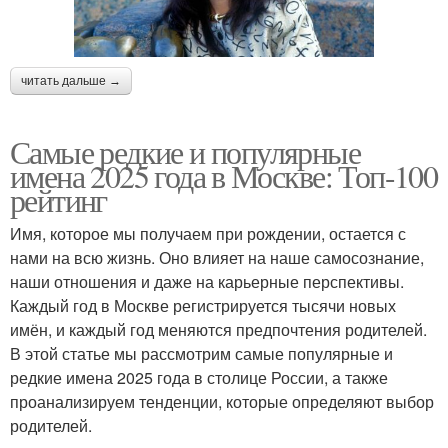
читать дальше →
Самые редкие и популярные
имена 2025 года в Москве: Топ-100
рейтинг
Имя, которое мы получаем при рождении, остается с
нами на всю жизнь. Оно влияет на наше самосознание,
наши отношения и даже на карьерные перспективы.
Каждый год в Москве регистрируется тысячи новых
имён, и каждый год меняются предпочтения родителей.
В этой статье мы рассмотрим самые популярные и
редкие имена 2025 года в столице России, а также
проанализируем тенденции, которые определяют выбор
родителей.