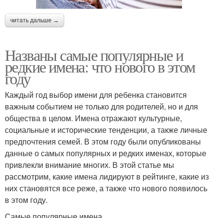
читать дальше →
Названы самые популярные и
редкие имена: что нового в этом
году
Каждый год выбор имени для ребенка становится
важным событием не только для родителей, но и для
общества в целом. Имена отражают культурные,
социальные и исторические тенденции, а также личные
предпочтения семей. В этом году были опубликованы
данные о самых популярных и редких именах, которые
привлекли внимание многих. В этой статье мы
рассмотрим, какие имена лидируют в рейтинге, какие из
них становятся все реже, а также что нового появилось
в этом году.
Самые популярные имена