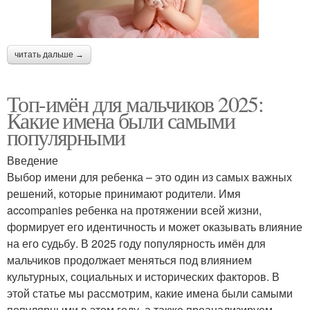
читать дальше →
Топ-имён для мальчиков 2025:
Какие имена были самыми
популярными
Введение
Выбор имени для ребенка – это один из самых важных
решений, которые принимают родители. Имя
accompanies ребенка на протяжении всей жизни,
формирует его идентичность и может оказывать влияние
на его судьбу. В 2025 году популярность имён для
мальчиков продолжает меняться под влиянием
культурных, социальных и исторических факторов. В
этой статье мы рассмотрим, какие имена были самыми
популярными в этом году, а также проанализируем