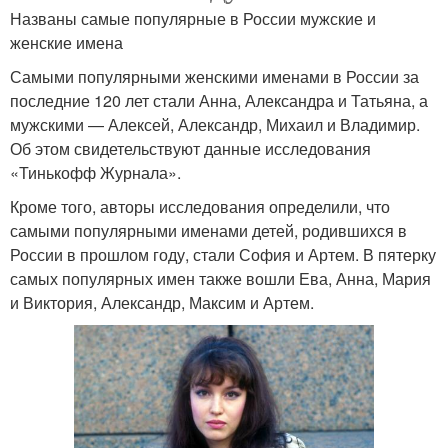
Названы самые популярные в России мужские и
женские имена
Самыми популярными женскими именами в России за
последние 120 лет стали Анна, Александра и Татьяна, а
мужскими — Алексей, Александр, Михаил и Владимир.
Об этом свидетельствуют данные исследования
«Тинькофф Журнала».
Кроме того, авторы исследования определили, что
самыми популярными именами детей, родившихся в
России в прошлом году, стали София и Артем. В пятерку
самых популярных имен также вошли Ева, Анна, Мария
и Виктория, Александр, Максим и Артем.