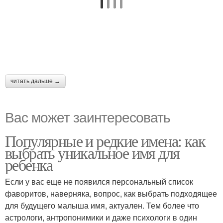
читать дальше →
Вас может заинтересовать
Популярные и редкие имена: как
выбрать уникальное имя для
ребенка
Если у вас еще не появился персональный список
фаворитов, наверняка, вопрос, как выбрать подходящее
для будущего малыша имя, актуален. Тем более что
астрологи, антропонимики и даже психологи в один