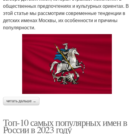
общественных предпочтениях и культурных ориентах. В
этой статье мы рассмотрим современные тенденции в
детских именах Москвы, их особенности и причины
популярности.
читать дальше →
Топ-10 самых популярных имен в
России в 2023 году