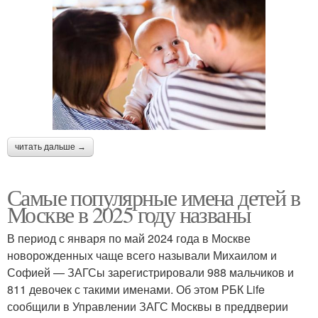
читать дальше →
Самые популярные имена детей в
Москве в 2025 году названы
В период с января по май 2024 года в Москве
новорожденных чаще всего называли Михаилом и
Софией — ЗАГСы зарегистрировали 988 мальчиков и
811 девочек с такими именами. Об этом РБК Life
сообщили в Управлении ЗАГС Москвы в преддверии