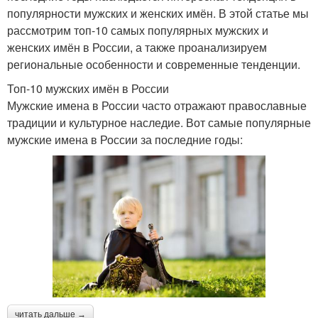
популярности мужских и женских имён. В этой статье мы
рассмотрим топ-10 самых популярных мужских и
женских имён в России, а также проанализируем
региональные особенности и современные тенденции.
Топ-10 мужских имён в России
Мужские имена в России часто отражают православные
традиции и культурное наследие. Вот самые популярные
мужские имена в России за последние годы:
читать дальше →