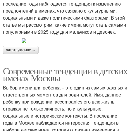
последние годы наблюдается тенденция к изменению
предпочтений в именах, что связано с культурными,
социальными и даже политическими факторами. В этой
статье мы рассмотрим, какие имена могут стать самыми
популярными в 2025 году для мальчиков и девочек.
читать дальше →
Современные тенденции в детских
именах Москвы
Выбор имени для ребенка – это один из самых важных и
ответственных моментов для родителей. Имя, данное
ребенку при рождении, accompanies его всю жизнь,
отражая не только личность, но и культурные,
социальные и исторические контексты. В последние
годы в Москве наблюдается интересная тенденция в
выборе детских имен, которая отражает изменения в