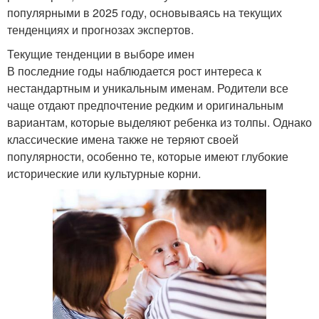
популярными в 2025 году, основываясь на текущих
тенденциях и прогнозах экспертов.
Текущие тенденции в выборе имен
В последние годы наблюдается рост интереса к
нестандартным и уникальным именам. Родители все
чаще отдают предпочтение редким и оригинальным
вариантам, которые выделяют ребенка из толпы. Однако
классические имена также не теряют своей
популярности, особенно те, которые имеют глубокие
исторические или культурные корни.