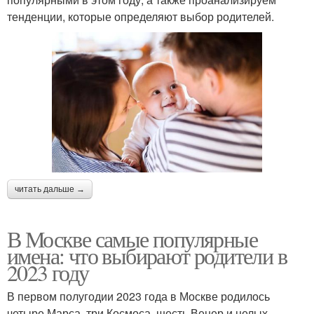
тенденции, которые определяют выбор родителей.
читать дальше →
В Москве самые популярные
имена: что выбирают родители в
2023 году
В первом полугодии 2023 года в Москве родилось
четыре Марса, три Космоса, шесть Венер и целых