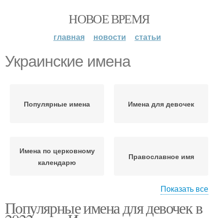
НОВОЕ ВРЕМЯ
главная
новости
статьи
Украинские имена
Популярные имена
Имена для девочек
Имена по церковному
Православное имя
календарю
Показать все
Популярные имена для девочек в
Женские имена
Мужские имена