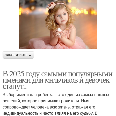
читать дальше →
В 2025 году самыми популярными
именами для мальчиков и девочек
станут..
Выбор имени для ребенка – это один из самых важных
решений, которое принимают родители. Имя
сопровождает человека всю жизнь, отражая его
индивидуальность и часто влияя на его судьбу. В