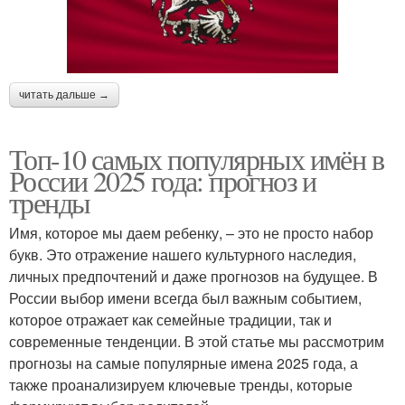
читать дальше →
Топ-10 самых популярных имён в
России 2025 года: прогноз и
тренды
Имя, которое мы даем ребенку, – это не просто набор
букв. Это отражение нашего культурного наследия,
личных предпочтений и даже прогнозов на будущее. В
России выбор имени всегда был важным событием,
которое отражает как семейные традиции, так и
современные тенденции. В этой статье мы рассмотрим
прогнозы на самые популярные имена 2025 года, а
также проанализируем ключевые тренды, которые