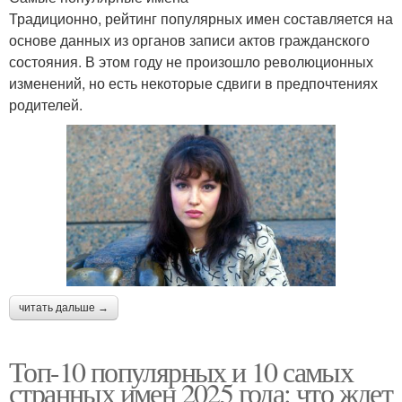
Традиционно, рейтинг популярных имен составляется на
основе данных из органов записи актов гражданского
состояния. В этом году не произошло революционных
изменений, но есть некоторые сдвиги в предпочтениях
родителей.
читать дальше →
Топ-10 популярных и 10 самых
странных имен 2025 года: что ждет