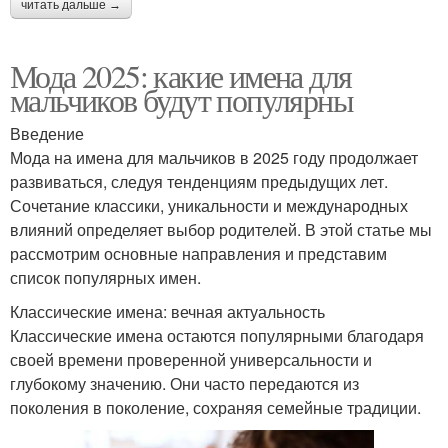
читать дальше →
Мода 2025: какие имена для
мальчиков будут популярны
Введение
Мода на имена для мальчиков в 2025 году продолжает
развиваться, следуя тенденциям предыдущих лет.
Сочетание классики, уникальности и международных
влияний определяет выбор родителей. В этой статье мы
рассмотрим основные направления и представим
список популярных имен.
Классические имена: вечная актуальность
Классические имена остаются популярными благодаря
своей времени проверенной универсальности и
глубокому значению. Они часто передаются из
поколения в поколение, сохраняя семейные традиции.