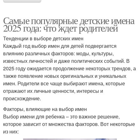
Самые популярные детские имена
2025 года: что ждет родителей
Тенденции в выборе детских имен
Каждый год выбор имен для детей подвергается
влиянию различных факторов: моды, культуры,
известных личностей и даже политических событий. В
2025 году ожидается продолжение некоторых трендов, а
также появление новых оригинальных и уникальных
имен. Родители все чаще выбирают имена, которые
отражают их личные ценности, интересы и
происхождение.
Факторы, влияющие на выбор имен
Выбор имени для ребенка – это важное решение,
которое зависит от множества факторов. Вот некоторые
из них: