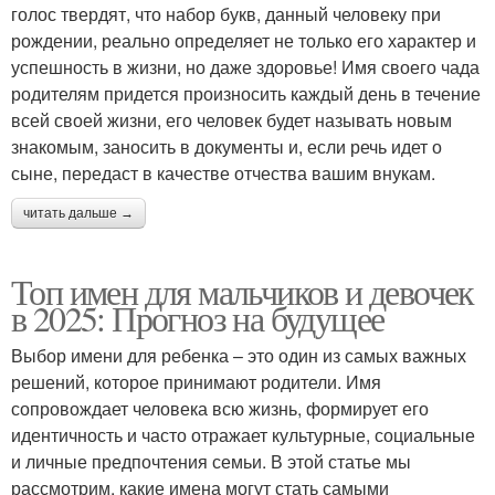
голос твердят, что набор букв, данный человеку при
рождении, реально определяет не только его характер и
успешность в жизни, но даже здоровье! Имя своего чада
родителям придется произносить каждый день в течение
всей своей жизни, его человек будет называть новым
знакомым, заносить в документы и, если речь идет о
сыне, передаст в качестве отчества вашим внукам.
читать дальше →
Топ имен для мальчиков и девочек
в 2025: Прогноз на будущее
Выбор имени для ребенка – это один из самых важных
решений, которое принимают родители. Имя
сопровождает человека всю жизнь, формирует его
идентичность и часто отражает культурные, социальные
и личные предпочтения семьи. В этой статье мы
рассмотрим, какие имена могут стать самыми