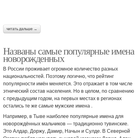
читать дальше →
Названы самые популярные имена
новорожденных
В России проживает огромное количество разных
национальностей. Поэтому логично, что рейтинг
популярности имён меняется. Это отражает в том числе
этнический состав населения. Но в целом, по сравнению
с предыдущим годом, на первых местах в регионах
остались те же самые мужские имена .
Например, в Тыве наиболее популярные имена для
новорождённых мальчиков — традиционно тувинские.
Это Алдар, Доржу, Дамир, Начын и Сулде. В Северной