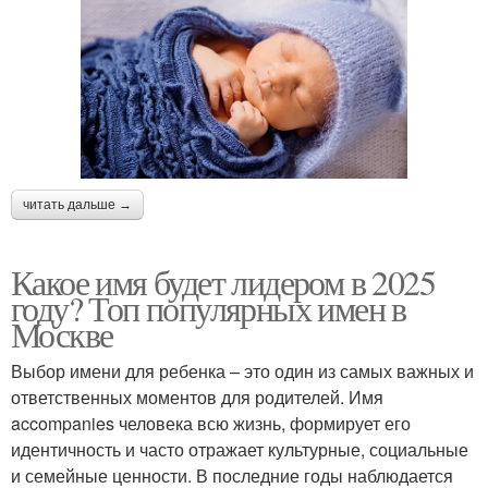
читать дальше →
Какое имя будет лидером в 2025
году? Топ популярных имен в
Москве
Выбор имени для ребенка – это один из самых важных и
ответственных моментов для родителей. Имя
accompanies человека всю жизнь, формирует его
идентичность и часто отражает культурные, социальные
и семейные ценности. В последние годы наблюдается