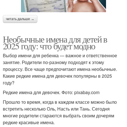
читать дальше →
Необычные имена для детей в
2025 году: что будет модно
Выбор имени для ребенка — важное и ответственное
занятие. Родители по-разному подходят к этому
процессу. Все чаще предпочитают имена необычные.
Какие редкие имена для девочек популярны в 2025
году?
Редкие имена для девочек. Фото: pixabay.com
Прошло то время, когда в каждом классе можно было
встретить несколько Оль, Насть или Тань. Сегодня
многие родители стараются выбрать своим дочерям
редкие красивые имена.