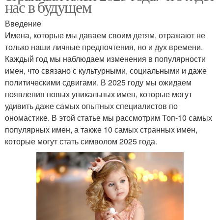
нас в будущем
Введение
Имена, которые мы даваем своим детям, отражают не
только наши личные предпочтения, но и дух времени.
Каждый год мы наблюдаем изменения в популярности
имен, что связано с культурными, социальными и даже
политическими сдвигами. В 2025 году мы ожидаем
появления новых уникальных имен, которые могут
удивить даже самых опытных специалистов по
ономастике. В этой статье мы рассмотрим Топ-10 самых
популярных имен, а также 10 самых странных имен,
которые могут стать символом 2025 года.