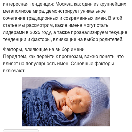
интересная тенденция: Москва, как один из крупнейших
мегаполисов мира, демонстрирует уникальное
сочетание традиционных и современных имен. В этой
статье мы рассмотрим, какие имена могут стать
лидерами в 2025 году, а также проанализируем текущие
тенденции и факторы, влияющие на выбор родителей.
Факторы, влияющие на выбор имени
Перед тем, как перейти к прогнозам, важно понять, что
влияет на популярность имен. Основные факторы
включают: