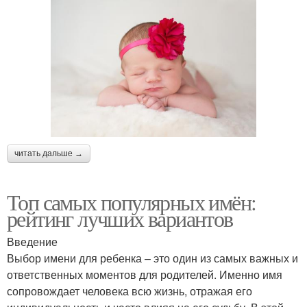
читать дальше →
Топ самых популярных имён:
рейтинг лучших вариантов
Введение
Выбор имени для ребенка – это один из самых важных и
ответственных моментов для родителей. Именно имя
сопровождает человека всю жизнь, отражая его