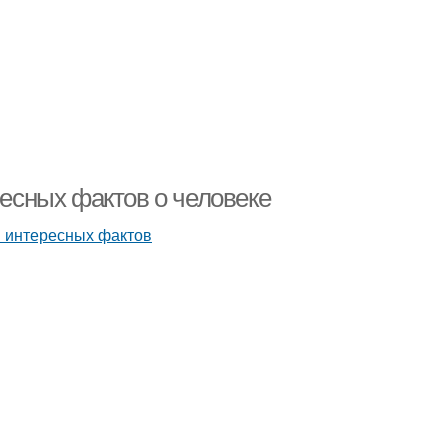
ресных фактов о человеке