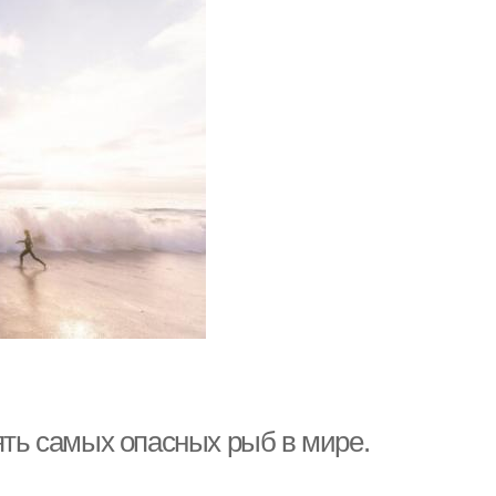
ь самых опасных рыб в мире.