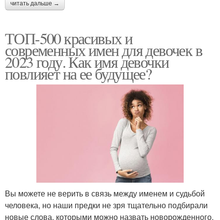
читать дальше →
ТОП-500 красивых и
современных имен для девочек в
2023 году. Как имя девочки
повлияет на ее будущее?
Вы можете не верить в связь между именем и судьбой
человека, но наши предки не зря тщательно подбирали
новые слова, которыми можно назвать новорожденного,