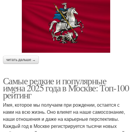
читать дальше →
Самые редкие и популярные
имена 2025 года в Москве: Топ-100
рейтинг
Имя, которое мы получаем при рождении, остается с
нами на всю жизнь. Оно влияет на наше самосознание,
наши отношения и даже на карьерные перспективы.
Каждый год в Москве регистрируется тысячи новых