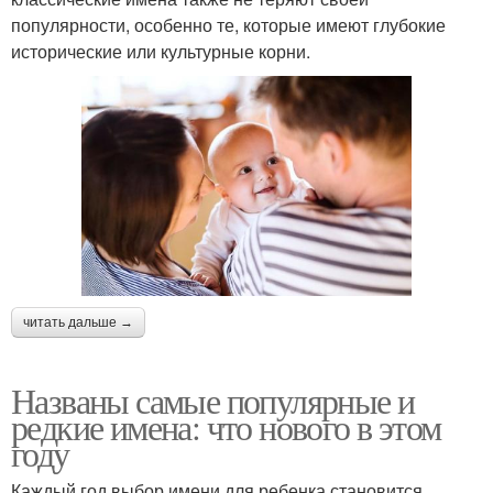
популярности, особенно те, которые имеют глубокие
исторические или культурные корни.
читать дальше →
Названы самые популярные и
редкие имена: что нового в этом
году
Каждый год выбор имени для ребенка становится