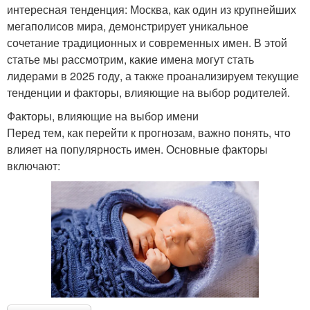
интересная тенденция: Москва, как один из крупнейших
мегаполисов мира, демонстрирует уникальное
сочетание традиционных и современных имен. В этой
статье мы рассмотрим, какие имена могут стать
лидерами в 2025 году, а также проанализируем текущие
тенденции и факторы, влияющие на выбор родителей.
Факторы, влияющие на выбор имени
Перед тем, как перейти к прогнозам, важно понять, что
влияет на популярность имен. Основные факторы
включают: