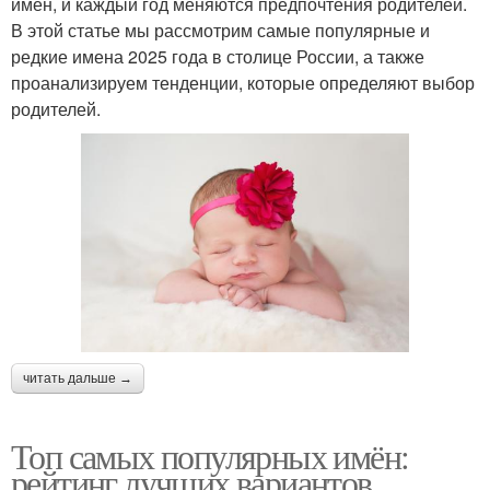
имён, и каждый год меняются предпочтения родителей.
В этой статье мы рассмотрим самые популярные и
редкие имена 2025 года в столице России, а также
проанализируем тенденции, которые определяют выбор
родителей.
читать дальше →
Топ самых популярных имён:
рейтинг лучших вариантов