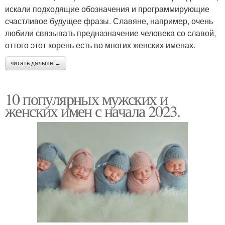
искали подходящие обозначения и программирующие
счастливое будущее фразы. Славяне, например, очень
любили связывать предназначение человека со славой,
оттого этот корень есть во многих женских именах.
читать дальше →
10 популярных мужских и
женских имен с начала 2023.