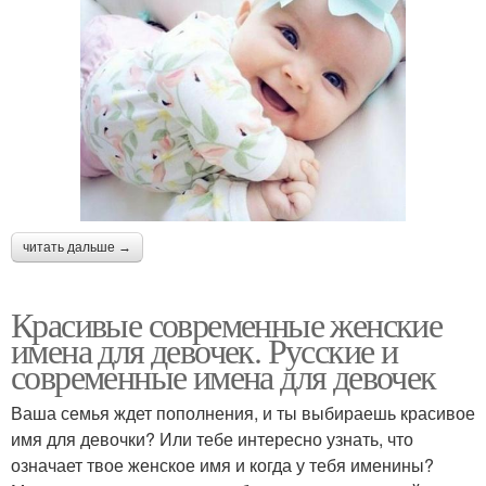
читать дальше →
Красивые современные женские
имена для девочек. Русские и
современные имена для девочек
Ваша семья ждет пополнения, и ты выбираешь красивое
имя для девочки? Или тебе интересно узнать, что
означает твое женское имя и когда у тебя именины?