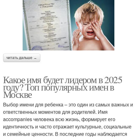
читать дальше →
Какое имя будет лидером в 2025
году? Топ популярных имен в
Москве
Выбор имени для ребенка – это один из самых важных и
ответственных моментов для родителей. Имя
accompanies человека всю жизнь, формирует его
идентичность и часто отражает культурные, социальные
и семейные ценности. В последние годы наблюдается