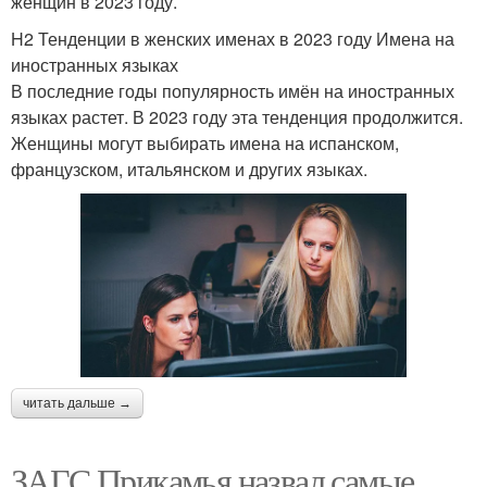
женщин в 2023 году.
H2 Тенденции в женских именах в 2023 году Имена на
иностранных языках
В последние годы популярность имён на иностранных
языках растет. В 2023 году эта тенденция продолжится.
Женщины могут выбирать имена на испанском,
французском, итальянском и других языках.
читать дальше →
ЗАГС Прикамья назвал самые