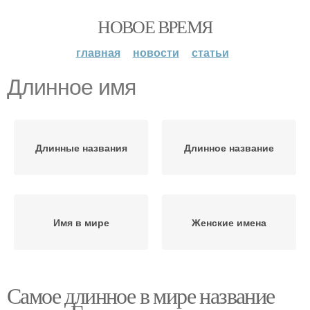
НОВОЕ ВРЕМЯ
главная
новости
статьи
Длинное имя
Длинные названия
Длинное название
Имя в мире
Женские имена
Самое длинное в мире название