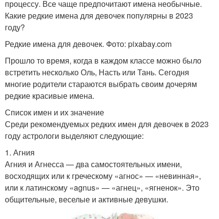
процессу. Все чаще предпочитают имена необычные.
Какие редкие имена для девочек популярны в 2023
году?
Редкие имена для девочек. Фото: pixabay.com
Прошло то время, когда в каждом классе можно было
встретить несколько Оль, Насть или Тань. Сегодня
многие родители стараются выбрать своим дочерям
редкие красивые имена.
Список имен и их значение
Среди рекомендуемых редких имен для девочек в 2023
году астрологи выделяют следующие:
1. Агния
Агния и Агнесса — два самостоятельных имени,
восходящих или к греческому «агнос» — «невинная»,
или к латинскому «agnus» — «агнец», «ягненок». Это
общительные, веселые и активные девушки.