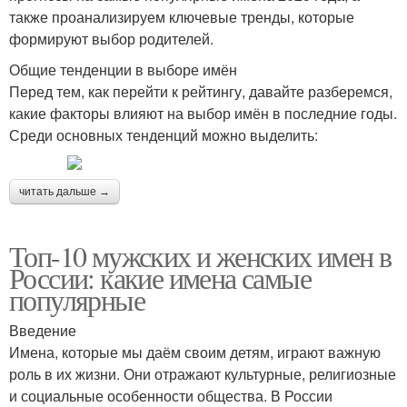
также проанализируем ключевые тренды, которые
формируют выбор родителей.
Общие тенденции в выборе имён
Перед тем, как перейти к рейтингу, давайте разберемся,
какие факторы влияют на выбор имён в последние годы.
Среди основных тенденций можно выделить:
читать дальше →
Топ-10 мужских и женских имен в
России: какие имена самые
популярные
Введение
Имена, которые мы даём своим детям, играют важную
роль в их жизни. Они отражают культурные, религиозные
и социальные особенности общества. В России