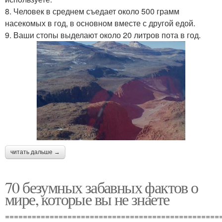
8. Человек в среднем съедает около 500 грамм
насекомых в год, в основном вместе с другой едой.
9. Ваши стопы выделают около 20 литров пота в год.
читать дальше →
70 безумных забавных фактов о
мире, которые вы не знаете
================================================