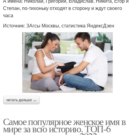
А имена: Николай, Григорий, Владислав, Никита, Егор и
Степан, по-тихоньку отходят в сторону и ждут своего
часа
Источник: ЗАгсы Москвы, статистика ЯндексДзен
читать дальше →
Самое популярное женское имя в
мире за всю историю. ТОП-6