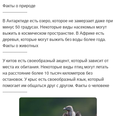
Факты о природе
-------------------
В Антарктиде есть озеро, которое не замерзает даже при
минус 50 градусах. Некоторые виды насекомых могут
выжить в космическом пространстве. В Африке есть
деревья, которые могут выжить без воды более года.
Факты о животных
-------------------
У китов есть своеобразный акцент, который зависит от
места их обитания. Некоторые виды птиц могут летать
на расстояние более 10 тысяч километров без
остановок. У крыс есть своеобразный язык, который
помогает им общаться друг с другом. Факты о человеке
-------------------