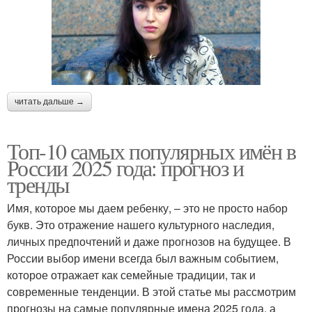
читать дальше →
Топ-10 самых популярных имён в
России 2025 года: прогноз и
тренды
Имя, которое мы даем ребенку, – это не просто набор
букв. Это отражение нашего культурного наследия,
личных предпочтений и даже прогнозов на будущее. В
России выбор имени всегда был важным событием,
которое отражает как семейные традиции, так и
современные тенденции. В этой статье мы рассмотрим
прогнозы на самые популярные имена 2025 года, а