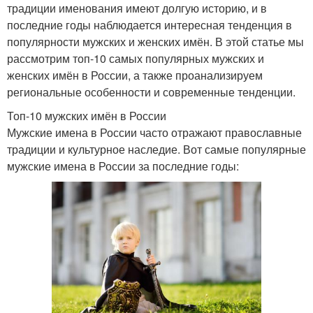
традиции именования имеют долгую историю, и в
последние годы наблюдается интересная тенденция в
популярности мужских и женских имён. В этой статье мы
рассмотрим топ-10 самых популярных мужских и
женских имён в России, а также проанализируем
региональные особенности и современные тенденции.
Топ-10 мужских имён в России
Мужские имена в России часто отражают православные
традиции и культурное наследие. Вот самые популярные
мужские имена в России за последние годы: