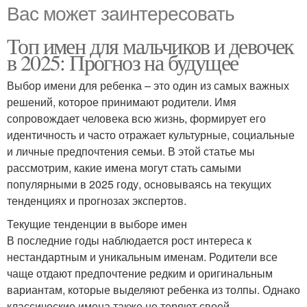
Вас может заинтересовать
Топ имен для мальчиков и девочек
в 2025: Прогноз на будущее
Выбор имени для ребенка – это один из самых важных
решений, которое принимают родители. Имя
сопровождает человека всю жизнь, формирует его
идентичность и часто отражает культурные, социальные
и личные предпочтения семьи. В этой статье мы
рассмотрим, какие имена могут стать самыми
популярными в 2025 году, основываясь на текущих
тенденциях и прогнозах экспертов.
Текущие тенденции в выборе имен
В последние годы наблюдается рост интереса к
нестандартным и уникальным именам. Родители все
чаще отдают предпочтение редким и оригинальным
вариантам, которые выделяют ребенка из толпы. Однако
классические имена также не теряют своей