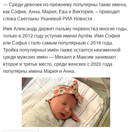
— Среди девочек по-прежнему популярны такие имена,
как София, Анна, Мария, Ева и Виктория, – приводит
слова Светланы Уханевой РИА Новости .
Имя Александр держит пальму первенства многие годы,
только в 2012 году уступив имени Артём. Имя София
или Софья стало самым популярным с 2016 года.
Тройка популярных имён также остается неизменной
среди мужских имен — Михаил и Максим занимают
второе и третье место, среди женских с 2020 года
популярны имена Мария и Анна.