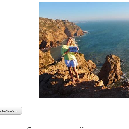
ь дальше →