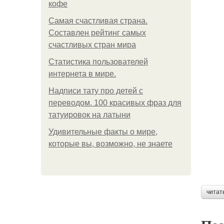
кофе
Самая счастливая страна.
Составлен рейтинг самых
счастливых стран мира
Статистика пользователей
интернета в мире.
Надписи тату про детей с
переводом. 100 красивых фраз для
татуировок на латыни
Удивительные факты о мире,
которые вы, возможно, не знаете
читат