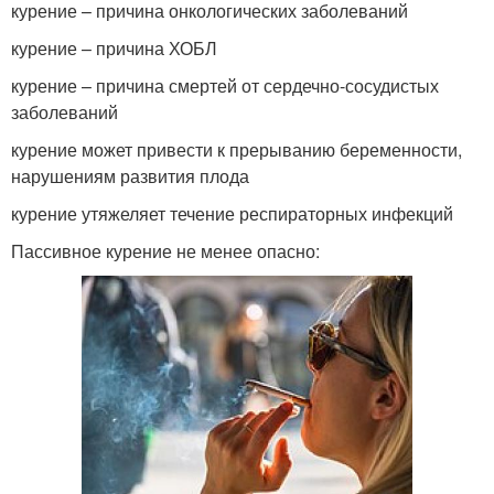
курение – причина онкологических заболеваний
курение – причина ХОБЛ
курение – причина смертей от сердечно-сосудистых
заболеваний
курение может привести к прерыванию беременности,
нарушениям развития плода
курение утяжеляет течение респираторных инфекций
Пассивное курение не менее опасно: