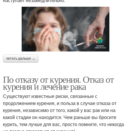
наступает незамедлительно.
читать дальше →
По отказу от курения. Отказ от
курения и лечение рака
Существуют известные риски, связанные с
продолжением курения, и польза в случае отказа от
курения, независимо от того, какой у вас рак или на
какой стадии он находится. Чем раньше вы бросите
курить, тем лучше для вас, просто помните, что никогда