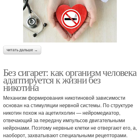
читать дальше →
Без сигарет: как организм человека
адаптируется к жизни без
никотина
Механизм формирования никотиновой зависимости
основан на стимуляции нервной системы. По структуре
никотин похож на ацетилхолин — нейромедиатор,
отвечающий за передачу импульсов двигательными
нейронами. Поэтому нервные клетки не отвергают его, а,
наоборот, захватывают специальными рецепторами.