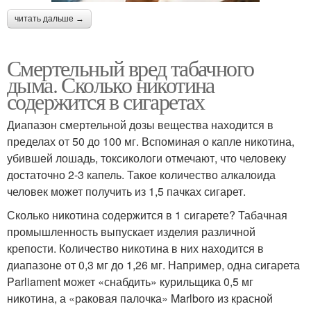
читать дальше →
Смертельный вред табачного
дыма. Сколько никотина
содержится в сигаретах
Диапазон смертельной дозы вещества находится в
пределах от 50 до 100 мг. Вспоминая о капле никотина,
убившей лошадь, токсикологи отмечают, что человеку
достаточно 2-3 капель. Такое количество алкалоида
человек может получить из 1,5 пачках сигарет.
Сколько никотина содержится в 1 сигарете? Табачная
промышленность выпускает изделия различной
крепости. Количество никотина в них находится в
диапазоне от 0,3 мг до 1,26 мг. Например, одна сигарета
Parliament может «снабдить» курильщика 0,5 мг
никотина, а «раковая палочка» Marlboro из красной