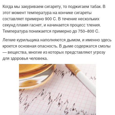
Когда мы закуриваем сигарету, то поджигаем табак. В
этот момент температура на кончике сигареты
составляет примерно 900 C. В течение нескольких
секунд пламя гаснет, и начинается процесс тления.
Температура понижается примерно до 750–800 C.
Легкие курильщика наполняются дымом, и именно здесь
кроется основная опасность. В дыме содержатся смолы
— вещества, многие из которых представляют угрозу
для здоровья человека.