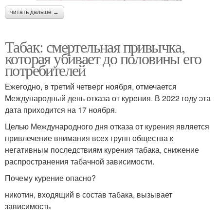
читать дальше →
Табак: смертельная привычка,
которая убивает до половины его
потребителей
Ежегодно, в третий четверг ноября, отмечается
Международный день отказа от курения. В 2022 году эта
дата приходится на 17 ноября.
Целью Международного дня отказа от курения является
привлечение внимания всех групп общества к
негативным последствиям курения табака, снижение
распространения табачной зависимости.
Почему курение опасно?
никотин, входящий в состав табака, вызывает
зависимость