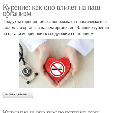
Курение: как оно влияет на наш
организм
Продукты горения табака повреждают практически все
системы и органы в нашем организме. Влияние курения
на организм приводит к следующим состояниям:
читать дальше →
Курение и его последствия: как