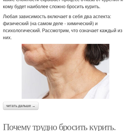
кому будет наиболее сложно бросить курить.
Любая зависимость включает в себя два аспекта:
физический (на самом деле - химический) и
психологический. Рассмотрим, что означает каждый из
них.
читать дальше →
Почему трудно бросить курить.