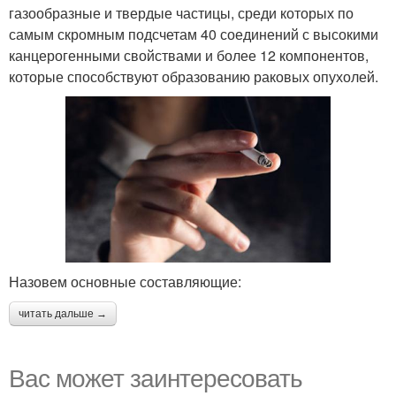
газообразные и твердые частицы, среди которых по
самым скромным подсчетам 40 соединений с высокими
канцерогенными свойствами и более 12 компонентов,
которые способствуют образованию раковых опухолей.
Назовем основные составляющие:
читать дальше →
Вас может заинтересовать