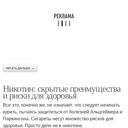
читать дальше →
Никотин: скрытые преимущества
и риски для здоровья
Все это, конечно же, не означает, что следует начинать
курить, пытаясь защититься от болезней Альцгеймера и
Паркинсона. Сигареты несут множество рисков для
здоровья. Просто дело не в никотине.