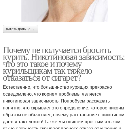
читать дальше →
Почему не получается бросить
курить. Никотиновая зависимость:
что это такое и почему
курильщикам так тяжело
отказаться от сигарет?
Естественно, что большинство курящих прекрасно
осведомлено, что корнем проблемы является
никотиновая зависимость. Попробуем рассказать
понятно, что скрывает это определение, которое никоим
образом не объясняет, почему расставание с никотином
дается так сложно! Также мы опишем простым языком,
какие сложности скрывает процесс отказа от курения и