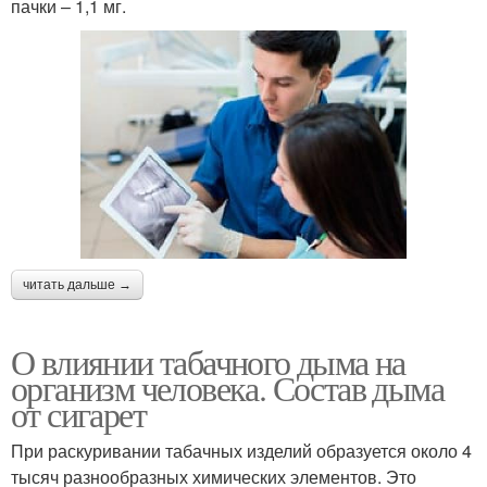
пачки – 1,1 мг.
читать дальше →
О влиянии табачного дыма на
организм человека. Состав дыма
от сигарет
При раскуривании табачных изделий образуется около 4
тысяч разнообразных химических элементов. Это