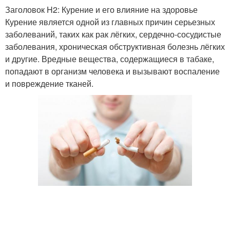
Заголовок H2: Курение и его влияние на здоровье
Курение является одной из главных причин серьезных
заболеваний, таких как рак лёгких, сердечно-сосудистые
заболевания, хроническая обструктивная болезнь лёгких
и другие. Вредные вещества, содержащиеся в табаке,
попадают в организм человека и вызывают воспаление
и повреждение тканей.