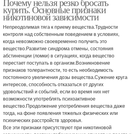
Почему нельзя резко бросать
курить. Основные признаки
никотиновой зависимости
Непреодолимая тяга к приему вещества.Трудности
контроля над собственным поведением в условиях,
когда невозможно своевременно получить это
вещество.Развитие синдрома отмены, состояния
абстиненции (ломки) в ситуациях, когда вещество
перестает поступать в организм.Возникновение
признаков толерантности, то есть необходимость
постоянного увеличения дозы вещества.Сужение круга
интересов, способность отказаться от других
удовольствий и событий, если во время них нет
возможности употреблять психоактивное
вещество.Продолжение употребления вещества даже
тогда, на фоне появления тяжелых физических или
психических расстройств здоровья.
Все эти признаки присутствуют при никотиновой