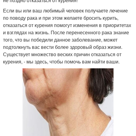
не поздно отказаться от курения!
Если вы или ваш любимый человек получаете лечение
по поводу рака и при этом желаете бросить курить,
отказаться от курения помогут изменения в приоритетах
и взглядах на жизнь. После перенесенного рака знание
того, что вы победили данное заболевание, может
подтолкнуть вас вести более здоровый образ жизни.
Существует множество веских причин отказаться от
курения, - мы здесь, чтобы помочь вам найти ваши.