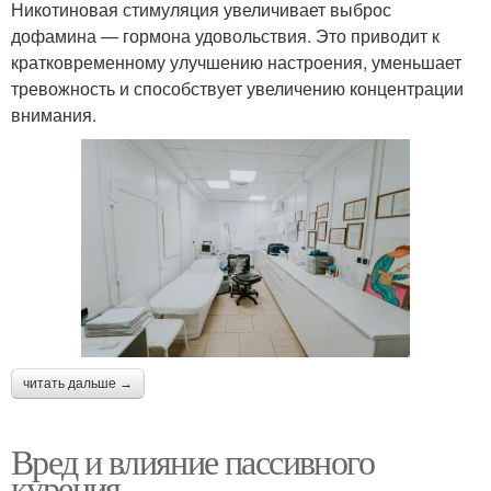
Никотиновая стимуляция увеличивает выброс
дофамина — гормона удовольствия. Это приводит к
кратковременному улучшению настроения, уменьшает
тревожность и способствует увеличению концентрации
внимания.
читать дальше →
Вред и влияние пассивного
курения.