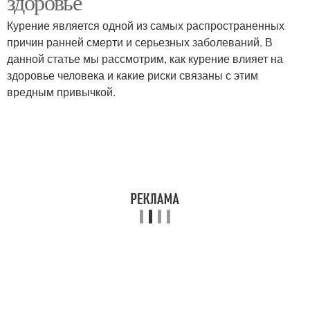
здоровье
Курение является одной из самых распространенных
причин ранней смерти и серьезных заболеваний. В
данной статье мы рассмотрим, как курение влияет на
здоровье человека и какие риски связаны с этим
вредным привычкой.