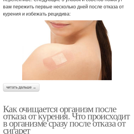
вам пережить первые несколько дней после отказа от
курения и избежать рецидива:
читать дальше →
Как очищается организм после
отказа от курения. Что происходит
в организме сразу после отказа от
сигарет