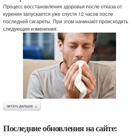
Процесс восстановления здоровья после отказа от
курения запускается уже спустя 12 часов после
последней сигареты. При этом начинают происходить
следующие изменения:
читать дальше →
Последние обновления на сайте: