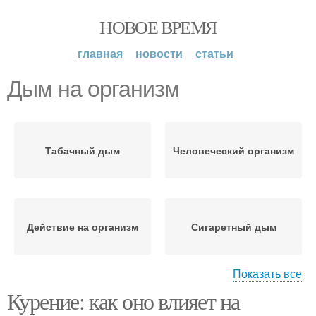
НОВОЕ ВРЕМЯ
главная
новости
статьи
Дым на организм
Табачный дым
Человеческий организм
Действие на организм
Сигаретный дым
Показать все
Курение: как оно влияет на
Дым от сигарет