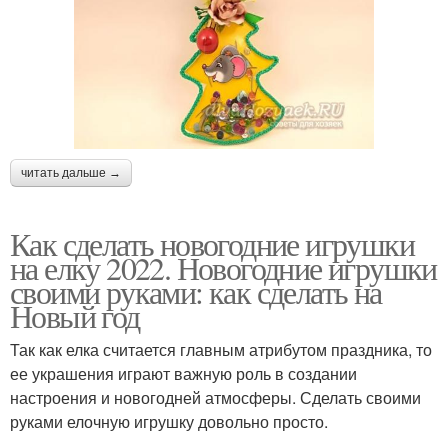
читать дальше →
Как сделать новогодние игрушки
на елку 2022. Новогодние игрушки
своими руками: как сделать на
Новый год
Так как елка считается главным атрибутом праздника, то
ее украшения играют важную роль в создании
настроения и новогодней атмосферы. Сделать своими
руками елочную игрушку довольно просто.