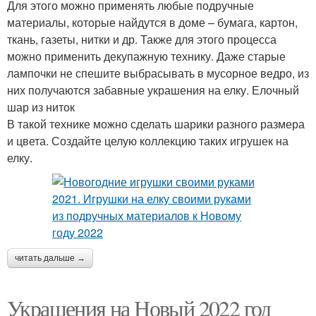
Для этого можно применять любые подручные
материалы, которые найдутся в доме – бумага, картон,
ткань, газеты, нитки и др. Также для этого процесса
можно применить декупажную технику. Даже старые
лампочки не спешите выбрасывать в мусорное ведро, из
них получаются забавные украшения на елку. Елочный
шар из ниток
В такой технике можно сделать шарики разного размера
и цвета. Создайте целую коллекцию таких игрушек на
елку.
читать дальше →
Украшения на Новый 2022 год