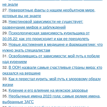
не знали
27.
Невероятные факты о нашем необъятном мире,
которые вы не знаете
28.
Никотиновой зависимости не существует:
развенчание мифов и заблуждений
29.
Психологическая зависимость курильщика от
30.05.22: как это происходит и как ее преодолеть
30.
Новые достижения в медицине и фармацевтике: что
нужно знать специалистам
31.
Освободившись от зависимости: мой путь к победе
над курением
32.
В ООН назвали самые счастливые страны мира: кто
оказался на вершине
33.
Как я перестал курить: мой путь к здоровому образу
жизни
34.
Курение и его влияние на мужское здоровье
35.
Необычные имена 2023 года: самые редкие имена,
выбранные ЗАГС