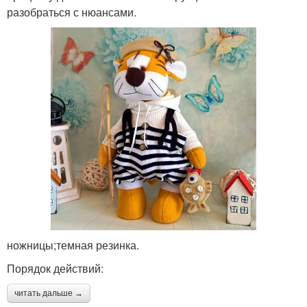
разобраться с нюансами.
ножницы;темная резинка.
Порядок действий:
читать дальше →