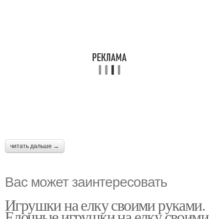
читать дальше →
Вас может заинтересовать
Игрушки на елку своими руками.
Елочные игрушки на елку своими