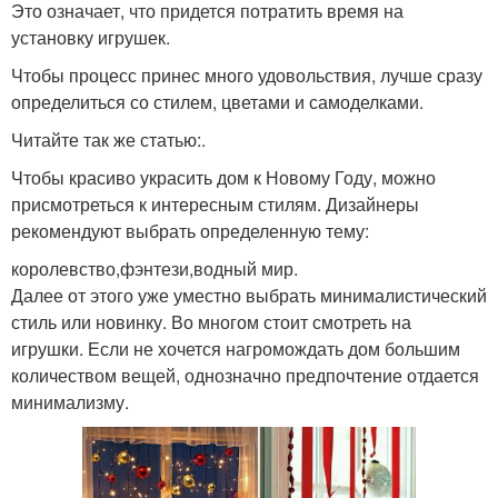
Это означает, что придется потратить время на
установку игрушек.
Чтобы процесс принес много удовольствия, лучше сразу
определиться со стилем, цветами и самоделками.
Читайте так же статью:.
Чтобы красиво украсить дом к Новому Году, можно
присмотреться к интересным стилям. Дизайнеры
рекомендуют выбрать определенную тему:
королевство,фэнтези,водный мир.
Далее от этого уже уместно выбрать минималистический
стиль или новинку. Во многом стоит смотреть на
игрушки. Если не хочется нагромождать дом большим
количеством вещей, однозначно предпочтение отдается
минимализму.