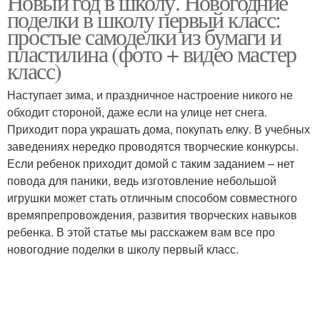
Новый год в школу. Новогодние
поделки в школу первый класс:
простые самоделки из бумаги и
пластилина (фото + видео мастер
класс)
Наступает зима, и праздничное настроение никого не
обходит стороной, даже если на улице нет снега.
Приходит пора украшать дома, покупать елку. В учебных
заведениях нередко проводятся творческие конкурсы.
Если ребенок приходит домой с таким заданием – нет
повода для паники, ведь изготовление небольшой
игрушки может стать отличным способом совместного
времяпрепровождения, развития творческих навыков
ребенка. В этой статье мы расскажем вам все про
новогодние поделки в школу первый класс.