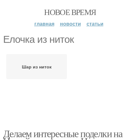
НОВОЕ ВРЕМЯ
главная
новости
статьи
Елочка из ниток
Шар из ниток
Делаем интересные поделки на