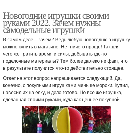
Новогодние игрушки своими
руками 2022. Зачем нужны
самодельные игрушки
В самом деле – зачем? Ведь любую новогоднюю игрушку
можно купить в магазине. Нет ничего проще! Так для
чего же тратить время и силы, добывать где-то
поделочные материалы? Тем более далеко не факт, что
в результате получится что-то действительно стоящее.
Ответ на этот вопрос напрашивается следующий. Да,
конечно, с покупными игрушками меньше мороки. Купил,
навесил их на елку, и дело готово. Но все же игрушка,
сделанная своими руками, куда как ценнее покупной.