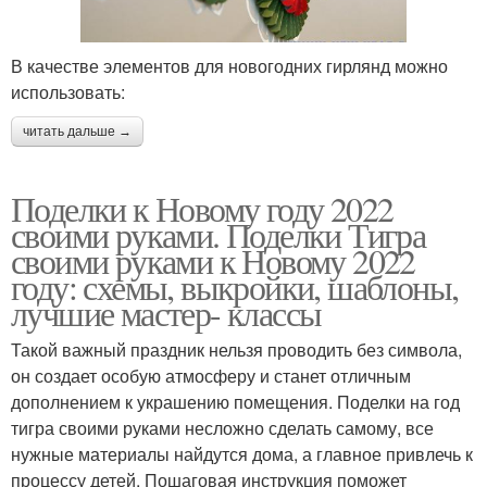
В качестве элементов для новогодних гирлянд можно
использовать:
читать дальше →
Поделки к Новому году 2022
своими руками. Поделки Тигра
своими руками к Новому 2022
году: схемы, выкройки, шаблоны,
лучшие мастер- классы
Такой важный праздник нельзя проводить без символа,
он создает особую атмосферу и станет отличным
дополнением к украшению помещения. Поделки на год
тигра своими руками несложно сделать самому, все
нужные материалы найдутся дома, а главное привлечь к
процессу детей. Пошаговая инструкция поможет