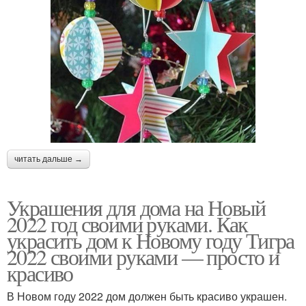
читать дальше →
Украшения для дома на Новый
2022 год своими руками. Как
украсить дом к Новому году Тигра
2022 своими руками — просто и
красиво
В Новом году 2022 дом должен быть красиво украшен.