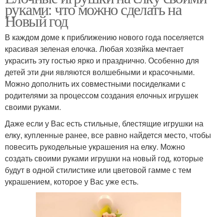
руками: что можно сделать на
Новый год
В каждом доме к приближению нового года поселяется
красивая зеленая елочка. Любая хозяйка мечтает
украсить эту гостью ярко и празднично. Особенно для
детей эти дни являются волшебными и красочными.
Можно дополнить их совместными посиделками с
родителями за процессом создания елочных игрушек
своими руками.
Даже если у Вас есть стильные, блестящие игрушки на
елку, купленные ранее, все равно найдется место, чтобы
повесить рукодельные украшения на елку. Можно
создать своими руками игрушки на новый год, которые
будут в одной стилистике или цветовой гамме с тем
украшением, которое у Вас уже есть.