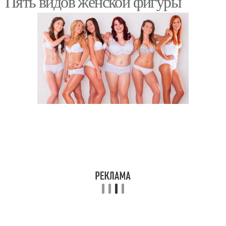
Пять видов женской фигуры