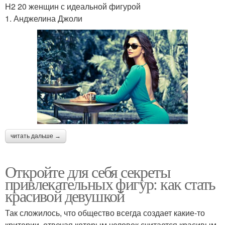
H2 20 женщин с идеальной фигурой
1. Анджелина Джоли
читать дальше →
Откройте для себя секреты
привлекательных фигур: как стать
красивой девушкой
Так сложилось, что общество всегда создает какие-то
критерии, отвечая которым человек считается красивым.