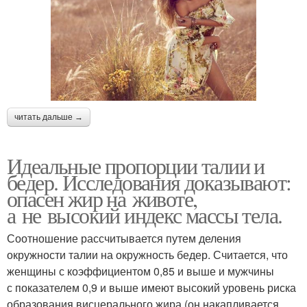
читать дальше →
Идеальные пропорции талии и
бедер. Исследования доказывают:
опасен жир на животе,
а не высокий индекс массы тела.
Соотношение рассчитывается путем деления
окружности талии на окружность бедер. Считается, что
женщины с коэффициентом 0,85 и выше и мужчины
с показателем 0,9 и выше имеют высокий уровень риска
образования висцерального жира (он накапливается