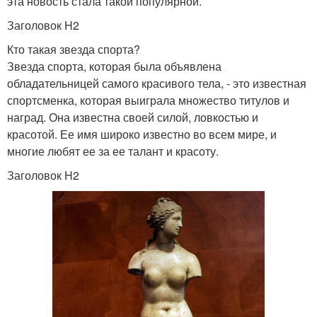
эта новость стала такой популярной.
Заголовок H2
Кто такая звезда спорта?
Звезда спорта, которая была объявлена
обладательницей самого красивого тела, - это известная
спортсменка, которая выиграла множество титулов и
наград. Она известна своей силой, ловкостью и
красотой. Ее имя широко известно во всем мире, и
многие любят ее за ее талант и красоту.
Заголовок H2