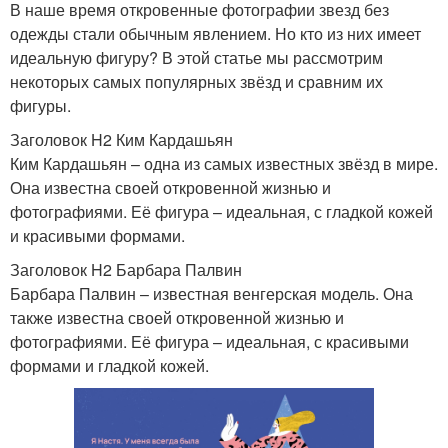
В наше время откровенные фотографии звезд без
одежды стали обычным явлением. Но кто из них имеет
идеальную фигуру? В этой статье мы рассмотрим
некоторых самых популярных звёзд и сравним их
фигуры.
Заголовок H2 Ким Кардашьян
Ким Кардашьян – одна из самых известных звёзд в мире.
Она известна своей откровенной жизнью и
фотографиями. Её фигура – идеальная, с гладкой кожей
и красивыми формами.
Заголовок H2 Барбара Палвин
Барбара Палвин – известная венгерская модель. Она
также известна своей откровенной жизнью и
фотографиями. Её фигура – идеальная, с красивыми
формами и гладкой кожей.