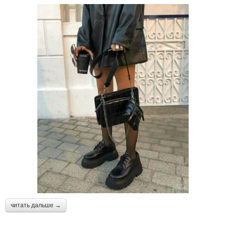
читать дальше →