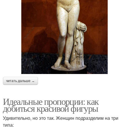
читать дальше →
Идеальные пропорции: как
добиться красивой фигуры
Удивительно, но это так. Женщин подразделим на три
типа: