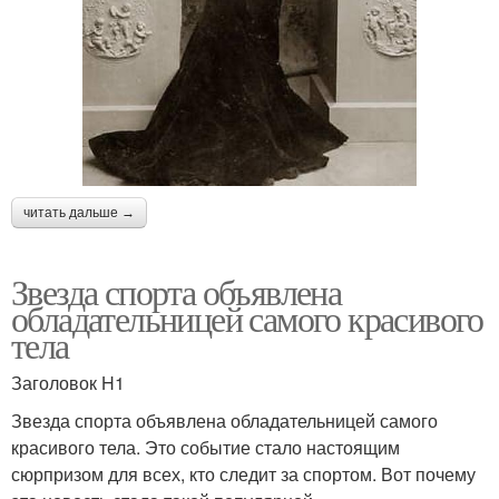
читать дальше →
Звезда спорта объявлена
обладательницей самого красивого
тела
Заголовок H1
Звезда спорта объявлена обладательницей самого
красивого тела. Это событие стало настоящим
сюрпризом для всех, кто следит за спортом. Вот почему