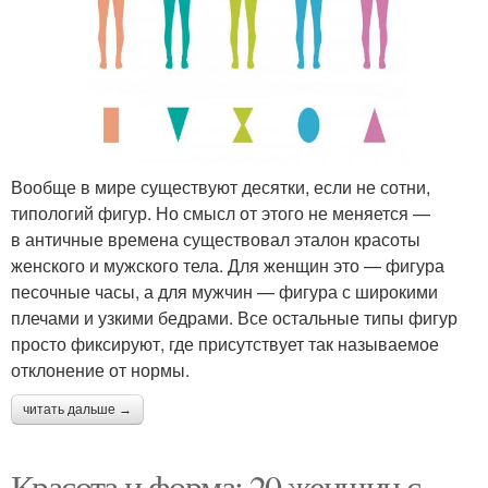
Вообще в мире существуют десятки, если не сотни,
типологий фигур. Но смысл от этого не меняется —
в античные времена существовал эталон красоты
женского и мужского тела. Для женщин это — фигура
песочные часы, а для мужчин — фигура с широкими
плечами и узкими бедрами. Все остальные типы фигур
просто фиксируют, где присутствует так называемое
отклонение от нормы.
читать дальше →
Красота и форма: 20 женщин с