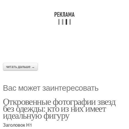
читать дальше →
Вас может заинтересовать
Откровенные фотографии звезд
без одежды: кто из них имеет
идеальную фигуру
Заголовок H1