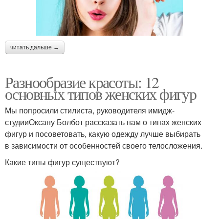
читать дальше →
Разнообразие красоты: 12
основных типов женских фигур
Мы попросили стилиста, руководителя имидж-
студииОксану Болбот рассказать нам о типах женских
фигур и посоветовать, какую одежду лучше выбирать
в зависимости от особенностей своего телосложения.
Какие типы фигур существуют?