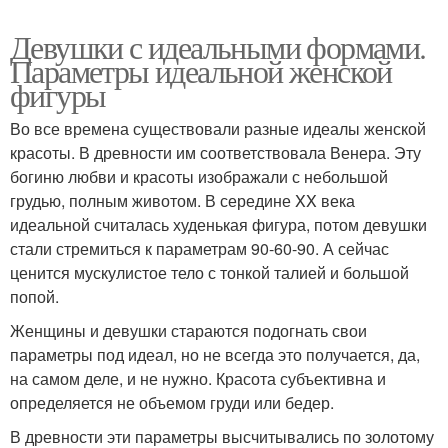
Девушки с идеальными формами.
Параметры идеальной женской
фигуры
Во все времена существовали разные идеалы женской
красоты. В древности им соответствовала Венера. Эту
богиню любви и красоты изображали с небольшой
грудью, полным животом. В середине XX века
идеальной считалась худенькая фигура, потом девушки
стали стремиться к параметрам 90-60-90. А сейчас
ценится мускулистое тело с тонкой талией и большой
попой.
Женщины и девушки стараются подогнать свои
параметры под идеал, но не всегда это получается, да,
на самом деле, и не нужно. Красота субъективна и
определяется не объемом груди или бедер.
В древности эти параметры высчитывались по золотому