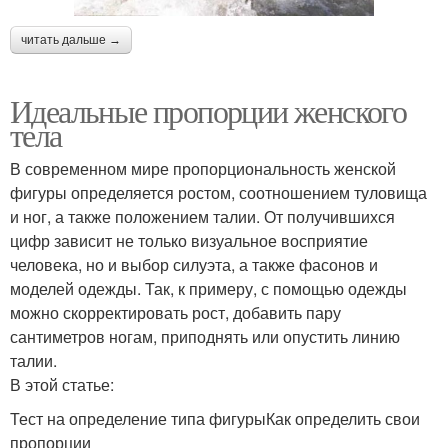
читать дальше →
Идеальные пропорции женского
тела
В современном мире пропорциональность женской
фигуры определяется ростом, соотношением туловища
и ног, а также положением талии. От получившихся
цифр зависит не только визуальное восприятие
человека, но и выбор силуэта, а также фасонов и
моделей одежды. Так, к примеру, с помощью одежды
можно скорректировать рост, добавить пару
сантиметров ногам, приподнять или опустить линию
талии.
В этой статье:
Тест на определение типа фигурыКак определить свои
пропорции