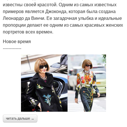
известны своей красотой. Одним из самых известных
примеров является Джоконда, которая была создана
Леонардо да Винчи. Ее загадочная улыбка и идеальные
пропорции делают ее одним из самых красивых женских
портретов всех времен.
Новое время
-------------
читать дальше →