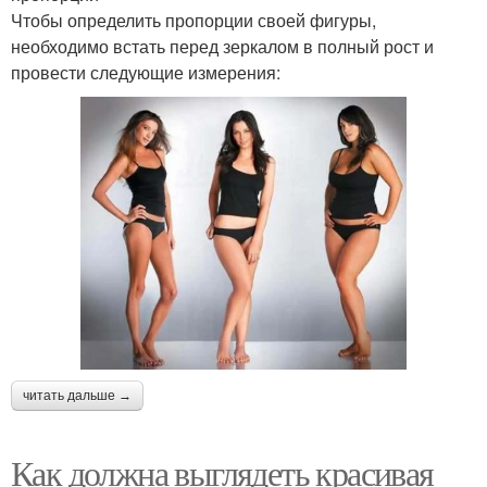
Чтобы определить пропорции своей фигуры,
необходимо встать перед зеркалом в полный рост и
провести следующие измерения:
читать дальше →
Как должна выглядеть красивая