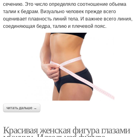
сечению. Это число определяло соотношение объема
талии к бедрам. Визуально человек прежде всего
оценивает плавность линий тела. И важнее всего линия,
соединяющая бедра, талию и плечевой пояс.
читать дальше →
Красивая женская фигура глазами
мужчин. Идеальная фигура