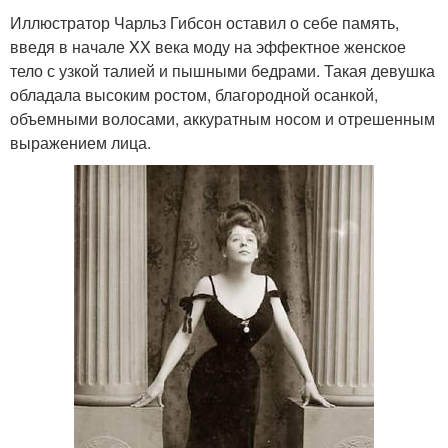
Иллюстратор Чарльз Гибсон оставил о себе память,
введя в начале XX века моду на эффектное женское
тело с узкой талией и пышными бедрами. Такая девушка
обладала высоким ростом, благородной осанкой,
объемными волосами, аккуратным носом и отрешенным
выражением лица.