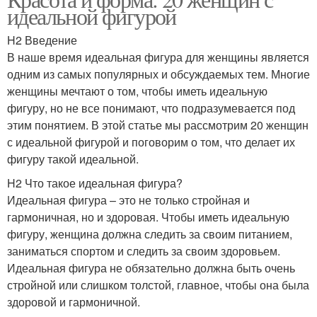
идеальной фигурой
H2 Введение
В наше время идеальная фигура для женщины является
одним из самых популярных и обсуждаемых тем. Многие
женщины мечтают о том, чтобы иметь идеальную
фигуру, но не все понимают, что подразумевается под
этим понятием. В этой статье мы рассмотрим 20 женщин
с идеальной фигурой и поговорим о том, что делает их
фигуру такой идеальной.
H2 Что такое идеальная фигура?
Идеальная фигура – это не только стройная и
гармоничная, но и здоровая. Чтобы иметь идеальную
фигуру, женщина должна следить за своим питанием,
заниматься спортом и следить за своим здоровьем.
Идеальная фигура не обязательно должна быть очень
стройной или слишком толстой, главное, чтобы она была
здоровой и гармоничной.