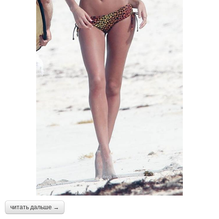
читать дальше →