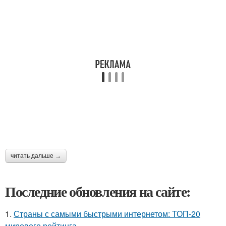
читать дальше →
Последние обновления на сайте:
1.
Страны с самыми быстрыми интернетом: ТОП-20
мирового рейтинга