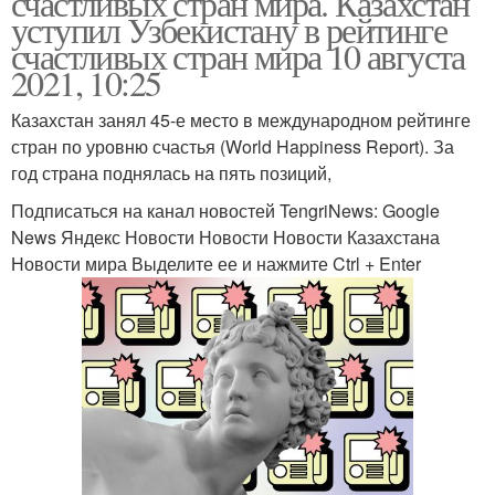
счастливых стран мира. Казахстан
уступил Узбекистану в рейтинге
счастливых стран мира 10 августа
2021, 10:25
Казахстан занял 45-е место в международном рейтинге
стран по уровню счастья (World Happiness Report). За
год страна поднялась на пять позиций,
Подписаться на канал новостей TengriNews: Google
News Яндекс Новости Новости Новости Казахстана
Новости мира Выделите ее и нажмите Ctrl + Enter