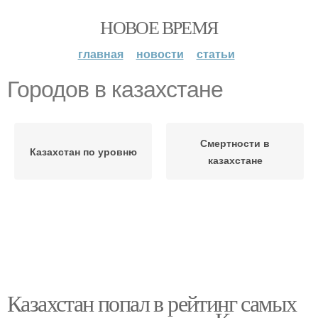
НОВОЕ ВРЕМЯ
главная
новости
статьи
Городов в казахстане
Смертности в
Казахстан по уровню
казахстане
Казахстан попал в рейтинг самых