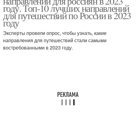
направлений для россиян в 2023
году. Топ-10 лучших направлений
для путешествий по России в 2023
году
Эксперты провели опрос, чтобы узнать, какие
направления ​​для путешествий стали самыми
востребованными в 2023 году.