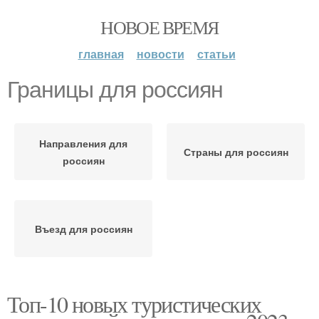
НОВОЕ ВРЕМЯ
главная
новости
статьи
Границы для россиян
Направления для
Страны для россиян
россиян
Въезд для россиян
Топ-10 новых туристических