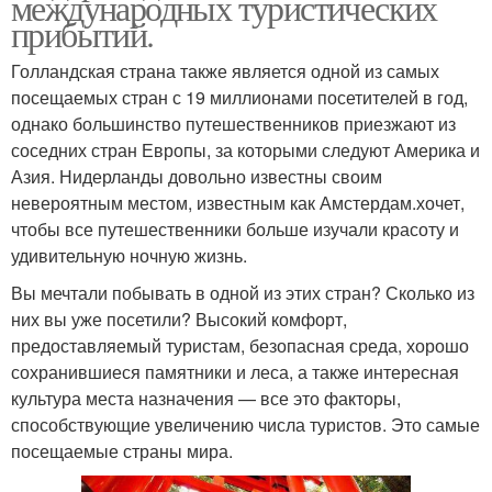
международных туристических
прибытий.
Голландская страна также является одной из самых
посещаемых стран с 19 миллионами посетителей в год,
однако большинство путешественников приезжают из
соседних стран Европы, за которыми следуют Америка и
Азия. Нидерланды довольно известны своим
невероятным местом, известным как Амстердам.хочет,
чтобы все путешественники больше изучали красоту и
удивительную ночную жизнь.
Вы мечтали побывать в одной из этих стран? Сколько из
них вы уже посетили? Высокий комфорт,
предоставляемый туристам, безопасная среда, хорошо
сохранившиеся памятники и леса, а также интересная
культура места назначения — все это факторы,
способствующие увеличению числа туристов. Это самые
посещаемые страны мира.