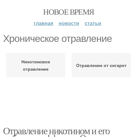
НОВОЕ ВРЕМЯ
главная
новости
статьи
Хроническое отравление
Никотиновое
Отравление от сигарет
отравление
Отравление никотином и его