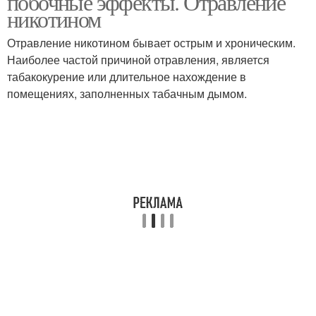
побочные эффекты. Отравление
никотином
Отравление никотином бывает острым и хроническим.
Наиболее частой причиной отравления, является
табакокурение или длительное нахождение в
помещениях, заполненных табачным дымом.