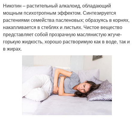
Никотин – растительный алкалоид, обладающий
мощным психотропным эффектом. Синтезируется
растениями семейства пасленовых; образуясь в корнях,
накапливается в стeблях и листьях. Чистое вещество
представляет собой прозрачную маслянистую жгуче-
горькую жидкость, хорошо растворимую как в воде, так и
в жирах.