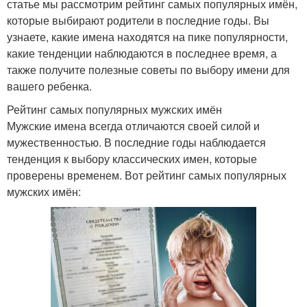
статье мы рассмотрим рейтинг самых популярных имён,
которые выбирают родители в последние годы. Вы
узнаете, какие имена находятся на пике популярности,
какие тенденции наблюдаются в последнее время, а
также получите полезные советы по выбору имени для
вашего ребенка.
Рейтинг самых популярных мужских имён
Мужские имена всегда отличаются своей силой и
мужественностью. В последние годы наблюдается
тенденция к выбору классических имен, которые
проверены временем. Вот рейтинг самых популярных
мужских имён: