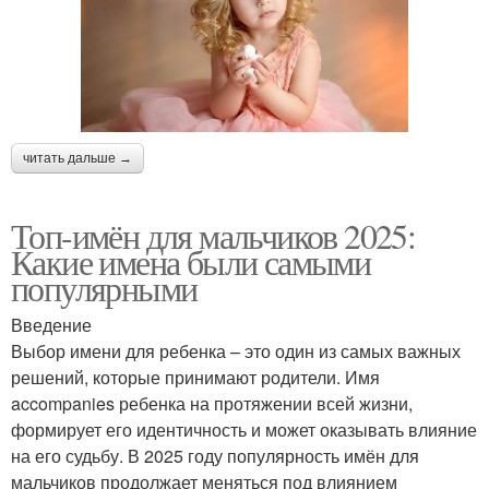
читать дальше →
Топ-имён для мальчиков 2025:
Какие имена были самыми
популярными
Введение
Выбор имени для ребенка – это один из самых важных
решений, которые принимают родители. Имя
accompanies ребенка на протяжении всей жизни,
формирует его идентичность и может оказывать влияние
на его судьбу. В 2025 году популярность имён для
мальчиков продолжает меняться под влиянием