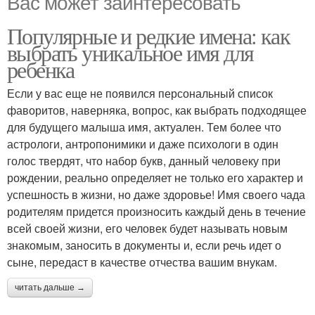
Вас может заинтересовать
Популярные и редкие имена: как
выбрать уникальное имя для
ребенка
Если у вас еще не появился персональный список
фаворитов, наверняка, вопрос, как выбрать подходящее
для будущего малыша имя, актуален. Тем более что
астрологи, антропонимики и даже психологи в один
голос твердят, что набор букв, данный человеку при
рождении, реально определяет не только его характер и
успешность в жизни, но даже здоровье! Имя своего чада
родителям придется произносить каждый день в течение
всей своей жизни, его человек будет называть новым
знакомым, заносить в документы и, если речь идет о
сыне, передаст в качестве отчества вашим внукам.
читать дальше →