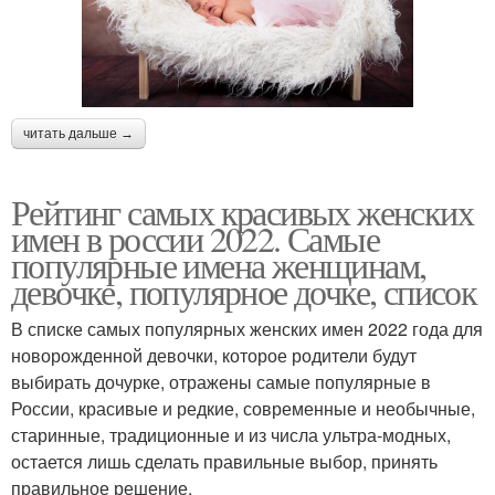
читать дальше →
Рейтинг самых красивых женских
имен в россии 2022. Самые
популярные имена женщинам,
девочке, популярное дочке, список
В списке самых популярных женских имен 2022 года для
новорожденной девочки, которое родители будут
выбирать дочурке, отражены самые популярные в
России, красивые и редкие, современные и необычные,
старинные, традиционные и из числа ультра-модных,
остается лишь сделать правильные выбор, принять
правильное решение.