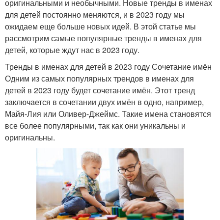
оригинальными и необычными. Новые тренды в именах
для детей постоянно меняются, и в 2023 году мы
ожидаем еще больше новых идей. В этой статье мы
рассмотрим самые популярные тренды в именах для
детей, которые ждут нас в 2023 году.
Тренды в именах для детей в 2023 году Сочетание имён
Одним из самых популярных трендов в именах для
детей в 2023 году будет сочетание имён. Этот тренд
заключается в сочетании двух имён в одно, например,
Майя-Лия или Оливер-Джеймс. Такие имена становятся
все более популярными, так как они уникальны и
оригинальны.