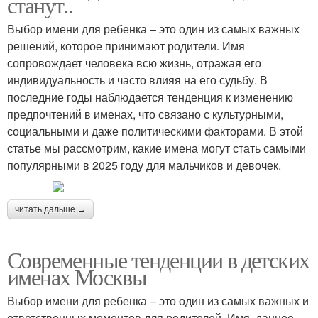
станут..
Выбор имени для ребенка – это один из самых важных
решений, которое принимают родители. Имя
сопровождает человека всю жизнь, отражая его
индивидуальность и часто влияя на его судьбу. В
последние годы наблюдается тенденция к изменению
предпочтений в именах, что связано с культурными,
социальными и даже политическими факторами. В этой
статье мы рассмотрим, какие имена могут стать самыми
популярными в 2025 году для мальчиков и девочек.
читать дальше →
Современные тенденции в детских
именах Москвы
Выбор имени для ребенка – это один из самых важных и
ответственных моментов для родителей. Имя, данное