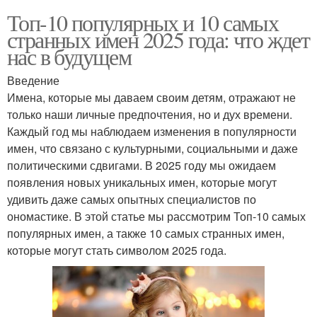
Топ-10 популярных и 10 самых
странных имен 2025 года: что ждет
нас в будущем
Введение
Имена, которые мы даваем своим детям, отражают не
только наши личные предпочтения, но и дух времени.
Каждый год мы наблюдаем изменения в популярности
имен, что связано с культурными, социальными и даже
политическими сдвигами. В 2025 году мы ожидаем
появления новых уникальных имен, которые могут
удивить даже самых опытных специалистов по
ономастике. В этой статье мы рассмотрим Топ-10 самых
популярных имен, а также 10 самых странных имен,
которые могут стать символом 2025 года.