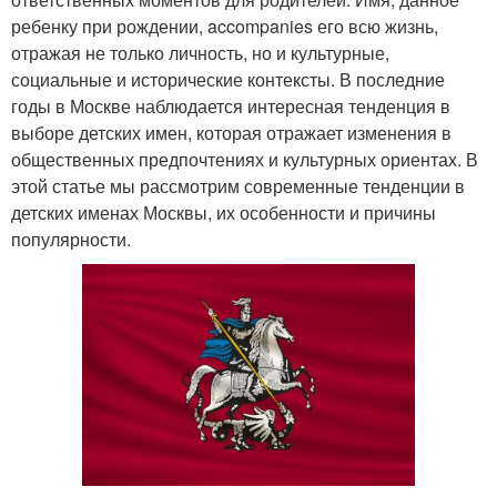
ребенку при рождении, accompanies его всю жизнь,
отражая не только личность, но и культурные,
социальные и исторические контексты. В последние
годы в Москве наблюдается интересная тенденция в
выборе детских имен, которая отражает изменения в
общественных предпочтениях и культурных ориентах. В
этой статье мы рассмотрим современные тенденции в
детских именах Москвы, их особенности и причины
популярности.