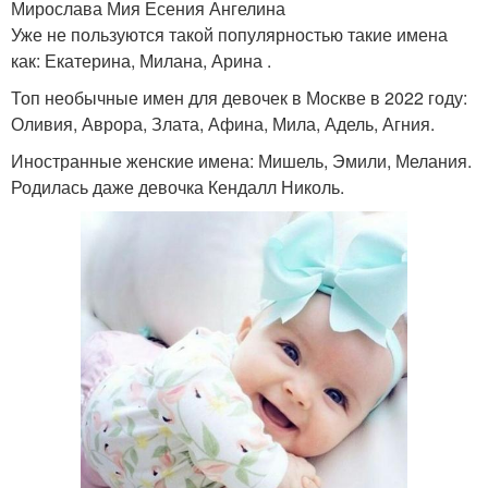
Мирослава Мия Есения Ангелина
Уже не пользуются такой популярностью такие имена
как: Екатерина, Милана, Арина .
Топ необычные имен для девочек в Москве в 2022 году:
Оливия, Аврора, Злата, Афина, Мила, Адель, Агния.
Иностранные женские имена: Мишель, Эмили, Мелания.
Родилась даже девочка Кендалл Николь.