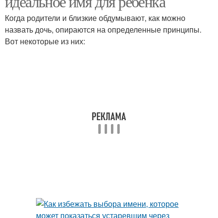
идеальное имя для ребенка
Когда родители и близкие обдумывают, как можно
назвать дочь, опираются на определенные принципы.
Вот некоторые из них: