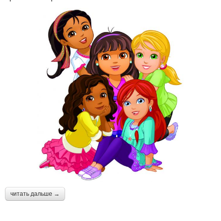
читать дальше →