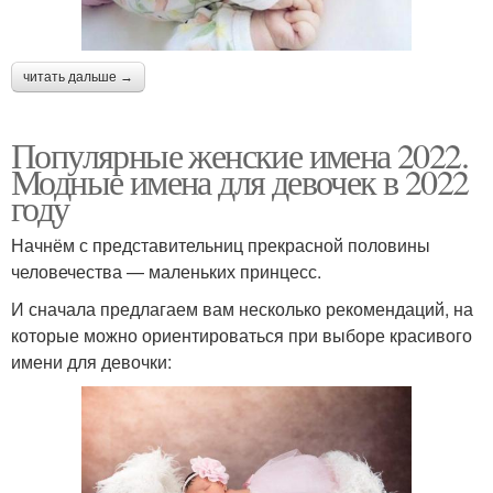
читать дальше →
Популярные женские имена 2022.
Модные имена для девочек в 2022
году
Начнём с представительниц прекрасной половины
человечества — маленьких принцесс.
И сначала предлагаем вам несколько рекомендаций, на
которые можно ориентироваться при выборе красивого
имени для девочки: