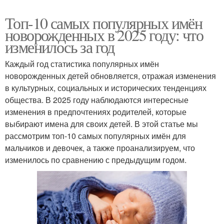
Топ-10 самых популярных имён
новорожденных в 2025 году: что
изменилось за год
Каждый год статистика популярных имён
новорожденных детей обновляется, отражая изменения
в культурных, социальных и исторических тенденциях
общества. В 2025 году наблюдаются интересные
изменения в предпочтениях родителей, которые
выбирают имена для своих детей. В этой статье мы
рассмотрим топ-10 самых популярных имён для
мальчиков и девочек, а также проанализируем, что
изменилось по сравнению с предыдущим годом.