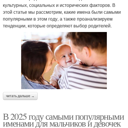
культурных, социальных и исторических факторов. В
этой статье мы рассмотрим, какие имена были самыми
популярными в этом году, а также проанализируем
тенденции, которые определяют выбор родителей.
читать дальше →
В 2025 году самыми популярными
именами для мальчиков и девочек