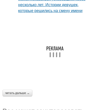
читать дальше →