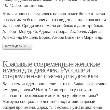
48,1% соответственно.
Мамы и папы не скупились на фантазию: более 4 тысяч
разных имен было вписано в свидетельства о рождении
малышей. Среди них немало двойных и даже тройных:
Альберт-Меркурий, Адриана-Лоара, Изабелль-Афина,
Александр Мишель Борис, Амори Валентин Мари и др.
читать дальше →
Красивые современные женские
имена для девочек. Русские и
современные имена для девочек
Ваша семья ждет пополнения, и ты выбираешь красивое
имя для девочки? Или тебе интересно узнать, что
означает твое женское имя и когда у тебя именины?
Микруша специально для тебя подготовила целый
раздел про имена. Здесь ты сможешь узнать значение