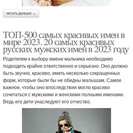
читать дальше →
ТОП-500 самых красивых имен в
мире 2023. 20 самых красивых
русских мужских имен в 2023 году
Родителям к выбору имени мальчика необходимо
подходить крайне ответственно и серьезно. Оно должно
быть звучно, красиво, иметь несколько сокращенных
форм, которые были бы не обидны малышам. Самое
важное, чтобы оно впоследствии могло красиво
сочетаться с мужскими и женскими полными именами.
Ведь его дети унаследуют его отчество.