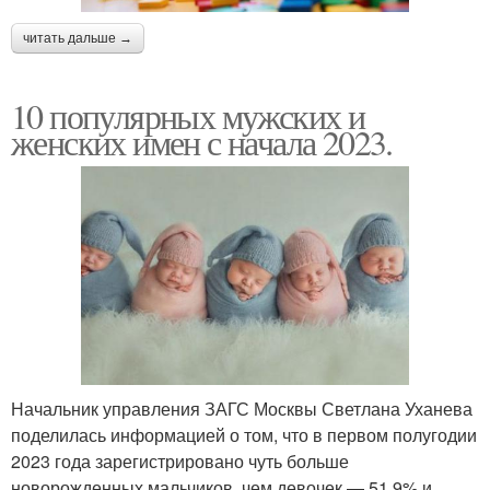
читать дальше →
10 популярных мужских и
женских имен с начала 2023.
Начальник управления ЗАГС Москвы Светлана Уханева
поделилась информацией о том, что в первом полугодии
2023 года зарегистрировано чуть больше
новорожденных мальчиков, чем девочек — 51,9% и