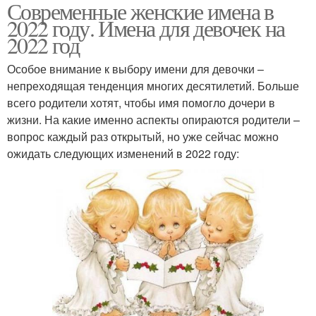
Современные женские имена в
2022 году. Имена для девочек на
2022 год
Особое внимание к выбору имени для девочки –
непреходящая тенденция многих десятилетий. Больше
всего родители хотят, чтобы имя помогло дочери в
жизни. На какие именно аспекты опираются родители –
вопрос каждый раз открытый, но уже сейчас можно
ожидать следующих изменений в 2022 году: