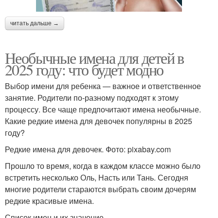
читать дальше →
Необычные имена для детей в
2025 году: что будет модно
Выбор имени для ребенка — важное и ответственное
занятие. Родители по-разному подходят к этому
процессу. Все чаще предпочитают имена необычные.
Какие редкие имена для девочек популярны в 2025
году?
Редкие имена для девочек. Фото: pixabay.com
Прошло то время, когда в каждом классе можно было
встретить несколько Оль, Насть или Тань. Сегодня
многие родители стараются выбрать своим дочерям
редкие красивые имена.
Список имен и их значение