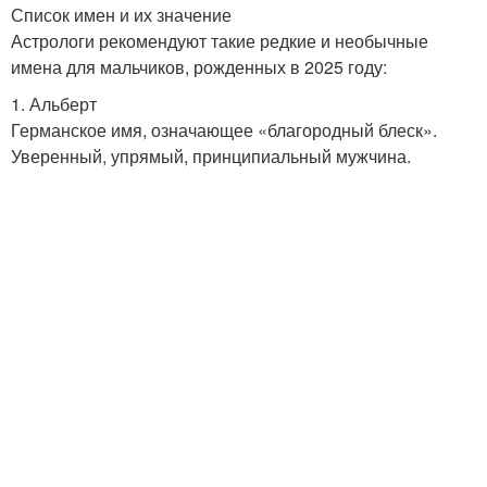
Список имен и их значение
Астрологи рекомендуют такие редкие и необычные
имена для мальчиков, рожденных в 2025 году:
1. Альберт
Германское имя, означающее «благородный блеск».
Уверенный, упрямый, принципиальный мужчина.