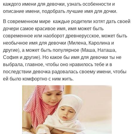
каждого имени для девочки, узнать особенности и
описание имени, подобрать лучшие имя для дочки.
В современном мире каждые родители хотят дать своей
дочери самое красивое имя, имя может быть
современное или наоборот древнерусское, может быть
необычное имя для девочки (Милена, Каролина и
другие), а может быть популярное (Маша, Наташа,
София и другие). Но какое бы имя для девочки ты не
выбрала, главное, чтобы оно нравилось тебе и в
последствии девочка радовалась своему имени, чтобы
ей было комфортно с ним жить.