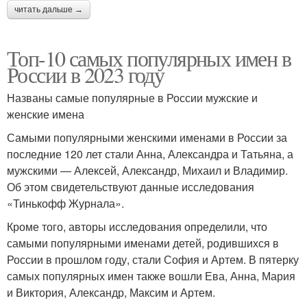
читать дальше →
Топ-10 самых популярных имен в
России в 2023 году
Названы самые популярные в России мужские и
женские имена
Самыми популярными женскими именами в России за
последние 120 лет стали Анна, Александра и Татьяна, а
мужскими — Алексей, Александр, Михаил и Владимир.
Об этом свидетельствуют данные исследования
«Тинькофф Журнала».
Кроме того, авторы исследования определили, что
самыми популярными именами детей, родившихся в
России в прошлом году, стали София и Артем. В пятерку
самых популярных имен также вошли Ева, Анна, Мария
и Виктория, Александр, Максим и Артем.