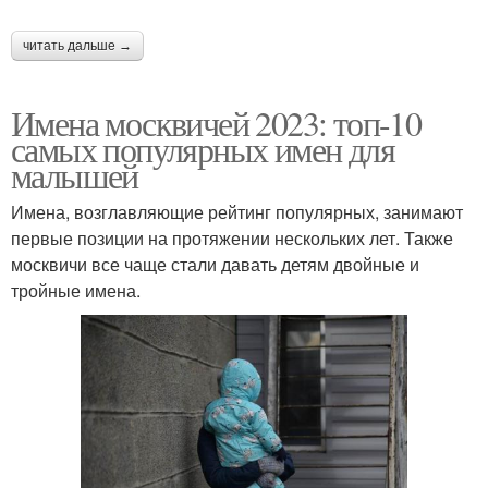
читать дальше →
Имена москвичей 2023: топ-10
самых популярных имен для
малышей
Имена, возглавляющие рейтинг популярных, занимают
первые позиции на протяжении нескольких лет. Также
москвичи все чаще стали давать детям двойные и
тройные имена.