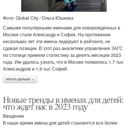
Фото: Global City / Ольга Юшкова
Самыми популярными именами для новорожденных в
Москве стали Александр и София. На протяжении
нескольких лет эти имена лидируют в рейтинге, не
сдавая позиции. В этот раз аналитики управления ЗАГС
по столице привели статистику за девять месяцев 2023
года. Им удалось узнать, что в Москве появилось 1,7 тыс
Александров и 1,9 тыс Софий.
читать дальше →
Новые тренды в именах для детей:
что ждет нас в 2023 году
Введение
В наше время имена для детей становятся все более