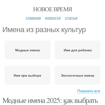
НОВОЕ ВРЕМЯ
главная
новости
статьи
Имена из разных культур
Модные имена
Имя для ребенка
Имя при выборе
Экологичные имена
Показать все
Модные имена 2025: как выбрать
Современные имена
Имена при выборе