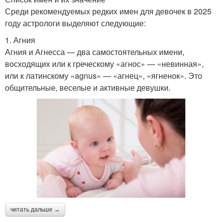
Среди рекомендуемых редких имен для девочек в 2025
году астрологи выделяют следующие:
1. Агния
Агния и Агнесса — два самостоятельных имени,
восходящих или к греческому «агнос» — «невинная»,
или к латинскому «agnus» — «агнец», «ягненок». Это
общительные, веселые и активные девушки.
читать дальше →