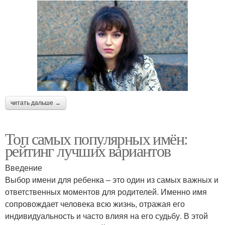
читать дальше →
Топ самых популярных имён:
рейтинг лучших вариантов
Введение
Выбор имени для ребенка – это один из самых важных и
ответственных моментов для родителей. Именно имя
сопровождает человека всю жизнь, отражая его
индивидуальность и часто влияя на его судьбу. В этой