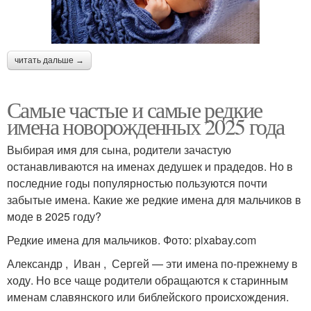
читать дальше →
Самые частые и самые редкие
имена новорожденных 2025 года
Выбирая имя для сына, родители зачастую
останавливаются на именах дедушек и прадедов. Но в
последние годы популярностью пользуются почти
забытые имена. Какие же редкие имена для мальчиков в
моде в 2025 году?
Редкие имена для мальчиков. Фото: pixabay.com
Александр , Иван , Сергей — эти имена по-прежнему в
ходу. Но все чаще родители обращаются к старинным
именам славянского или библейского происхождения.