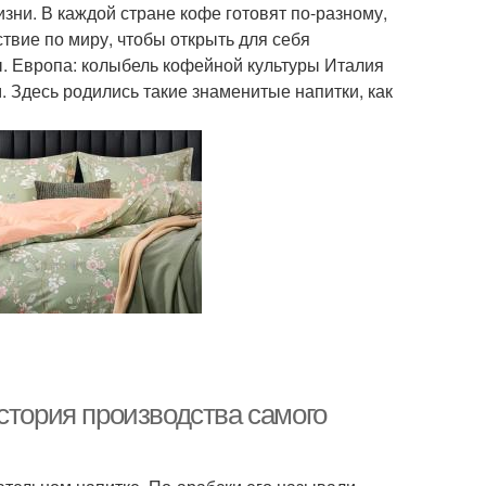
изни. В каждой стране кофе готовят по-разному,
твие по миру, чтобы открыть для себя
. Европа: колыбель кофейной культуры Италия
. Здесь родились такие знаменитые напитки, как
стория производства самого