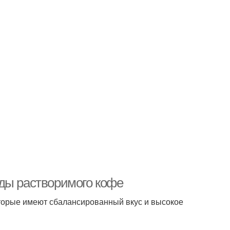
ды растворимого кофе
оторые имеют сбалансированный вкус и высокое