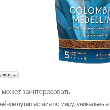
ь дальше →
 может заинтересовать
ейное путешествие по миру: уникальные 