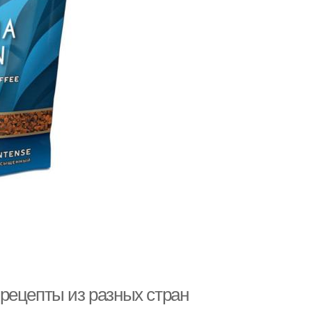
рецепты из разных стран