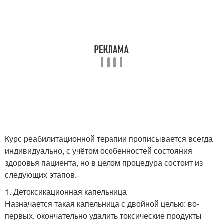
Курс реабилитационной терапии прописывается всегда
индивидуально, с учётом особенностей состояния
здоровья пациента, но в целом процедура состоит из
следующих этапов.
1. Детоксикационная капельница
Назначается такая капельница с двойной целью: во-
первых, окончательно удалить токсические продукты