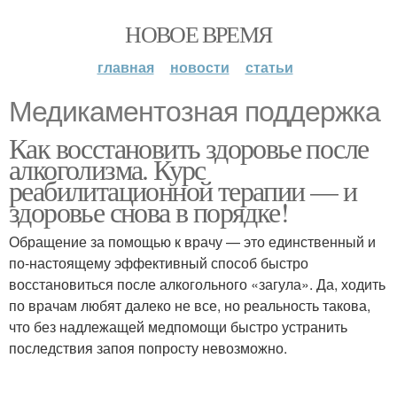
НОВОЕ ВРЕМЯ
главная
новости
статьи
Медикаментозная поддержка
Как восстановить здоровье после
алкоголизма. Курс
реабилитационной терапии — и
здоровье снова в порядке!
Обращение за помощью к врачу — это единственный и
по-настоящему эффективный способ быстро
восстановиться после алкогольного «загула». Да, ходить
по врачам любят далеко не все, но реальность такова,
что без надлежащей медпомощи быстро устранить
последствия запоя попросту невозможно.