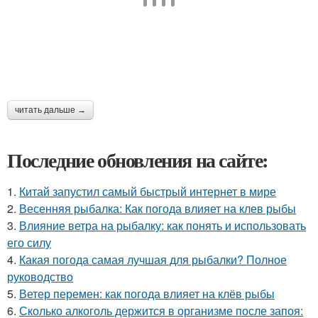
читать дальше →
Последние обновления на сайте:
1.
Китай запустил самый быстрый интернет в мире
2.
Весенняя рыбалка: Как погода влияет на клев рыбы
3.
Влияние ветра на рыбалку: как понять и использовать
его силу
4.
Какая погода самая лучшая для рыбалки? Полное
руководство
5.
Ветер перемен: как погода влияет на клёв рыбы
6.
Сколько алкоголь держится в организме после запоя: