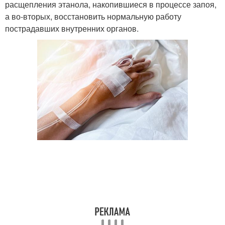
расщепления этанола, накопившиеся в процессе запоя,
а во-вторых, восстановить нормальную работу
пострадавших внутренних органов.