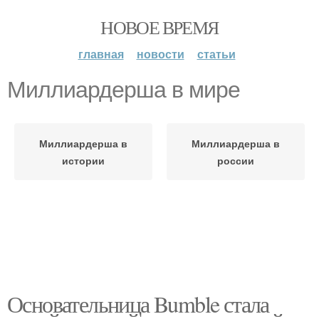
НОВОЕ ВРЕМЯ
главная
новости
статьи
Миллиардерша в мире
Миллиардерша в
Миллиардерша в
истории
россии
Основательница Bumble стала