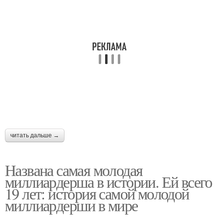
читать дальше →
Названа самая молодая
миллиардерша в истории. Ей всего
19 лет: история самой молодой
миллиардерши в мире