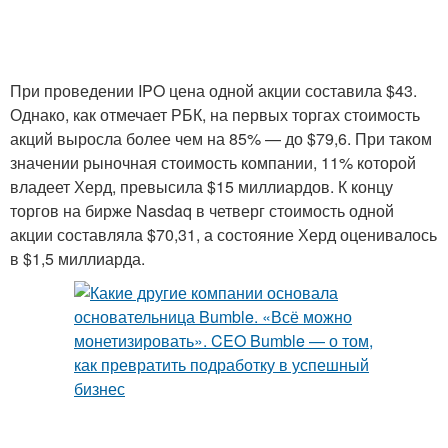
При проведении IPO цена одной акции составила $43.
Однако, как отмечает РБК, на первых торгах стоимость
акций выросла более чем на 85% — до $79,6. При таком
значении рыночная стоимость компании, 11% которой
владеет Херд, превысила $15 миллиардов. К концу
торгов на бирже Nasdaq в четверг стоимость одной
акции составляла $70,31, а состояние Херд оценивалось
в $1,5 миллиарда.