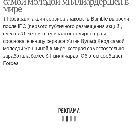
самой молодой миллиардершей в
мире
11 февраля акции сервиса знакомств Bumble выросли
после IPO (первого публичного размещения акций),
сделав 31-летнего генерального директора и
соосновательницу сервиса Уитни Вульф Херд самой
молодой женщиной в мире, которая самостоятельно
заработала более $1 миллиарда. Об этом сообщает
Forbes.