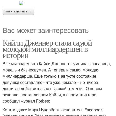
читать дальше →
Вас может заинтересовать
Кайли Дженнер стала самой
молодой миллиардершей в
истории
Все мы знаем, что Кайли Дженнер – умница, красавица,
модель и бизнесвумен. А теперь и самая молодая
миллиардерша. Еще только в августе состояние
девушки составляло– что уже немало – но вчера
достигло действительно высокой отметки. О новом
рекорде, поставленном Кайли, в своем твиттере
сообщил журнал Forbes:
Кстати, даже Марк Цукерберг, основатель Facebook
(запрещенная в России экстремистская организация),