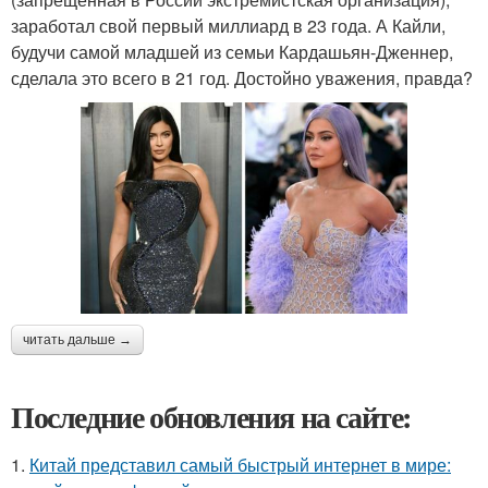
заработал свой первый миллиард в 23 года. А Кайли,
будучи самой младшей из семьи Кардашьян-Дженнер,
сделала это всего в 21 год. Достойно уважения, правда?
читать дальше →
Последние обновления на сайте:
1.
Китай представил самый быстрый интернет в мире: