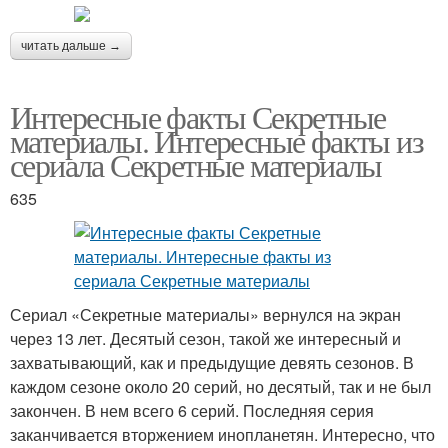
читать дальше →
Интересные факты Секретные
материалы. Интересные факты из
сериала Секретные материалы
635
Сериал «Секретные материалы» вернулся на экран
через 13 лет. Десятый сезон, такой же интересный и
захватывающий, как и предыдущие девять сезонов. В
каждом сезоне около 20 серий, но десятый, так и не был
закончен. В нем всего 6 серий. Последняя серия
заканчивается вторжением инопланетян. Интересно, что