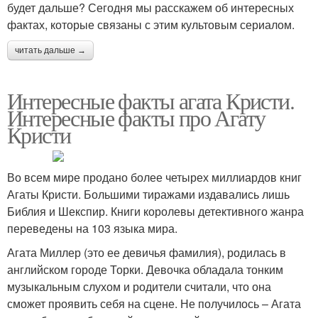
будет дальше? Сегодня мы расскажем об интересных
фактах, которые связаны с этим культовым сериалом.
читать дальше →
Интересные факты агата Кристи.
Интересные факты про Агату
Кристи
Во всем мире продано более четырех миллиардов книг
Агаты Кристи. Большими тиражами издавались лишь
Библия и Шекспир. Книги королевы детективного жанра
переведены на 103 языка мира.
Агата Миллер (это ее девичья фамилия), родилась в
английском городе Торки. Девочка обладала тонким
музыкальным слухом и родители считали, что она
сможет проявить себя на сцене. Не получилось – Агата