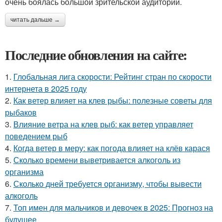
очень боялась большой зрительской аудитории.
читать дальше →
Последние обновления на сайте:
1.
Глобальная лига скорости: Рейтинг стран по скорости
интернета в 2025 году
2.
Как ветер влияет на клев рыбы: полезные советы для
рыбаков
3.
Влияние ветра на клев рыб: как ветер управляет
поведением рыб
4.
Когда ветер в меру: как погода влияет на клёв карася
5.
Сколько времени выветривается алкоголь из
организма
6.
Сколько дней требуется организму, чтобы вывести
алкоголь
7.
Топ имен для мальчиков и девочек в 2025: Прогноз на
будущее