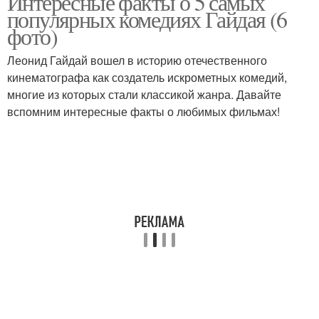
Интересные факты о 5 самых
популярных комедиях Гайдая (6
фото)
Леонид Гайдай вошел в историю отечественного
кинематографа как создатель искрометных комедий,
многие из которых стали классикой жанра. Давайте
вспомним интересные факты о любимых фильмах!