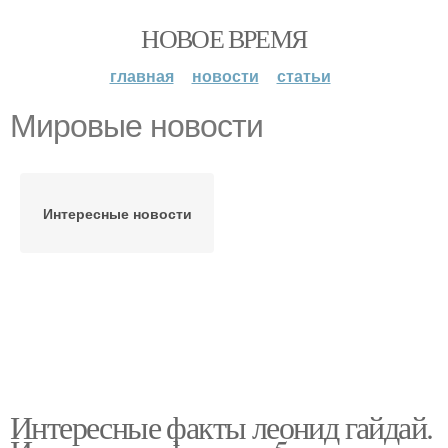
НОВОЕ ВРЕМЯ
главная
новости
статьи
Мировые новости
Интересные новости
Интересные факты леонид гайдай.