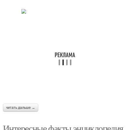
читать дальше →
Интересные факты энциклопедия