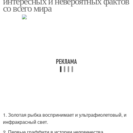
интересных и невероятных фактов
со всего мира
1. Золотая рыбка воспринимает и ультрафиолетовый, и
инфракрасный свет.
2. Первые граффити в истории человечества