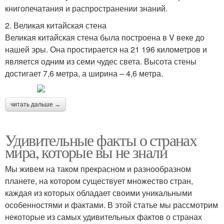
книгопечатания и распространении знаний.
2. Великая китайская стена
Великая китайская стена была построена в V веке до
нашей эры. Она простирается на 21 196 километров и
является одним из семи чудес света. Высота стены
достигает 7,6 метра, а ширина – 4,6 метра.
читать дальше →
Удивительные факты о странах
мира, которые вы не знали
Мы живем на таком прекрасном и разнообразном
планете, на котором существует множество стран,
каждая из которых обладает своими уникальными
особенностями и фактами. В этой статье мы рассмотрим
некоторые из самых удивительных фактов о странах