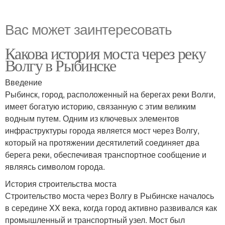
Вас может заинтересовать
Какова история моста через реку
Волгу в Рыбинске
Введение
Рыбинск, город, расположенный на берегах реки Волги,
имеет богатую историю, связанную с этим великим
водным путем. Одним из ключевых элементов
инфраструктуры города является мост через Волгу,
который на протяжении десятилетий соединяет два
берега реки, обеспечивая транспортное сообщение и
являясь символом города.
История строительства моста
Строительство моста через Волгу в Рыбинске началось
в середине XX века, когда город активно развивался как
промышленный и транспортный узел. Мост был