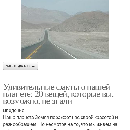
читать дальше →
Удивительные факты о нашей
планете: 20 вещей, которые вы,
возможно, не знали
Введение
Наша планета Земля поражает нас своей красотой и
разнообразием. Но несмотря на то, что мы живём на