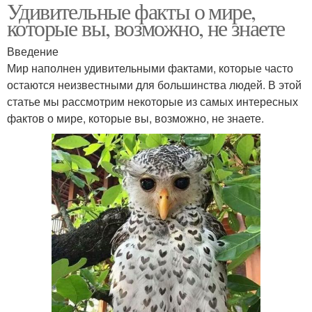
Удивительные факты о мире,
которые вы, возможно, не знаете
Введение
Мир наполнен удивительными фактами, которые часто
остаются неизвестными для большинства людей. В этой
статье мы рассмотрим некоторые из самых интересных
фактов о мире, которые вы, возможно, не знаете.