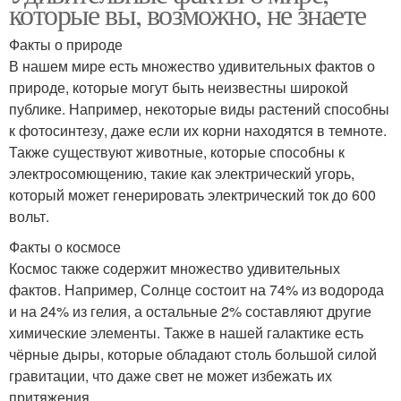
которые вы, возможно, не знаете
Факты о природе
В нашем мире есть множество удивительных фактов о
природе, которые могут быть неизвестны широкой
публике. Например, некоторые виды растений способны
к фотосинтезу, даже если их корни находятся в темноте.
Также существуют животные, которые способны к
электросомющению, такие как электрический угорь,
который может генерировать электрический ток до 600
вольт.
Факты о космосе
Космос также содержит множество удивительных
фактов. Например, Солнце состоит на 74% из водорода
и на 24% из гелия, а остальные 2% составляют другие
химические элементы. Также в нашей галактике есть
чёрные дыры, которые обладают столь большой силой
гравитации, что даже свет не может избежать их
притяжения.