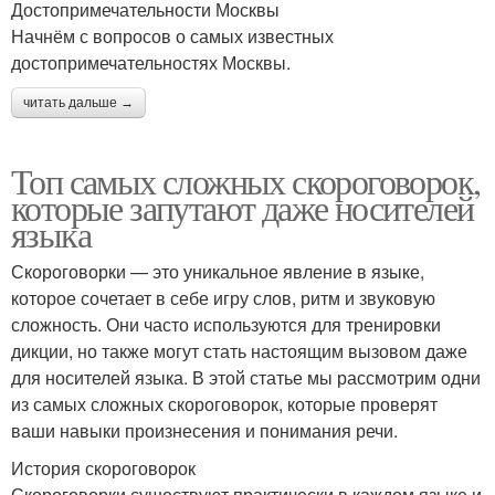
Достопримечательности Москвы
Начнём с вопросов о самых известных
достопримечательностях Москвы.
читать дальше →
Топ самых сложных скороговорок,
которые запутают даже носителей
языка
Скороговорки — это уникальное явление в языке,
которое сочетает в себе игру слов, ритм и звуковую
сложность. Они часто используются для тренировки
дикции, но также могут стать настоящим вызовом даже
для носителей языка. В этой статье мы рассмотрим одни
из самых сложных скороговорок, которые проверят
ваши навыки произнесения и понимания речи.
История скороговорок
Скороговорки существуют практически в каждом языке и