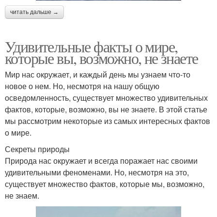
читать дальше →
Удивительные факты о мире,
которые вы, возможно, не знаете
Мир нас окружает, и каждый день мы узнаем что-то
новое о нем. Но, несмотря на нашу общую
осведомленность, существует множество удивительных
фактов, которые, возможно, вы не знаете. В этой статье
мы рассмотрим некоторые из самых интересных фактов
о мире.
Секреты природы
Природа нас окружает и всегда поражает нас своими
удивительными феноменами. Но, несмотря на это,
существует множество фактов, которые мы, возможно,
не знаем.