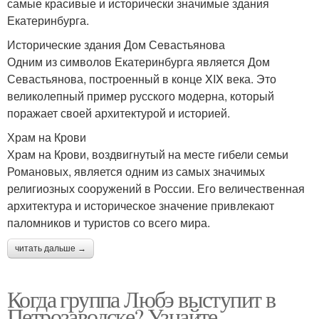
самые красивые и исторически значимые здания
Екатеринбурга.
Исторические здания Дом Севастьянова
Одним из символов Екатеринбурга является Дом
Севастьянова, построенный в конце XIX века. Это
великолепный пример русского модерна, который
поражает своей архитектурой и историей.
Храм на Крови
Храм на Крови, воздвигнутый на месте гибели семьи
Романовых, является одним из самых значимых
религиозных сооружений в России. Его величественная
архитектура и историческое значение привлекают
паломников и туристов со всего мира.
читать дальше →
Когда группа Любэ выступит в
Петрозаводске? Узнайте