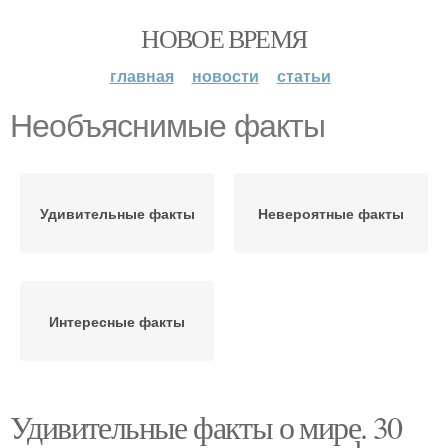
НОВОЕ ВРЕМЯ
главная
новости
статьи
Необъяснимые факты
Удивительные факты
Невероятные факты
Интересные факты
Удивительные факты о мире. 30