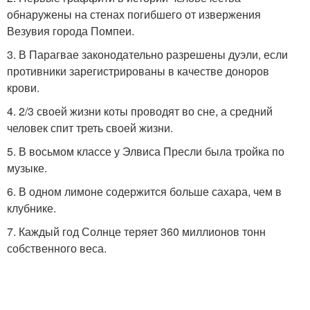
обнаружены на стенах погибшего от извержения
Везувия города Помпеи.
3. В Парагвае законодательно разрешены дуэли, если
противники зарегистрированы в качестве доноров
крови.
4. 2/3 своей жизни коты проводят во сне, а средний
человек спит треть своей жизни.
5. В восьмом классе у Элвиса Пресли была тройка по
музыке.
6. В одном лимоне содержится больше сахара, чем в
клубнике.
7. Каждый год Солнце теряет 360 миллионов тонн
собственного веса.