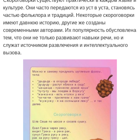
культуре. Они часто передаются из уст в уста, становясь
частью фольклора и традиций. Некоторые скороговорки
имеют давнюю историю, другие же созданы
современными авторами. Их популярность обусловлена
тем, что они не только развивают навыки речи, но и
служат источником развлечения и интеллектуального
вызова.