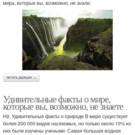
мира, которые вы, возможно, не знали.
читать дальше →
Удивительные факты о мире,
которые вы, возможно, не знаете
H2. Удивительные факты о природе В мире существует
более 200 000 видов насекомых, но только около 10% из
них были изучены учеными. Самая большая водная