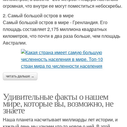
огромная, что внутри ее могут поместиться небоскребы.
2. Самый большой остров в мире
Самый большой остров в мире - Гренландия. Его
площадь составляет 2,175 миллиона квадратных
километров, что почти в два раза больше, чем площадь
Австралии.
читать дальше →
Удивительные факты о нашем
мире, которые вы, возможно, не
знаете
Наша планета насчитывает миллиарды лет истории, и
каждый день мы узнаем что-то новое о ней. В этой