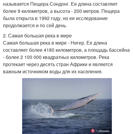
называется Пещера Сондонг. Ее длина составляет
более 9 километров, а высота - 200 метров. Пещера
была открыта в 1992 году, но ее исследование
продолжается и по сей день.
2. Самая большая река в мире
Самая большая река в мире - Нигер. Ее длина
составляет более 4180 километров, а площадь бассейна
- более 2 100 000 квадратных километров. Река
протекает через десять стран Африки и является
важным источником воды для их населения.