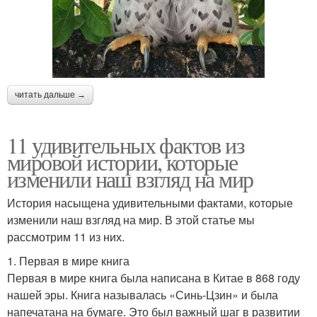
читать дальше →
11 удивительных фактов из
мировой истории, которые
изменили наш взгляд на мир
История насыщена удивительными фактами, которые
изменили наш взгляд на мир. В этой статье мы
рассмотрим 11 из них.
1. Первая в мире книга
Первая в мире книга была написана в Китае в 868 году
нашей эры. Книга называлась «Синь-Цзин» и была
напечатана на бумаге. Это был важный шаг в развитии