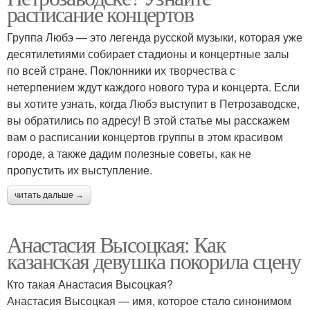
расписание концертов
Группа Любэ — это легенда русской музыки, которая уже
десятилетиями собирает стадионы и концертные залы
по всей стране. Поклонники их творчества с
нетерпением ждут каждого нового тура и концерта. Если
вы хотите узнать, когда Любэ выступит в Петрозаводске,
вы обратились по адресу! В этой статье мы расскажем
вам о расписании концертов группы в этом красивом
городе, а также дадим полезные советы, как не
пропустить их выступление.
читать дальше →
Анастасия Высоцкая: Как
казанская девушка покорила сцену
Кто такая Анастасия Высоцкая?
Анастасия Высоцкая — имя, которое стало синонимом