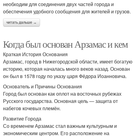
необходим для соединения двух частей города и
обеспечения удобного сообщения для жителей и грузов.
читать дальше →
Когда был основан Арзамас и кем
Краткая История Основания
Арзамас, город в Нижегородской области, имеет богатую
историю, которая началась много веков назад. Основан
он был в 1578 году по указу царя Фёдора Иоанновича.
Основатель и Причины Основания
Город был основан как оплот на восточных рубежах
Русского государства. Основная цель — защита от
набегов кочевых племён.
Развитие Города
Со временем Арзамас стал важным культурным и
экономическим центром. Его расположение на