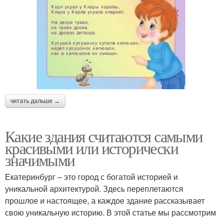
читать дальше →
Какие здания считаются самыми
красивыми или исторически
значимыми
Екатеринбург – это город с богатой историей и
уникальной архитектурой. Здесь переплетаются
прошлое и настоящее, а каждое здание рассказывает
свою уникальную историю. В этой статье мы рассмотрим