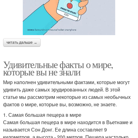
читать дальше →
Удивительные факты о мире,
которые вы не знали
Мир наполнен удивительными фактами, которые могут
удивить даже самых эрудированных людей. В этой
статье мы рассмотрим некоторые из самых необычных
фактов о мире, которые вы, возможно, не знаете.
1. Самая большая пещера в мире
Самая большая пещера в мире находится в Вьетнаме и
называется Сон Донг. Ее длина составляет 9
километров, а высота - 200 метров. Пещера настолько