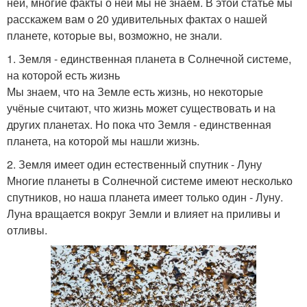
ней, многие факты о ней мы не знаем. В этой статье мы
расскажем вам о 20 удивительных фактах о нашей
планете, которые вы, возможно, не знали.
1. Земля - единственная планета в Солнечной системе,
на которой есть жизнь
Мы знаем, что на Земле есть жизнь, но некоторые
учёные считают, что жизнь может существовать и на
других планетах. Но пока что Земля - единственная
планета, на которой мы нашли жизнь.
2. Земля имеет один естественный спутник - Луну
Многие планеты в Солнечной системе имеют несколько
спутников, но наша планета имеет только один - Луну.
Луна вращается вокруг Земли и влияет на приливы и
отливы.