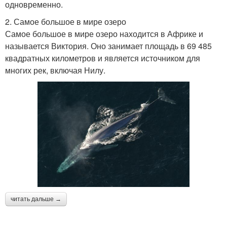
одновременно.
2. Самое большое в мире озеро
Самое большое в мире озеро находится в Африке и
называется Виктория. Оно занимает площадь в 69 485
квадратных километров и является источником для
многих рек, включая Нилу.
читать дальше →