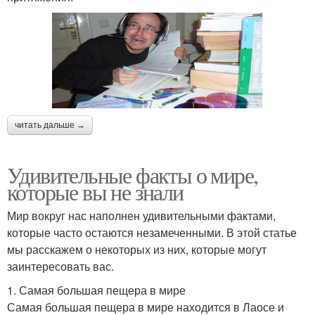
читать дальше →
Удивительные факты о мире,
которые вы не знали
Мир вокруг нас наполнен удивительными фактами,
которые часто остаются незамеченными. В этой статье
мы расскажем о некоторых из них, которые могут
заинтересовать вас.
1. Самая большая пещера в мире
Самая большая пещера в мире находится в Лаосе и