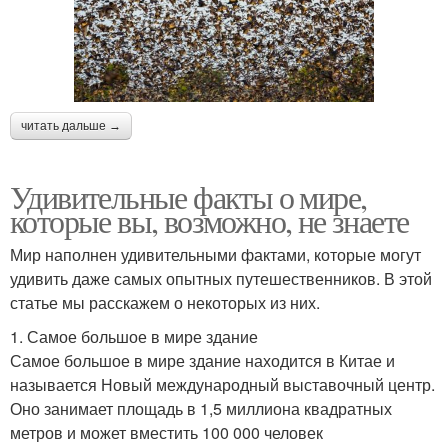
читать дальше →
Удивительные факты о мире,
которые вы, возможно, не знаете
Мир наполнен удивительными фактами, которые могут
удивить даже самых опытных путешественников. В этой
статье мы расскажем о некоторых из них.
1. Самое большое в мире здание
Самое большое в мире здание находится в Китае и
называется Новый международный выставочный центр.
Оно занимает площадь в 1,5 миллиона квадратных
метров и может вместить 100 000 человек