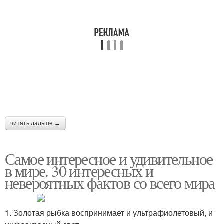
читать дальше →
Самое интересное и удивительное
в мире. 30 интересных и
невероятных фактов со всего мира
1. Золотая рыбка воспринимает и ультрафиолетовый, и