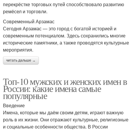
перекрёстке торговых путей способствовало развитию
ремёсел и торговли.
Современный Арзамас
Сегодня Арзамас — это город с богатой историей и
современным потенциалом. Здесь сохранились многие
исторические памятники, а также проводятся культурные
мероприятия.
читать дальше →
Топ-10 мужских и женских имен в
России: какие имена самые
популярные
Введение
Имена, которые мы даём своим детям, играют важную
роль в их жизни. Они отражают культурные, религиозные
и социальные особенности общества. В России