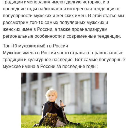
традиции именования имеют долгую историю, и в
последние годы наблюдается интересная тенденция в
популярности мужских и женских имён. В этой статье мы
рассмотрим топ-10 самых популярных мужских и
женских имён в России, а также проанализируем
региональные особенности и современные тенденции.
Топ-10 мужских имён в России
Мужские имена в России часто отражают православные
традиции и культурное наследие. Вот самые популярные
мужские имена в России за последние годы: