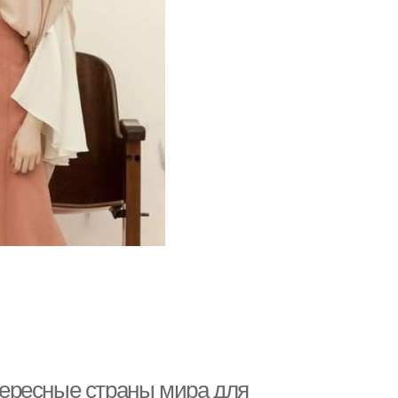
ересные страны мира для