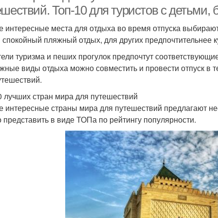
шествий. Топ-10 для туристов с детьми, 
 интересные места для отдыха во время отпуска выбирают 
 спокойный пляжный отдых, для других предпочтительнее 
ели туризма и пеших прогулок предпочтут соответствующие
жные виды отдыха можно совместить и провести отпуск в т
утешествий.
0 лучших стран мира для путешествий
 интересные страны мира для путешествий предлагают не
 представить в виде ТОПа по рейтингу популярности.