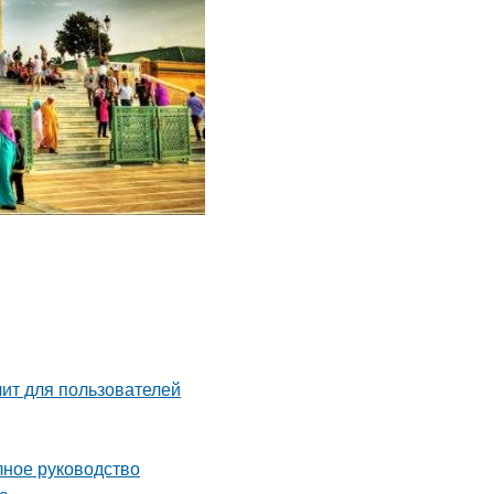
чит для пользователей
лное руководство