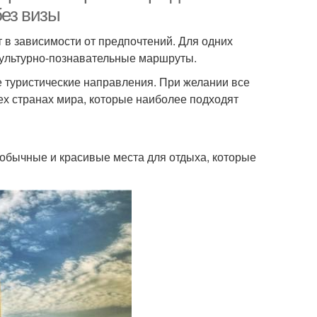
без визы
в зависимости от предпочтений. Для одних
культурно-познавательные маршруты.
 туристические направления. При желании все
ех странах мира, которые наиболее подходят
обычные и красивые места для отдыха, которые