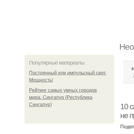
Нео
Популярные материалы
Постоянный или импульсный свет.
Мощность!
Рейтинг самых умных городов
мира. Сингапур (Республика
Сингапур)
10 
не 
Подел