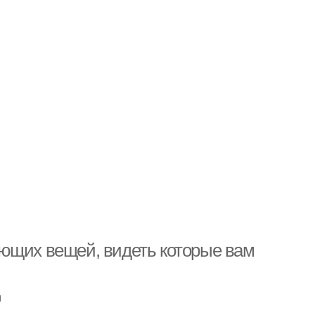
ающих вещей, видеть которые вам
u