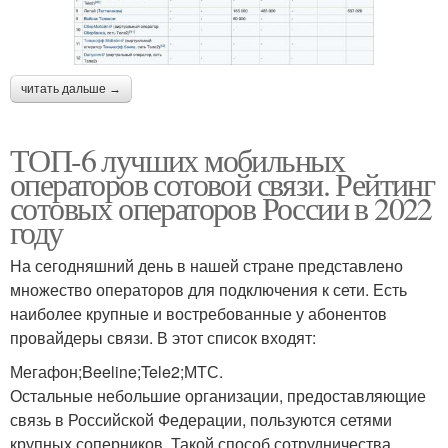
читать дальше →
ТОП-6 лучших мобильных
операторов сотовой связи. Рейтинг
сотовых операторов России в 2022
году
На сегодняшний день в нашей стране представлено
множество операторов для подключения к сети. Есть
наиболее крупные и востребованные у абонентов
провайдеры связи. В этот список входят:
Мегафон;Beeline;Tele2;МТС.
Остальные небольшие организации, предоставляющие
связь в Российской Федерации, пользуются сетями
крупных соперников. Такой способ сотрудничества