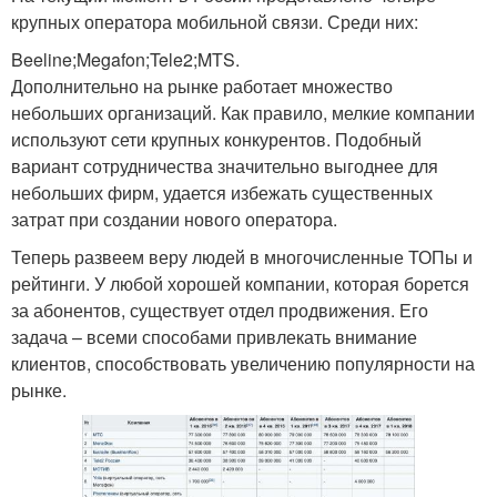
крупных оператора мобильной связи. Среди них:
Beeline;Megafon;Tele2;MTS.
Дополнительно на рынке работает множество
небольших организаций. Как правило, мелкие компании
используют сети крупных конкурентов. Подобный
вариант сотрудничества значительно выгоднее для
небольших фирм, удается избежать существенных
затрат при создании нового оператора.
Теперь развеем веру людей в многочисленные ТОПы и
рейтинги. У любой хорошей компании, которая борется
за абонентов, существует отдел продвижения. Его
задача – всеми способами привлекать внимание
клиентов, способствовать увеличению популярности на
рынке.