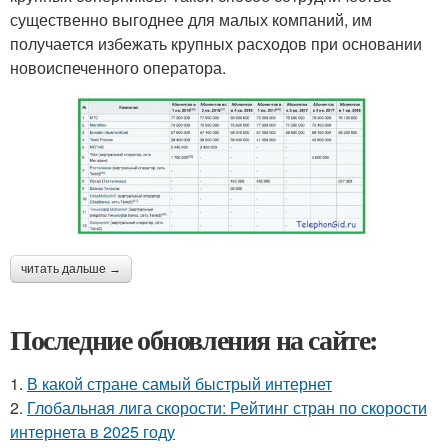
существенно выгоднее для малых компаний, им
получается избежать крупных расходов при основании
новоиспеченного оператора.
читать дальше →
Последние обновления на сайте:
1.
В какой стране самый быстрый интернет
2.
Глобальная лига скорости: Рейтинг стран по скорости
интернета в 2025 году