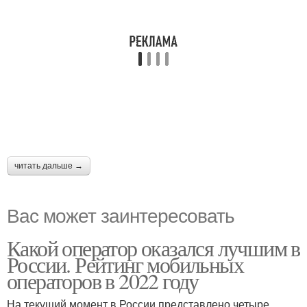
читать дальше →
Вас может заинтересовать
Какой оператор оказался лучшим в
России. Рейтинг мобильных
операторов в 2022 году
На текущий момент в России представлено четыре