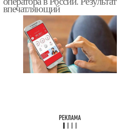
оператора в России. Результат
впечатляющий