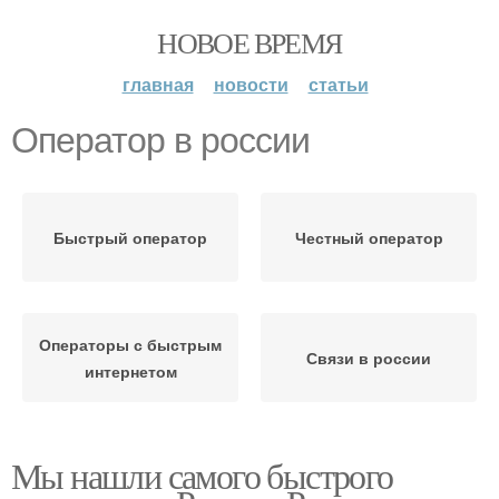
НОВОЕ ВРЕМЯ
главная
новости
статьи
Оператор в россии
Быстрый оператор
Честный оператор
Операторы с быстрым
Связи в россии
интернетом
Мы нашли самого быстрого