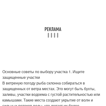
Основные советы по выбору участка 1. Ищите
защищенные участки
В ветреную погоду рыба склонна собираться в
защищенных от ветра местах. Это могут быть бухты,
заливы, участки водоема с густой растительностью или
камышами. Такие места создают укрытие от волн и
сильных потоков воды, что делает их более