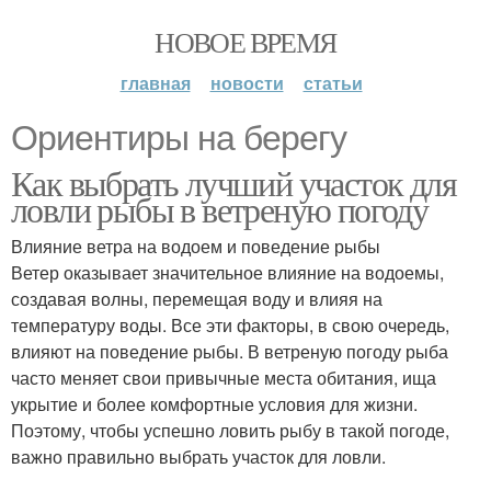
НОВОЕ ВРЕМЯ
главная
новости
статьи
Ориентиры на берегу
Как выбрать лучший участок для
ловли рыбы в ветреную погоду
Влияние ветра на водоем и поведение рыбы
Ветер оказывает значительное влияние на водоемы,
создавая волны, перемещая воду и влияя на
температуру воды. Все эти факторы, в свою очередь,
влияют на поведение рыбы. В ветреную погоду рыба
часто меняет свои привычные места обитания, ища
укрытие и более комфортные условия для жизни.
Поэтому, чтобы успешно ловить рыбу в такой погоде,
важно правильно выбрать участок для ловли.