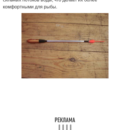
комфортными для рыбы.