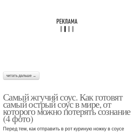
читать дальше →
Самый жгучий соус. Как готовят
самый острый соус в мире, от
которого можно потерять сознание
(4 фото)
Перед тем, как отправить в рот куриную ножку в соусе